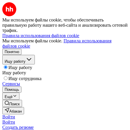
Мы используем файлы cookie, чтобы обеспечивать
правильную работу нашего веб-сайта и анализировать сетевой
трафик.
Правила использования файлов cookie
Мы используем файлы cookie.
Правила использования
файлов cookie
Понятно
Ищу работу
Ищу работу
Ищу работу
Ищу сотрудника
Сервисы
Помощь
Ещё
Поиск
Абакан
Войти
Войти
Создать резюме