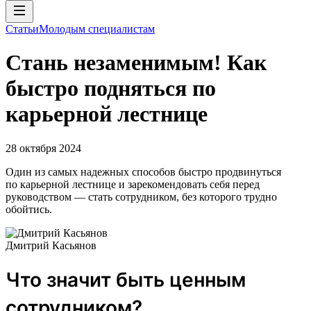
Статьи
Молодым специалистам
Стань незаменимым! Как
быстро подняться по
карьерной лестнице
28 октября 2024
Один из самых надежных способов быстро продвинуться
по карьерной лестнице и зарекомендовать себя перед
руководством — стать сотрудником, без которого трудно
обойтись.
Дмитрий Касьянов
Что значит быть ценным
сотрудником?