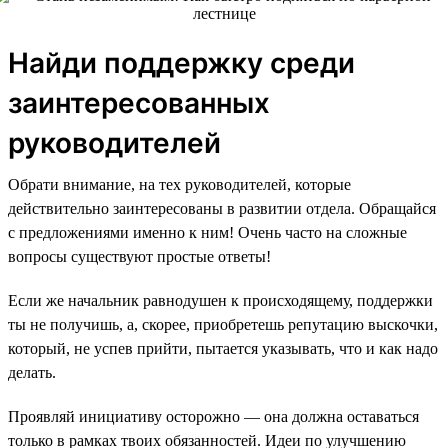
Найди поддержку среди
заинтересованных
руководителей
Обрати внимание, на тех руководителей, которые
действительно заинтересованы в развитии отдела. Обращайся
с предложениями именно к ним! Очень часто на сложные
вопросы существуют простые ответы!
Если же начальник равнодушен к происходящему, поддержки
ты не получишь, а, скорее, приобретешь репутацию выскочки,
который, не успев прийти, пытается указывать, что и как надо
делать.
Проявляй инициативу осторожно — она должна оставаться
только в рамках твоих обязанностей. Идеи по улучшению