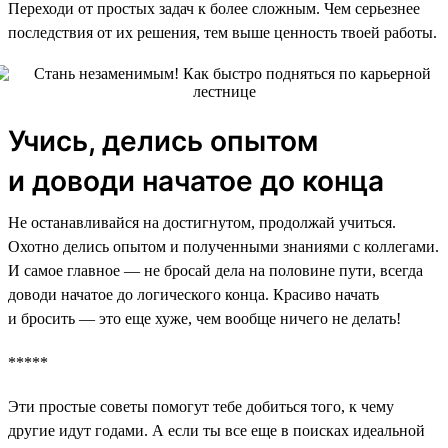
Переходи от простых задач к более сложным. Чем серьезнее
последствия от их решения, тем выше ценность твоей работы.
Учись, делись опытом
и доводи начатое до конца
Не останавливайся на достигнутом, продолжай учиться.
Охотно делись опытом и полученными знаниями с коллегами.
И самое главное — не бросай дела на половине пути, всегда
доводи начатое до логического конца. Красиво начать
и бросить — это еще хуже, чем вообще ничего не делать!
*****
Эти простые советы помогут тебе добиться того, к чему
другие идут годами. А если ты все еще в поисках идеальной