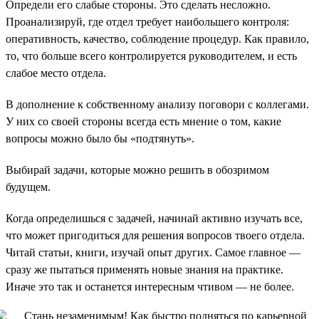
Определи его слабые стороны. Это сделать несложно.
Проанализируй, где отдел требует наибольшего контроля:
оперативность, качество, соблюдение процедур. Как правило,
то, что больше всего контролируется руководителем, и есть
слабое место отдела.
В дополнение к собственному анализу поговори с коллегами.
У них со своей стороны всегда есть мнение о том, какие
вопросы можно было бы «подтянуть».
Выбирай задачи, которые можно решить в обозримом
будущем.
Когда определишься с задачей, начинай активно изучать все,
что может пригодиться для решения вопросов твоего отдела.
Читай статьи, книги, изучай опыт других. Самое главное —
сразу же пытаться применять новые знания на практике.
Иначе это так и останется интересным чтивом — не более.