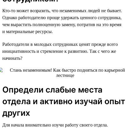
Кто-то может возразить, что незаменимых людей не бывает.
Однако работодателю проще удержать ценного сотрудника,
чем вырастить полноценную замену, потратив на это время
и материальные ресурсы.
Работодатели в молодых сотрудниках ценят прежде всего
инициативность и стремление к развитию. Так с чего же
начинать?
Определи слабые места
отдела и активно изучай опыт
других
Для начала внимательно изучи работу своего отдела.