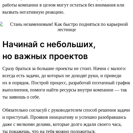
работы компании в целом могут остаться без внимания или
вызвать негативную реакцию.
Начинай с небольших,
но важных проектов
Сразу браться за большие проекты не стоит. Начни с малого:
всегда есть задачи, до которых не доходят руки, и приведи
их в порядок. Построй процесс, разработай поэтапный график
выполнения, помоги найти ресурсы внутри компании — так
ты заявишь о себе.
Обязательно согласуй с руководителем способ решения задачи
и приступай. Проявив инициативу и успешно разобравшись
даже с мелкими делами, которые долго ждали своего часа,
ты покажешь, что на тебя можно положиться.