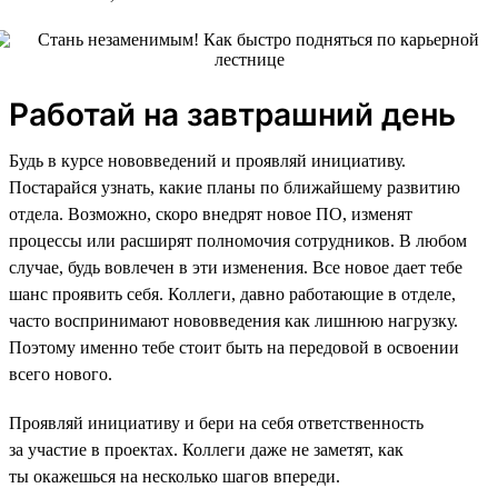
Работай на завтрашний день
Будь в курсе нововведений и проявляй инициативу.
Постарайся узнать, какие планы по ближайшему развитию
отдела. Возможно, скоро внедрят новое ПО, изменят
процессы или расширят полномочия сотрудников. В любом
случае, будь вовлечен в эти изменения. Все новое дает тебе
шанс проявить себя. Коллеги, давно работающие в отделе,
часто воспринимают нововведения как лишнюю нагрузку.
Поэтому именно тебе стоит быть на передовой в освоении
всего нового.
Проявляй инициативу и бери на себя ответственность
за участие в проектах. Коллеги даже не заметят, как
ты окажешься на несколько шагов впереди.