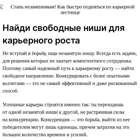
Найди свободные ниши для
карьерного роста
Не вступай в борьбу, ищи незанятую нишу. Всегда есть задачи,
для решения которых не хватает компетентного сотрудника.
Поэтому самый надежный путь к карьерному росту — найти
свободное направление. Конкурировать с более опытными
коллегами — это не самый эффективный и даже рискованный
способ.
Успешные карьеры строятся именно так: ты переходишь
от одной незанятой ниши к другой, не растрачивая силы
на конкуренцию. Конкуренция — это борьба, выйти из нее
победителем могут лишь единицы, причем затратив на это
большое количество времени и усилий.