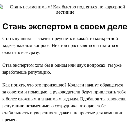
Стань экспертом в своем деле
Стать лучшим — значит преуспеть в какой-то конкретной
задаче, важном вопросе. Не стоит распыляться и пытаться
охватить все сразу.
Став экспертом хотя бы в одном или двух вопросах, ты уже
заработаешь репутацию.
Как понять, что это произошло? Коллеги начнут обращаться
за советом и помощью, а руководители будут привлекать тебя
к более сложным и значимым задачам. Вдобавок ты завоюешь
репутацию незаменимого сотрудника, что даст тебе
стабильность и уверенность даже в непростые для компании
времена.