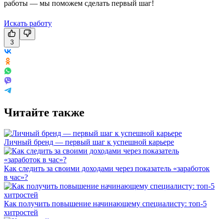
работы — мы поможем сделать первый шаг!
Искать работу
3
Читайте также
Личный бренд — первый шаг к успешной карьере
Как следить за своими доходами через показатель «заработок
в час»?
Как получить повышение начинающему специалисту: топ-5
хитростей