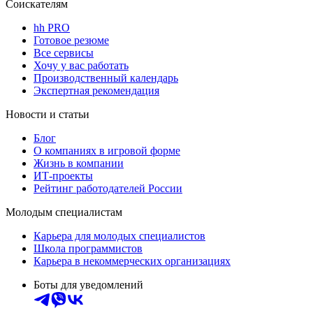
Соискателям
hh PRO
Готовое резюме
Все сервисы
Хочу у вас работать
Производственный календарь
Экспертная рекомендация
Новости и статьи
Блог
О компаниях в игровой форме
Жизнь в компании
ИТ-проекты
Рейтинг работодателей России
Молодым специалистам
Карьера для молодых специалистов
Школа программистов
Карьера в некоммерческих организациях
Боты для уведомлений