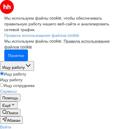
Мы используем файлы cookie, чтобы обеспечивать
правильную работу нашего веб-сайта и анализировать
сетевой трафик.
Правила использования файлов cookie
Мы используем файлы cookie.
Правила использования
файлов cookie
Понятно
Ищу работу
Ищу работу
Ищу работу
Ищу сотрудника
Сервисы
Помощь
Ещё
Поиск
Абакан
Войти