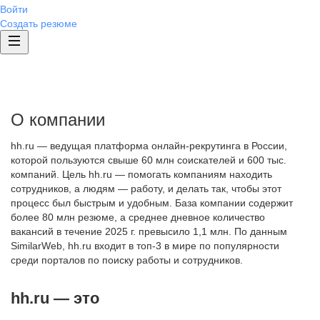
Войти
Создать резюме
О компании
hh.ru — ведущая платформа онлайн-рекрутинга в России,
которой пользуются свыше 60 млн соискателей и 600 тыс.
компаний. Цель hh.ru — помогать компаниям находить
сотрудников, а людям — работу, и делать так, чтобы этот
процесс был быстрым и удобным. База компании содержит
более 80 млн резюме, а среднее дневное количество
вакансий в течение 2025 г. превысило 1,1 млн. По данным
SimilarWeb, hh.ru входит в топ-3 в мире по популярности
среди порталов по поиску работы и сотрудников.
hh.ru — это