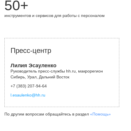
50+
инструментов и сервисов для работы с персоналом
Пресс-центр
Лилия Эсауленко
Руководитель пресс-службы hh.ru, макрорегион
Сибирь, Урал, Дальний Восток
+7 (383) 207-94-64
l.esaulenko@hh.ru
По другим вопросам обращайтесь в раздел
«Помощь»