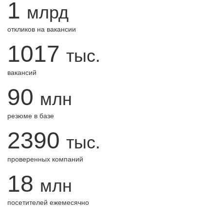
1
млрд
откликов на вакансии
1017
тыс.
вакансий
90
млн
резюме в базе
2390
тыс.
проверенных компаний
18
млн
посетителей ежемесячно