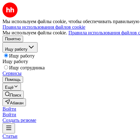
Мы используем файлы cookie, чтобы обеспечивать правильную р
Правила использования файлов cookie
Мы используем файлы cookie.
Правила использования файлов c
Понятно
Ищу работу
Ищу работу
Ищу работу
Ищу сотрудника
Сервисы
Помощь
Ещё
Поиск
Абакан
Войти
Войти
Создать резюме
Статьи