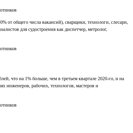
0% от общего числа вакансий), сварщики, технологи, слесари,
алистов для судостроения как диспетчер, метролог,
блей, что на 1% больше, чем в третьем квартале 2020-го, и на
ях инженеров, рабочих, технологов, мастеров и