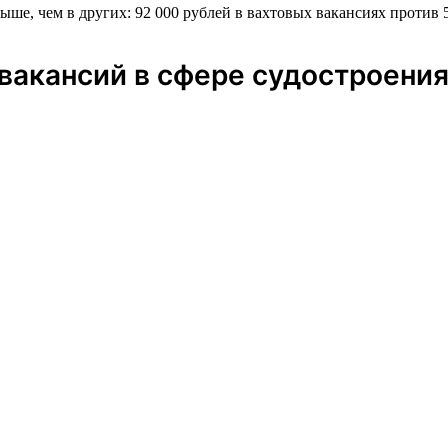
ыше, чем в других: 92 000 рублей в вахтовых вакансиях против 
вакансий в сфере судостроени