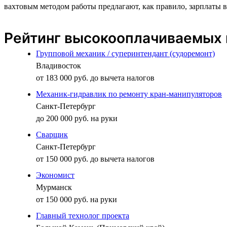
вахтовым методом работы предлагают, как правило, зарплаты в
Рейтинг высокооплачиваемых 
Групповой механик / суперинтендант (судоремонт)
Владивосток
от 183 000 руб. до вычета налогов
Механик-гидравлик по ремонту кран-манипуляторов
Санкт-Петербург
до 200 000 руб. на руки
Сварщик
Санкт-Петербург
от 150 000 руб. до вычета налогов
Экономист
Мурманск
от 150 000 руб. на руки
Главный технолог проекта