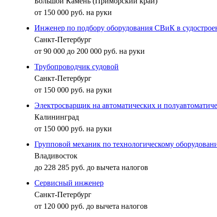
Большой Камень (Приморский край)
от 150 000 руб. на руки
Инженер по подбору оборудования СВиК в судострое
Санкт-Петербург
от 90 000 до 200 000 руб. на руки
Трубопроводчик судовой
Санкт-Петербург
от 150 000 руб. на руки
Электросварщик на автоматических и полуавтоматич
Калининград
от 150 000 руб. на руки
Групповой механик по технологическому оборудовани
Владивосток
до 228 285 руб. до вычета налогов
Сервисный инженер
Санкт-Петербург
от 120 000 руб. до вычета налогов