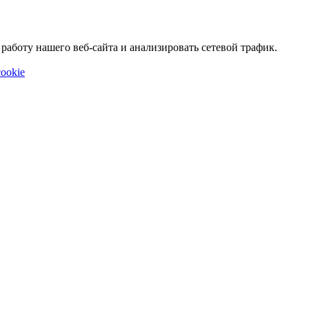
аботу нашего веб-сайта и анализировать сетевой трафик.
ookie