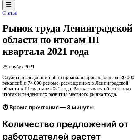
Статьи
Рынок труда Ленинградской
области по итогам III
квартала 2021 года
25 ноября 2021
Служба исследований hh.ru проанализировала больше 30 000
вакансий и 74 000 резюме, размещенных в Ленинградской
области в III квартале 2021 года. Рассказываем об основных
итогах и тенденциях развития местного рынка труда.
⏱ Время прочтения — 3 минуты
Количество предложений от
работодателей растет