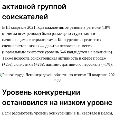
активной группой
соискателей
В III квартале 2021 года каждое пятое резюме в регионе (18%
от числа всех резюме) было размещено студентами и
начинающими специалистами. Конкуренция среди этих
специалистов низкая — два-три человека на место
(нормальным считается уровень 5–6 кандидатов на вакансию).
Также возросла соискательская активность в сфере продаж
(+2%), логистики (+2%), административного персонала (+1%).
Уровень конкуренции
остановился на низком уровне
Если рассмотреть уровень конкуренции в III квартале в целом,