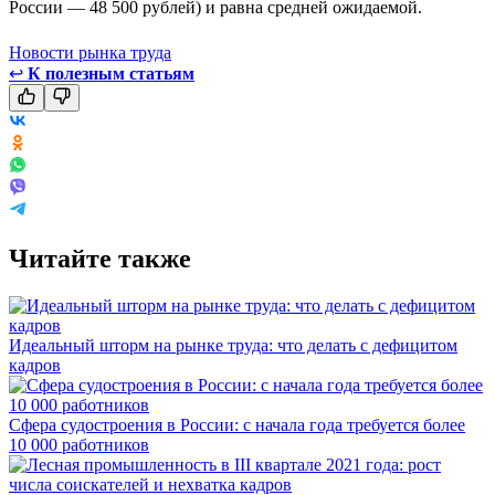
России — 48 500 рублей) и равна средней ожидаемой.
Новости рынка труда
↩
К полезным статьям
Читайте также
Идеальный шторм на рынке труда: что делать с дефицитом
кадров
Сфера судостроения в России: с начала года требуется более
10 000 работников