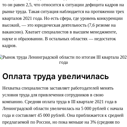
то он равен 2,5, что относится к ситуации дефицита кадров на
рынке труда. Такая ситуация наблюдается на протяжении трех
кварталов 2021 года. Но есть сфера, где уровень конкуренции
высокий, — это юридическая деятельность (7,6 резюме на
вакансию). Хватает специалистов в высшем менеджменте,
науке и образовании. В остальных областях — недостаток
кадров.
Оплата труда увеличилась
Нехватка специалистов заставляет работодателей менять
условия труда для привлечения сотрудников в свою
компанию. Средняя оплата труда в III квартале 2021 года в
Ленинградской области увеличилась на 5 000 рублей с начала
года и составляет 45 000 рублей. Она приближается к средней
предлагаемой по России, но пока меньше на 3% (средняя по