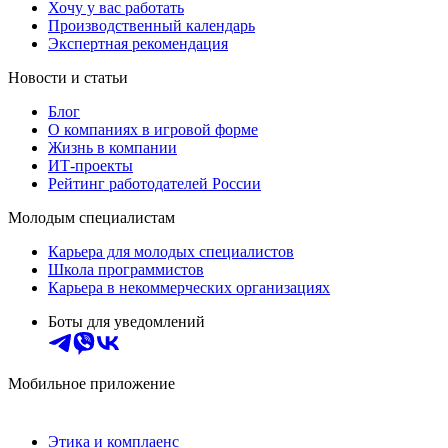
Хочу у вас работать
Производственный календарь
Экспертная рекомендация
Новости и статьи
Блог
О компаниях в игровой форме
Жизнь в компании
ИТ-проекты
Рейтинг работодателей России
Молодым специалистам
Карьера для молодых специалистов
Школа программистов
Карьера в некоммерческих организациях
Боты для уведомлений
Мобильное приложение
Этика и комплаенс