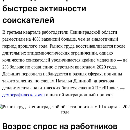
быстрее активности
соискателей
В третьем квартале работодатели Ленинградской области
разместили на 48% вакансий больше, чем за аналогичный
период прошлого года. Рынок труда восстанавливается после
длительных эпидемиологических ограничений, однако
количество соискателей увеличивается крайне медленно — на
2% больше по сравнению с третьим кварталом 2020 года.
Дефицит персонала наблюдается в разных сферах, причины
такого явления, по словам Натальи Даниной, директора
департамента аналитических бизнес-решений HeadHunter, —
демографическая яма
и низкий миграционный прирост.
Возрос спрос на работников