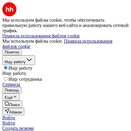
Мы используем файлы cookie, чтобы обеспечивать
правильную работу нашего веб-сайта и анализировать сетевой
трафик.
Правила использования файлов cookie
Мы используем файлы cookie.
Правила использования
файлов cookie
Понятно
Ищу работу
Ищу работу
Ищу работу
Ищу сотрудника
Сервисы
Помощь
Ещё
Поиск
Абакан
Войти
Войти
Создать резюме