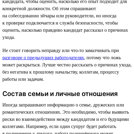
кандидата, чтобы оценить, насколько его опыт подходит для
конкретной должности. Об этом спрашивают
на собеседовании эйчары или руководители, но иногда
к проверке подключается и служба безопасности, чтобы
оценить, насколько правдиво кандидат рассказал о причинах
ухода.
Не стоит говорить неправду или что-то замалчивать при
разговоре о предыдущих работодателях
, потому что ложь
может раскрыться. Лучше честно рассказать о причинах ухода,
без негатива к прошлому начальству, коллегам, процессу
работы или задачам.
Состав семьи и личные отношения
Иногда запрашивают информацию о семье, дружеских или
романтических отношениях. Это необходимо, чтобы выявить
риски во взаимодействии между кандидатом и его будущими
коллегами. Например, если один супруг будет работать
в подчинении у другого, работа подчинённого может