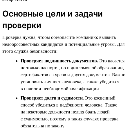
Основные цели и задачи
проверки
Проверка нужна, чтобы обезопасить компанию: выявить
недобросовестных кандидатов и потенциальные угрозы. Для
этого служба безопасности:
Проверяет подлинность документов.
Это касается
не только паспорта, но и дипломов об образовании,
сертификатов с курсов и других документов. Важно
установить личность человека, а также убедиться
в наличии необходимой квалификации
Проверяет долги и судимости.
Это косвенный
способ убедиться в надёжности человека. Также
на некоторые должности нельзя брать людей
с судимостью, поэтому в таких случаях проверка
обязательна по закону