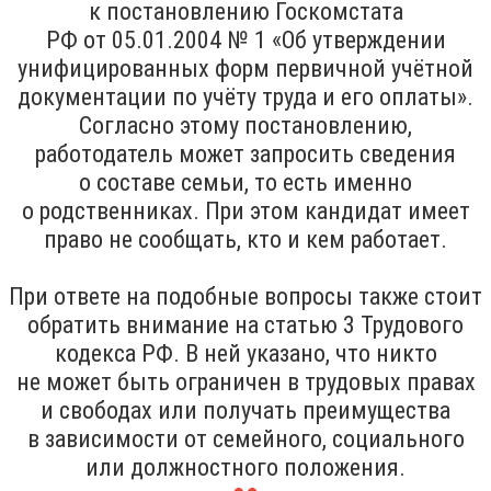
к постановлению Госкомстата
РФ от 05.01.2004 № 1 «Об утверждении
унифицированных форм первичной учётной
документации по учёту труда и его оплаты».
Согласно этому постановлению,
работодатель может запросить сведения
о составе семьи, то есть именно
о родственниках. При этом кандидат имеет
право не сообщать, кто и кем работает.
При ответе на подобные вопросы также стоит
обратить внимание на статью 3 Трудового
кодекса РФ. В ней указано, что никто
не может быть ограничен в трудовых правах
и свободах или получать преимущества
в зависимости от семейного, социального
или должностного положения.