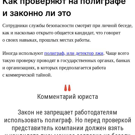
Как проверяют на полиграфе
и законно ли это
Сотрудники службы безопасности смотрят при личной беседе,
как и насколько открыто общается кандидат, что говорит
о своих навыках, прошлых местах работы.
Иногда используют
полиграф, или детектор лжи
. Чаще всего
такую проверку проводят в государственных органах, банках
и организациях, в которых предполагается работа
с коммерческой тайной.
Комментарий юриста
Закон не запрещает работодателям
использовать полиграф. Но перед проверкой
представитель компании должен взять