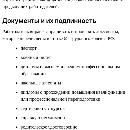
предыдущих работодателей.
Документы и их подлинность
Работодатель вправе запрашивать и проверять документы,
которые перечислены в статье 65 Трудового кодекса РФ:
паспорт
военный билет
дипломы о высшем и среднем профессиональном
образовании
школьные аттестаты
дипломы о прохождении повышения квалификации
или профессиональной переподготовки
сертификаты с курсов
справку о несудимости
водительское удостоверение