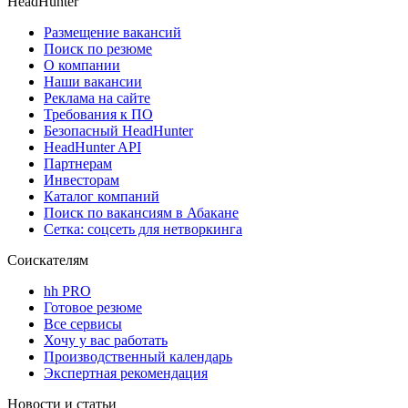
HeadHunter
Размещение вакансий
Поиск по резюме
О компании
Наши вакансии
Реклама на сайте
Требования к ПО
Безопасный HeadHunter
HeadHunter API
Партнерам
Инвесторам
Каталог компаний
Поиск по вакансиям в Абакане
Сетка: соцсеть для нетворкинга
Соискателям
hh PRO
Готовое резюме
Все сервисы
Хочу у вас работать
Производственный календарь
Экспертная рекомендация
Новости и статьи