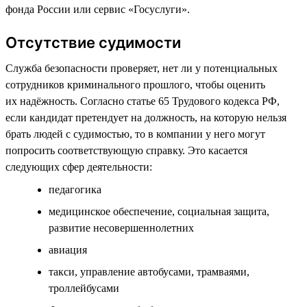
фонда России или сервис «Госуслуги».
Отсутствие судимости
Служба безопасности проверяет, нет ли у потенциальных
сотрудников криминального прошлого, чтобы оценить
их надёжность. Согласно статье 65 Трудового кодекса РФ,
если кандидат претендует на должность, на которую нельзя
брать людей с судимостью, то в компании у него могут
попросить соответствующую справку. Это касается
следующих сфер деятельности:
педагогика
медицинское обеспечение, социальная защита,
развитие несовершеннолетних
авиация
такси, управление автобусами, трамваями,
троллейбусами