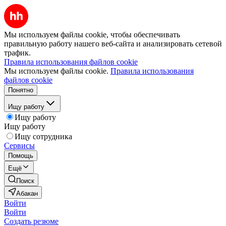
Мы используем файлы cookie, чтобы обеспечивать
правильную работу нашего веб-сайта и анализировать сетевой
трафик.
Правила использования файлов cookie
Мы используем файлы cookie.
Правила использования
файлов cookie
Понятно
Ищу работу
Ищу работу
Ищу работу
Ищу сотрудника
Сервисы
Помощь
Ещё
Поиск
Абакан
Войти
Войти
Создать резюме