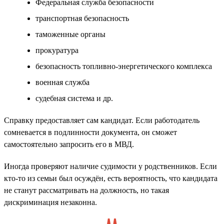
Федеральная служба безопасности
транспортная безопасность
таможенные органы
прокуратура
безопасность топливно-энергетического комплекса
военная служба
судебная система и др.
Справку предоставляет сам кандидат. Если работодатель
сомневается в подлинности документа, он сможет
самостоятельно запросить его в МВД.
Иногда проверяют наличие судимости у родственников. Если
кто-то из семьи был осуждён, есть вероятность, что кандидата
не станут рассматривать на должность, но такая
дискриминация незаконна.