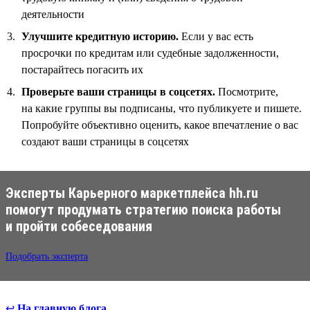
деятельности
Улучшите кредитную историю.
Если у вас есть
просрочки по кредитам или судебные задолженности,
постарайтесь погасить их
Проверьте ваши страницы в соцсетях.
Посмотрите,
на какие группы вы подписаны, что публикуете и пишете.
Попробуйте объективно оценить, какое впечатление о вас
создают ваши страницы в соцсетях
Эксперты Карьерного маркетплейса hh.ru
помогут продумать стратегию поиска работы
и пройти собеседования
Подобрать эксперта
↩
На главную блога