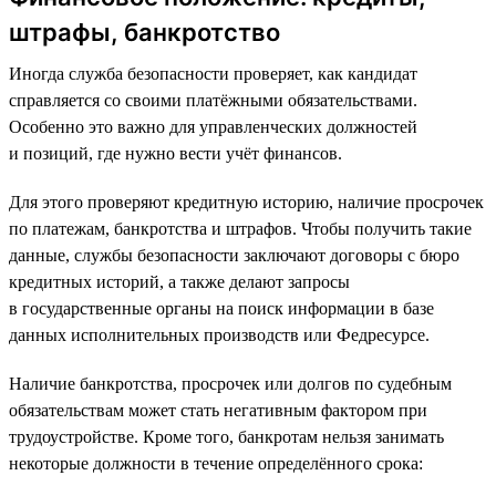
штрафы, банкротство
Иногда служба безопасности проверяет, как кандидат
справляется со своими платёжными обязательствами.
Особенно это важно для управленческих должностей
и позиций, где нужно вести учёт финансов.
Для этого проверяют кредитную историю, наличие просрочек
по платежам, банкротства и штрафов. Чтобы получить такие
данные, службы безопасности заключают договоры с бюро
кредитных историй, а также делают запросы
в государственные органы на поиск информации в базе
данных исполнительных производств или Федресурсе.
Наличие банкротства, просрочек или долгов по судебным
обязательствам может стать негативным фактором при
трудоустройстве. Кроме того, банкротам нельзя занимать
некоторые должности в течение определённого срока: