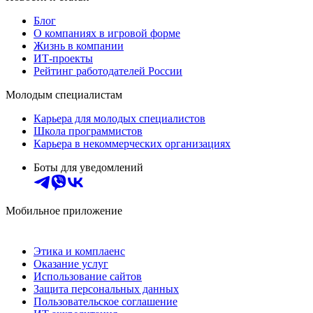
Блог
О компаниях в игровой форме
Жизнь в компании
ИТ-проекты
Рейтинг работодателей России
Молодым специалистам
Карьера для молодых специалистов
Школа программистов
Карьера в некоммерческих организациях
Боты для уведомлений
Мобильное приложение
Этика и комплаенс
Оказание услуг
Использование сайтов
Защита персональных данных
Пользовательское соглашение