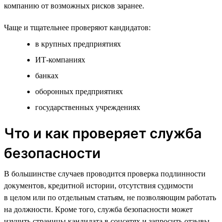
компанию от возможных рисков заранее.
Чаще и тщательнее проверяют кандидатов:
в крупных предприятиях
ИТ-компаниях
банках
оборонных предприятиях
государственных учреждениях
Что и как проверяет служба
безопасности
В большинстве случаев проводится проверка подлинности
документов, кредитной истории, отсутствия судимости
в целом или по отдельным статьям, не позволяющим работать
на должности. Кроме того, служба безопасности может
изучить страницы кандидата в соцсетях и запросить отзывы