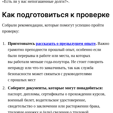
«Есть ли у вас непогашенные долги?».
Как подготовиться к проверке
Собрали рекомендации, которые помогут успешно пройти
проверку:
Приготовьтесь
рассказать о предыдущем опыте
.
Важно
грамотно преподнести прошлый опыт, особенно если
были перерывы в работе или места, на которых
вы работали меньше года-полутора. Не стоит говорить
неправду или что-то замалчивать, так как служба
безопасности может связаться с руководителями
с прошлых мест
Соберите документы, которые могут понадобиться:
паспорт, дипломы, сертификаты о прохождении курсов,
военный билет, водительское удостоверение,
свидетельство о заключении или расторжении брака,
трудовую книжку и (или) сведения о трудовой