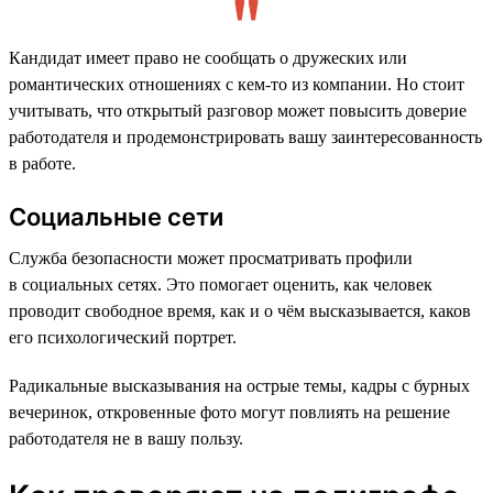
Кандидат имеет право не сообщать о дружеских или
романтических отношениях с кем-то из компании. Но стоит
учитывать, что открытый разговор может повысить доверие
работодателя и продемонстрировать вашу заинтересованность
в работе.
Социальные сети
Служба безопасности может просматривать профили
в социальных сетях. Это помогает оценить, как человек
проводит свободное время, как и о чём высказывается, каков
его психологический портрет.
Радикальные высказывания на острые темы, кадры с бурных
вечеринок, откровенные фото могут повлиять на решение
работодателя не в вашу пользу.