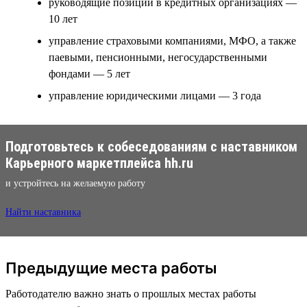
руководящие позиции в кредитных организациях —
10 лет
управление страховыми компаниями, МФО, а также
паевыми, пенсионными, негосударственными
фондами — 5 лет
управление юридическими лицами — 3 года
Подготовьтесь к собеседованиям с наставником
Карьерного маркетплейса hh.ru
и устройтесь на желаемую работу
Найти наставника
Предыдущие места работы
Работодателю важно знать о прошлых местах работы