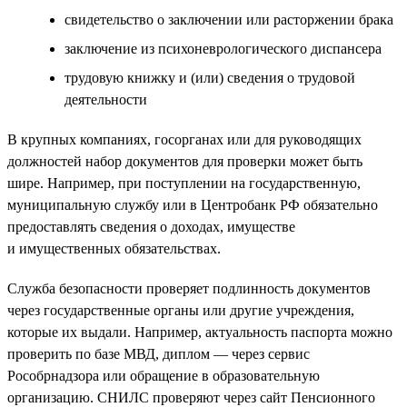
свидетельство о заключении или расторжении брака
заключение из психоневрологического диспансера
трудовую книжку и (или) сведения о трудовой
деятельности
В крупных компаниях, госорганах или для руководящих
должностей набор документов для проверки может быть
шире. Например, при поступлении на государственную,
муниципальную службу или в Центробанк РФ обязательно
предоставлять сведения о доходах, имуществе
и имущественных обязательствах.
Служба безопасности проверяет подлинность документов
через государственные органы или другие учреждения,
которые их выдали. Например, актуальность паспорта можно
проверить по базе МВД, диплом — через сервис
Рособрнадзора или обращение в образовательную
организацию. СНИЛС проверяют через сайт Пенсионного