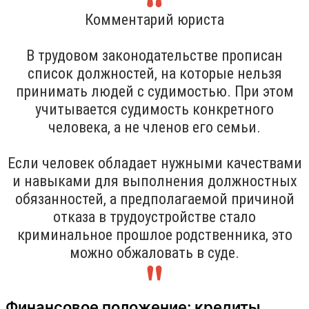
Комментарий юриста
В трудовом законодательстве прописан
список должностей, на которые нельзя
принимать людей с судимостью. При этом
учитывается судимость конкретного
человека, а не членов его семьи.
Если человек обладает нужными качествами
и навыками для выполнения должностных
обязанностей, а предполагаемой причиной
отказа в трудоустройстве стало
криминальное прошлое родственника, это
можно обжаловать в суде.
Финансовое положение: кредиты,