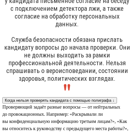
у кандидата письменное согласие на беседу
с подключением детектора лжи, а также
согласие на обработку персональных
данных.
Служба безопасности обязана прислать
кандидату вопросы до начала проверки. Они
не должны выходить за рамки
профессиональной деятельности. Нельзя
спрашивать о вероисповедании, состоянии
здоровья, политических взглядах.
Когда нельзя проверять кандидата с помощью полиграфа ↓
Проверяющий задаёт разные вопросы — от нейтральных
до провокационных. Например: «Раскрывали ли
вы конфиденциальную информацию третьим лицам?», «Как
вы относитесь к руководству с предыдущего места работы?»,