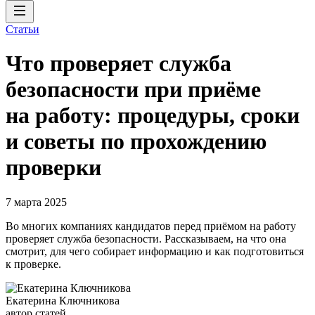
Статьи
Что проверяет служба
безопасности при приёме
на работу: процедуры, сроки
и советы по прохождению
проверки
7 марта 2025
Во многих компаниях кандидатов перед приёмом на работу
проверяет служба безопасности. Рассказываем, на что она
смотрит, для чего собирает информацию и как подготовиться
к проверке.
Екатерина Ключникова
автор статей