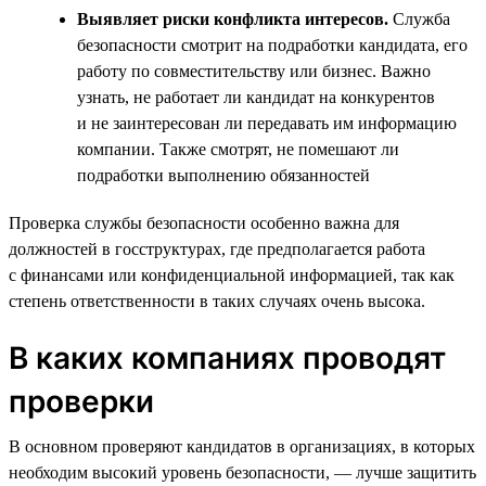
Выявляет риски конфликта интересов.
Служба
безопасности смотрит на подработки кандидата, его
работу по совместительству или бизнес. Важно
узнать, не работает ли кандидат на конкурентов
и не заинтересован ли передавать им информацию
компании. Также смотрят, не помешают ли
подработки выполнению обязанностей
Проверка службы безопасности особенно важна для
должностей в госструктурах, где предполагается работа
с финансами или конфиденциальной информацией, так как
степень ответственности в таких случаях очень высока.
В каких компаниях проводят
проверки
В основном проверяют кандидатов в организациях, в которых
необходим высокий уровень безопасности, — лучше защитить