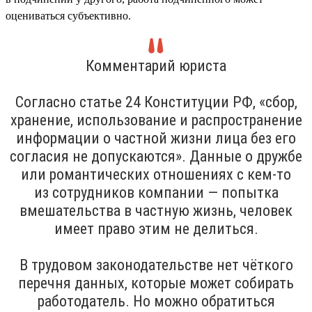
оцениваться субъективно.
Комментарий юриста
Согласно статье 24 Конституции РФ, «сбор,
хранение, использование и распространение
информации о частной жизни лица без его
согласия не допускаются». Данные о дружбе
или романтических отношениях с кем-то
из сотрудников компании — попытка
вмешательства в частную жизнь, человек
имеет право этим не делиться.
В трудовом законодательстве нет чёткого
перечня данных, которые может собирать
работодатель. Но можно обратиться