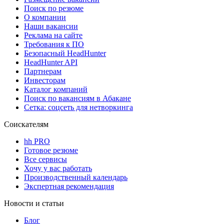
Поиск по резюме
О компании
Наши вакансии
Реклама на сайте
Требования к ПО
Безопасный HeadHunter
HeadHunter API
Партнерам
Инвесторам
Каталог компаний
Поиск по вакансиям в Абакане
Сетка: соцсеть для нетворкинга
Соискателям
hh PRO
Готовое резюме
Все сервисы
Хочу у вас работать
Производственный календарь
Экспертная рекомендация
Новости и статьи
Блог