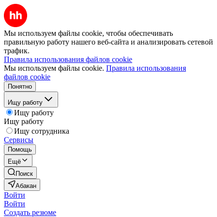
Мы используем файлы cookie, чтобы обеспечивать
правильную работу нашего веб-сайта и анализировать сетевой
трафик.
Правила использования файлов cookie
Мы используем файлы cookie.
Правила использования
файлов cookie
Понятно
Ищу работу
Ищу работу
Ищу работу
Ищу сотрудника
Сервисы
Помощь
Ещё
Поиск
Абакан
Войти
Войти
Создать резюме