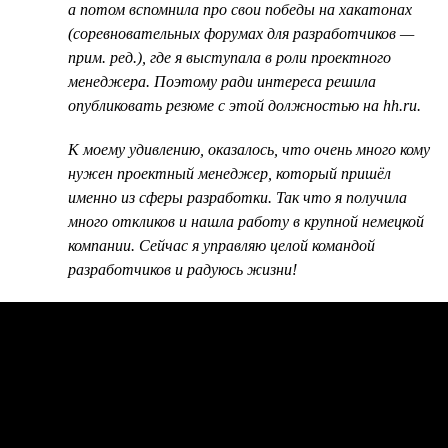
а потом вспомнила про свои победы на хакатонах
(соревновательных форумах для разработчиков —
прим. ред.), где я выступала в роли проектного
менеджера. Поэтому ради интереса решила
опубликовать резюме с этой должностью на hh.ru.
К моему удивлению, оказалось, что очень много кому
нужен проектный менеджер, который пришёл
именно из сферы разработки. Так что я получила
много откликов и нашла работу в крупной немецкой
компании. Сейчас я управляю целой командой
разработчиков и радуюсь жизни!