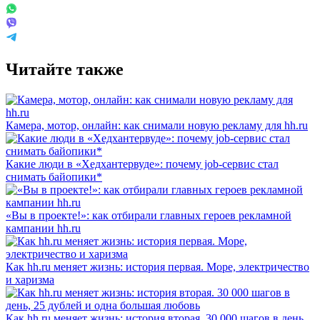
Читайте также
Камера, мотор, онлайн: как снимали новую рекламу для hh.ru
Какие люди в «Хедхантервуде»: почему job-сервис стал
снимать байопики*
«Вы в проекте!»: как отбирали главных героев рекламной
кампании hh.ru
Как hh.ru меняет жизнь: история первая. Море, электричество
и харизма
Как hh.ru меняет жизнь: история вторая. 30 000 шагов в день,