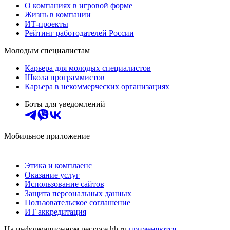
О компаниях в игровой форме
Жизнь в компании
ИТ-проекты
Рейтинг работодателей России
Молодым специалистам
Карьера для молодых специалистов
Школа программистов
Карьера в некоммерческих организациях
Боты для уведомлений
Мобильное приложение
Этика и комплаенс
Оказание услуг
Использование сайтов
Защита персональных данных
Пользовательское соглашение
ИТ аккредитация
На информационном ресурсе hh.ru
применяются