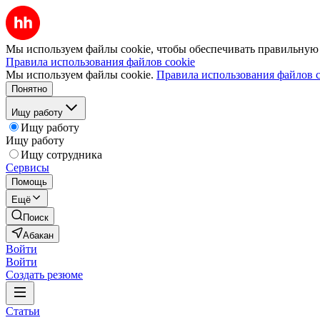
Мы используем файлы cookie, чтобы обеспечивать правильную р
Правила использования файлов cookie
Мы используем файлы cookie.
Правила использования файлов c
Понятно
Ищу работу
Ищу работу
Ищу работу
Ищу сотрудника
Сервисы
Помощь
Ещё
Поиск
Абакан
Войти
Войти
Создать резюме
Статьи