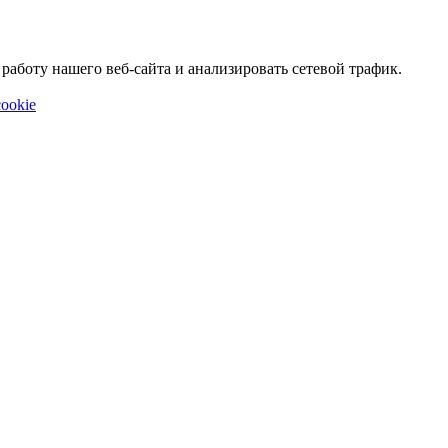
аботу нашего веб-сайта и анализировать сетевой трафик.
ookie