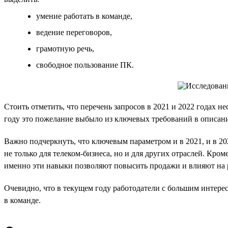
умение работать в команде,
ведение переговоров,
грамотную речь,
свободное пользование ПК.
Стоить отметить, что перечень запросов в 2021 и 2022 годах н
году это пожелание выбыло из ключевых требований в описан
Важно подчеркнуть, что ключевым параметром и в 2021, и в 20
не только для телеком-бизнеса, но и для других отраслей. Кром
именно эти навыки позволяют повысить продажи и влияют на р
Очевидно, что в текущем году работодатели с большим интер
в команде.