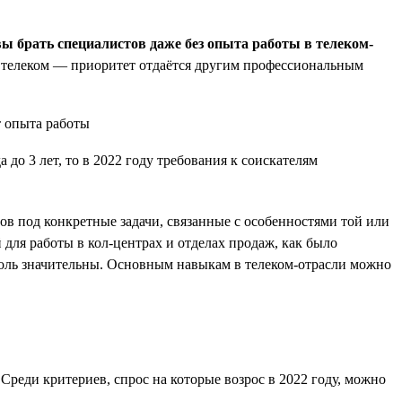
вы брать специалистов даже без опыта работы в телеком-
 в телеком — приоритет отдаётся другим профессиональным
до 3 лет, то в 2022 году требования к соискателям
ов под конкретные задачи, связанные с особенностями той или
для работы в кол-центрах и отделах продаж, как было
толь значительны. Основным навыкам в телеком-отрасли можно
Среди критериев, спрос на которые возрос в 2022 году, можно