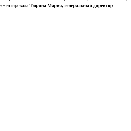
омментировала
Тюрина Мария, генеральный директор