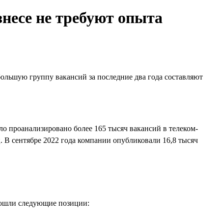
знесе не требуют опыта
ольшую группу вакансий за последние два года составляют
ло проанализировано более 165 тысяч вакансий в телеком-
ц. В сентябре 2022 года компании опубликовали 16,8 тысяч
вошли следующие позиции: