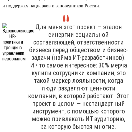
и поддержку нацпарков и заповедников России.
Для меня этот проект — эталон
синергии социальной
составляющей, ответственности
бизнеса перед обществом и бизнес-
задачи (найма ИТ-разработчиков).
И что самое интересное: 30% мерча
купили сотрудники компании, это
такой маркер лояльности, когда
люди разделяют ценности
компании, в которой работают. Этот
проект в целом — нестандартный
инструмент, с помощью которого
можно привлекать ИТ-аудиторию,
за которую бьются многие.