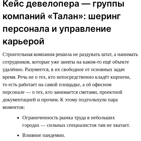
Кейс девелопера — группы
компаний «Талан»: шеринг
персонала и управление
карьерой
Строительная компания решила не раздувать штат, а нанимать
сотрудников, которые уже заняты на каком-то ещё объекте
удалённо. Разумеется, в их свободное от основных задач
время. Речь не о тех, кто непосредственно кладёт кирпичи,
то есть работает на самой площадке, а об офисном
персонале — о тех, кто занимается сметами, проектной
документацией и прочим. К этому подтолкнули пара
моментов:
Ограниченность рынка труда в небольших
городах — сильных специалистов там не хватает.
Влияние пандемии.