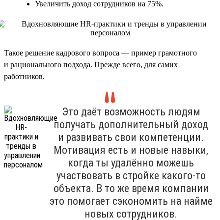
Увеличить доход сотрудников на 75%.
Такое решение кадрового вопроса — пример грамотного
и рационального подхода. Прежде всего, для самих
работников.
Это даёт возможность людям
получать дополнительный доход
и развивать свои компетенции.
Мотивация есть и новые навыки,
когда ты удалённо можешь
участвовать в стройке какого-то
объекта. В то же время компании
это помогает сэкономить на найме
новых сотрудников.