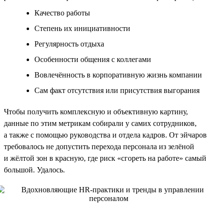
Качество работы
Степень их инициативности
Регулярность отдыха
Особенности общения с коллегами
Вовлечённость в корпоративную жизнь компании
Сам факт отсутствия или присутствия выгорания
Чтобы получить комплексную и объективную картину,
данные по этим метрикам собирали у самих сотрудников,
а также с помощью руководства и отдела кадров. От эйчаров
требовалось не допустить перехода персонала из зелёной
и жёлтой зон в красную, где риск «сгореть на работе» самый
большой. Удалось.