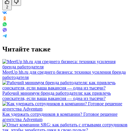
2
Читайте также
MeetUp hh.ru для среднего бизнеса: техники усиления бренда
работодателя
Рабочий минимум бренда работодателя: как привлечь
соискателя, если ваша вакансия — одна из тысячи?
Как удержать сотрудников в компании? Готовое решение
агентства Adventum