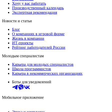
Хочу у вас работать
Производственный календарь
Экспертная рекомендация
Новости и статьи
Блог
О компаниях в игровой форме
Жизнь в компании
ИТ-проекты
Рейтинг работодателей России
Молодым специалистам
Карьера для молодых специалистов
Школа программистов
Карьера в некоммерческих организациях
Боты для уведомлений
Мобильное приложение
Этика и комплаенс