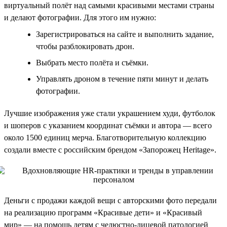
виртуальный полёт над самыми красивыми местами страны
и делают фотографии. Для этого им нужно:
Зарегистрироваться на сайте и выполнить задание,
чтобы разблокировать дрон.
Выбрать место полёта и съёмки.
Управлять дроном в течение пяти минут и делать
фотографии.
Лучшие изображения уже стали украшением худи, футболок
и шоперов с указанием координат съёмки и автора — всего
около 1500 единиц мерча. Благотворительную коллекцию
создали вместе с российским брендом «Запорожец Heritage».
Деньги с продажи каждой вещи с авторскими фото передали
на реализацию программ «Красивые дети» и «Красивый
мир» — на помощь детям с челюстно-лицевой патологией