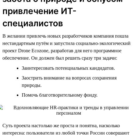
привлечение ИТ-
специалистов
В желании привлечь новых разработчиков компания пошла
нестандартным путём и запустила социально-экологический
проект Drone Ecozone, разработав для него программное
обеспечение. Он должен был решить сразу три задачи:
Заинтересовать потенциальных кандидатов.
Заострить внимание на вопросах сохранения
природы.
Помочь благотворительному фонду.
Суть проекта настолько же проста и понятна, насколько
интересна: пользователи из любой точки России совершают