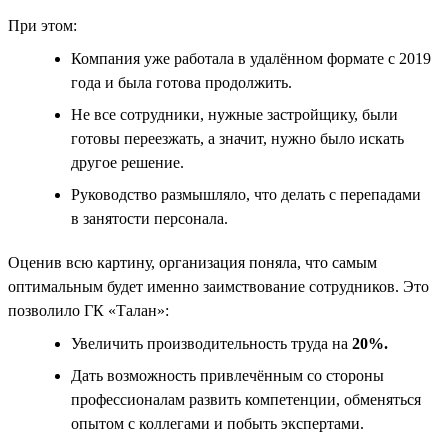
При этом:
Компания уже работала в удалённом формате с 2019
года и была готова продолжить.
Не все сотрудники, нужные застройщику, были
готовы переезжать, а значит, нужно было искать
другое решение.
Руководство размышляло, что делать с перепадами
в занятости персонала.
Оценив всю картину, организация поняла, что самым
оптимальным будет именно заимствование сотрудников. Это
позволило ГК «Талан»:
Увеличить производительность труда на
20%.
Дать возможность привлечённым со стороны
профессионалам развить компетенции, обменяться
опытом с коллегами и побыть экспертами.