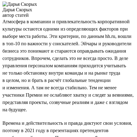
Дарья Скорых
автор статей
Атмосфера в компании и привлекательность корпоративной
культуры остаются одними из определяющих факторов при
выборе места работы. Эти критерии, по данным hh.ru, вошли
в топ-10 по важности у соискателей. Эйчары и руководители
бизнеса это понимают и стараются оправдывать ожидания
сотрудников. Впрочем, сделать это не всегда просто. В деле
управления персоналом компаниям приходится учитывать
не только обстановку внутри команды и на рынке труда
в целом, но и брать в расчёт глобальные тенденции
и изменения. А там не всегда стабильно. Тем не менее
участники Премии не ослабляют хватку и следят за веяниями,
представляя проекты, созвучные реалиям и даже с взглядом
на будущее.
Времена и действительность и правда диктуют свои условия,
поэтому в 2021 году в презентациях претендентов