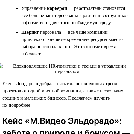
Управление
карьерой
— работодатели становятся
всё больше заинтересованы в развитии сотрудников
и формируют для этого необходимую среду.
Шеринг
персонала — всё чаще компании
привлекают внешние временные ресурсы вместо
набора персонала в штат. Это экономит время
и бюджет.
Елена Лондарь подобрала пять иллюстрирующих тренды
проектов от одной крупной компании, а также нескольких
средних и маленьких бизнесов. Предлагаем изучить
их подробнее.
Кейс «М.Видео Эльдорадо»:
забота о природе и бонусом —