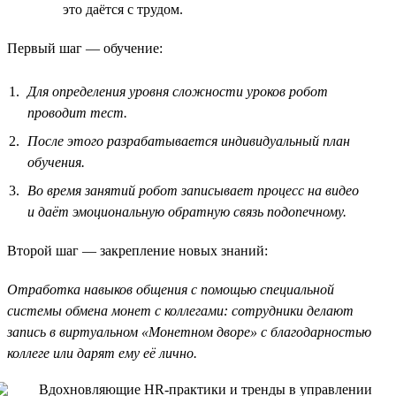
это даётся с трудом.
Первый шаг — обучение:
Для определения уровня сложности уроков робот
проводит тест.
После этого разрабатывается индивидуальный план
обучения.
Во время занятий робот записывает процесс на видео
и даёт эмоциональную обратную связь подопечному.
Второй шаг — закрепление новых знаний:
Отработка навыков общения с помощью специальной
системы обмена монет с коллегами: сотрудники делают
запись в виртуальном «Монетном дворе» с благодарностью
коллеге или дарят ему её лично.