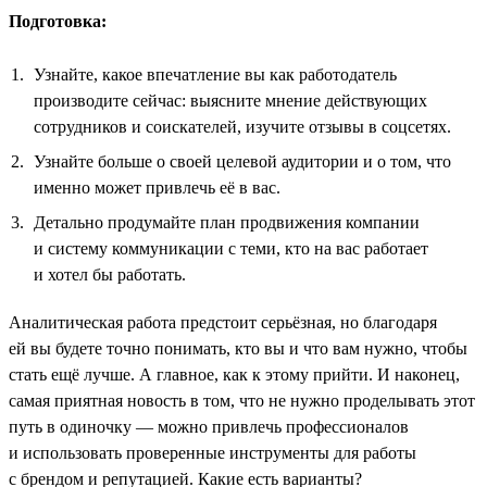
Подготовка:
Узнайте, какое впечатление вы как работодатель
производите сейчас: выясните мнение действующих
сотрудников и соискателей, изучите отзывы в соцсетях.
Узнайте больше о своей целевой аудитории и о том, что
именно может привлечь её в вас.
Детально продумайте план продвижения компании
и систему коммуникации с теми, кто на вас работает
и хотел бы работать.
Аналитическая работа предстоит серьёзная, но благодаря
ей вы будете точно понимать, кто вы и что вам нужно, чтобы
стать ещё лучше. А главное, как к этому прийти. И наконец,
самая приятная новость в том, что не нужно проделывать этот
путь в одиночку — можно привлечь профессионалов
и использовать проверенные инструменты для работы
с брендом и репутацией. Какие есть варианты?