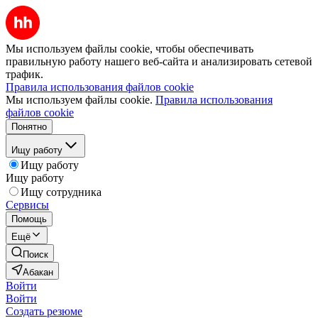
Мы используем файлы cookie, чтобы обеспечивать
правильную работу нашего веб-сайта и анализировать сетевой
трафик.
Правила использования файлов cookie
Мы используем файлы cookie.
Правила использования
файлов cookie
Понятно
Ищу работу
Ищу работу
Ищу работу
Ищу сотрудника
Сервисы
Помощь
Ещё
Поиск
Абакан
Войти
Войти
Создать резюме