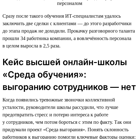
Сразу после такого обучения ИТ-специалистам удалось
заключить две сделки с клиентами — до этого разработчики
до этапа продаж не доходили. Прокачку разговорного таланта
прошли 34 работника компании, а вовлечённость персонала
в целом выросла в 2,5 раза.
Кейс высшей онлайн-школы
«Среда обучения»:
выгоранию сотрудников — нет
Когда появились тревожные звоночки коллективной
усталости, руководители школы рассудили, что лучше
предотвратить стресс и потерю интереса к работе
у сотрудников, чем потом бороться с этим по факту. Так они
придумали проект «Среда выгорания». Понять склонность
работников к выгоранию помогли ключевые факторы оценки: