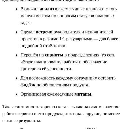
Включил
анализ
в ежемесячные планёрки с топ-
менеджментом по вопросам статусов плановых
задач.
Сделал
встречи
руководителя и исполнителей
проектов в режиме 1:1 регулярными — для более
подробной отчётности.
Перешёл на
спринты
в подразделениях, то есть
чёткое планирование работы и обозначение
критериев её успешности.
Дал возможность каждому сотруднику оставить
фидбэк
по обновлениям продукта.
Организовал ежемесячные
митапы.
Такая системность хорошо сказалась как на самом качестве
работы сервиса и его продукта, так и дала другие, не менее
важные результаты: