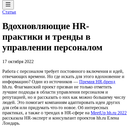
Статьи
Вдохновляющие HR-
практики и тренды в
управлении персоналом
17 октября 2022
Работа с персоналом требует постоянного включения и идей,
отвечающих времени. Но где искать для этого вдохновение и
информацию? Один из источников —
Премия HR-бренд
hh.ru. Флагманский проект призван не только отметить
лучшие подходы в области управления персоналом и
репутацией, но и рассказать о них как можно большему числу
людей. Это помогает компаниям адаптировать идеи других
для себя или придумать что-то новое. Об интересных
практиках, а также о трендах в HR-сфере на
MeetUp hh.ru 2022
рассказала HR-эксперт и консультант проектов hh.ru Елена
Лондарь.