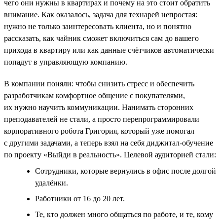
чего они нужны в квартирах и почему на это стоит обратить
внимание. Как оказалось, задача для технарей непростая:
нужно не только заинтересовать клиента, но и понятно
рассказать, как чайник сможет включиться сам до вашего
прихода в квартиру или как данные счётчиков автоматически
попадут в управляющую компанию.
В компании поняли: чтобы снизить стресс и обеспечить
разработчикам комфортное общение с покупателями,
их нужно научить коммуникации. Нанимать сторонних
преподавателей не стали, а просто перепрограммировали
корпоративного робота Григория, который уже помогал
с другими задачами, а теперь взял на себя диджитал-обучение
по проекту «Выйди в реальность». Целевой аудиторией стали:
Сотрудники, которые вернулись в офис после долгой
удалёнки.
Работники от 16 до 20 лет.
Те, кто должен много общаться по работе, и те, кому