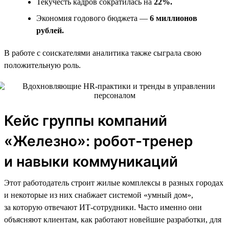
Текучесть кадров сократилась на
22%.
Экономия годового бюджета —
6 миллионов
рублей.
В работе с соискателями аналитика также сыграла свою
положительную роль.
Кейс группы компаний
«Железно»: робот-тренер
и навыки коммуникаций
Этот работодатель строит жилые комплексы в разных городах
и некоторые из них снабжает системой «умный дом»,
за которую отвечают ИТ-сотрудники. Часто именно они
объясняют клиентам, как работают новейшие разработки, для