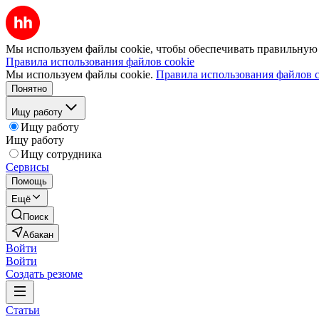
Мы используем файлы cookie, чтобы обеспечивать правильную р
Правила использования файлов cookie
Мы используем файлы cookie.
Правила использования файлов c
Понятно
Ищу работу
Ищу работу
Ищу работу
Ищу сотрудника
Сервисы
Помощь
Ещё
Поиск
Абакан
Войти
Войти
Создать резюме
Статьи