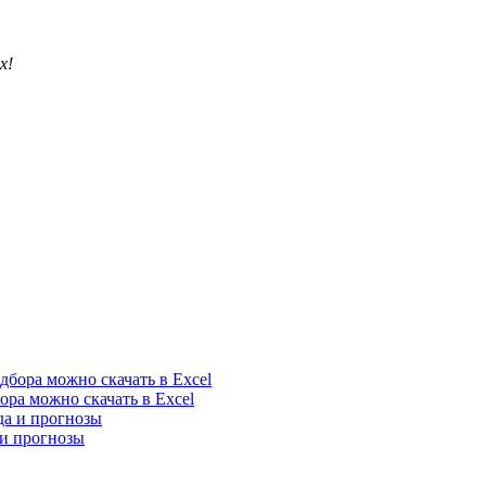
х!
ора можно скачать в Excel
 и прогнозы