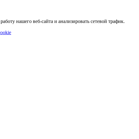
аботу нашего веб-сайта и анализировать сетевой трафик.
ookie