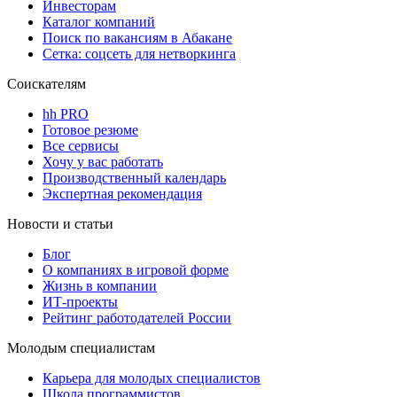
Инвесторам
Каталог компаний
Поиск по вакансиям в Абакане
Сетка: соцсеть для нетворкинга
Соискателям
hh PRO
Готовое резюме
Все сервисы
Хочу у вас работать
Производственный календарь
Экспертная рекомендация
Новости и статьи
Блог
О компаниях в игровой форме
Жизнь в компании
ИТ-проекты
Рейтинг работодателей России
Молодым специалистам
Карьера для молодых специалистов
Школа программистов