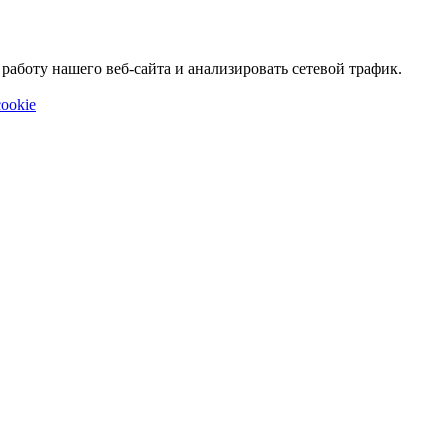
аботу нашего веб-сайта и анализировать сетевой трафик.
ookie