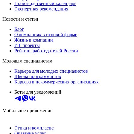
Производственный календарь
Экспертная рекомендация
Новости и статьи
Блог
О компаниях в игровой форме
Жизнь в компании
ИТ-проекты
Рейтинг работодателей России
Молодым специалистам
Карьера для молодых специалистов
Школа программистов
Карьера в некоммерческих организациях
Боты для уведомлений
Мобильное приложение
Этика и комплаенс
Оказание услуг