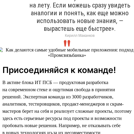
на лету. Если можешь сразу увидеть
аналогии и понять, как еще можно
использовать новые знания, —
вырастешь еще быстрее».
Кирилл Маканков
Присоединяйся к команде!
В активе блока ИТ ПСБ — продуктовая разработка
на современном стеке и ощутимая свобода в принятии
решений. Экспертная команда из 3000 разработчиков,
аналитиков, тестировщиков, продакт-менеджеров и скрам-
мастеров берет на себя и реализует сложные проекты, поэтому
здесь есть серьезные ресурсы под проекты и возможности
пробовать новые решения. Например, не отказывать себе
в новых технологиях из-за их несовместимости