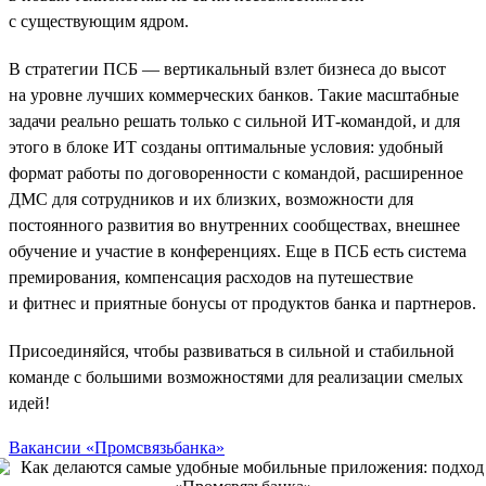
с существующим ядром.
В стратегии ПСБ — вертикальный взлет бизнеса до высот
на уровне лучших коммерческих банков. Такие масштабные
задачи реально решать только с сильной ИТ-командой, и для
этого в блоке ИТ созданы оптимальные условия: удобный
формат работы по договоренности с командой, расширенное
ДМС для сотрудников и их близких, возможности для
постоянного развития во внутренних сообществах, внешнее
обучение и участие в конференциях. Еще в ПСБ есть система
премирования, компенсация расходов на путешествие
и фитнес и приятные бонусы от продуктов банка и партнеров.
Присоединяйся, чтобы развиваться в сильной и стабильной
команде с большими возможностями для реализации смелых
идей!
Вакансии «Промсвязьбанка»