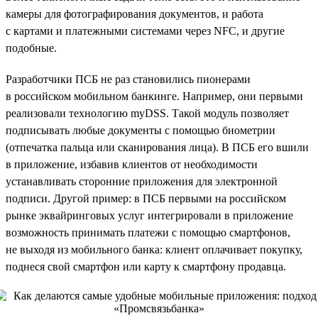
камеры для фотографирования документов, и работа
с картами и платежными системами через NFC, и другие
подобные.
Разработчики ПСБ не раз становились пионерами
в российском мобильном банкинге. Например, они первыми
реализовали технологию myDSS. Такой модуль позволяет
подписывать любые документы с помощью биометрии
(отпечатка пальца или сканирования лица). В ПСБ его вшили
в приложение, избавив клиентов от необходимости
устанавливать сторонние приложения для электронной
подписи. Другой пример: в ПСБ первыми на российском
рынке эквайринговых услуг интегрировали в приложение
возможность принимать платежи с помощью смартфонов,
не выходя из мобильного банка: клиент оплачивает покупку,
поднеся свой смартфон или карту к смартфону продавца.