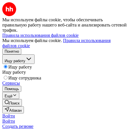
Мы используем файлы cookie, чтобы обеспечивать
правильную работу нашего веб-сайта и анализировать сетевой
трафик.
Правила использования файлов cookie
Мы используем файлы cookie.
Правила использования
файлов cookie
Понятно
Ищу работу
Ищу работу
Ищу работу
Ищу сотрудника
Сервисы
Помощь
Ещё
Поиск
Абакан
Войти
Войти
Создать резюме