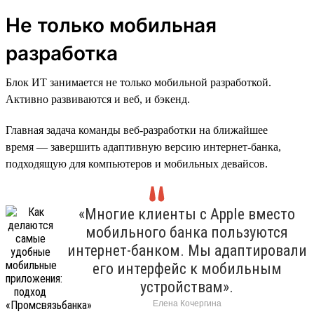
Не только мобильная
разработка
Блок ИТ занимается не только мобильной разработкой.
Активно развиваются и веб, и бэкенд.
Главная задача команды веб-разработки на ближайшее
время — завершить адаптивную версию интернет-банка,
подходящую для компьютеров и мобильных девайсов.
«Многие клиенты с Apple вместо
мобильного банка пользуются
интернет-банком. Мы адаптировали
его интерфейс к мобильным
устройствам».
Елена Кочергина