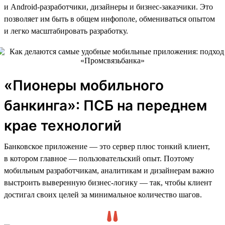
и Android-разработчики, дизайнеры и бизнес-заказчики. Это
позволяет им быть в общем инфополе, обмениваться опытом
и легко масштабировать разработку.
«Пионеры мобильного
банкинга»: ПСБ на переднем
крае технологий
Банковское приложение — это сервер плюс тонкий клиент,
в котором главное — пользовательский опыт. Поэтому
мобильным разработчикам, аналитикам и дизайнерам важно
выстроить выверенную бизнес-логику — так, чтобы клиент
достигал своих целей за минимальное количество шагов.