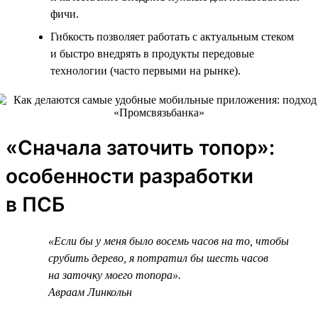
фичи.
Гибкость позволяет работать с актуальным стеком
и быстро внедрять в продукты передовые
технологии (часто первыми на рынке).
«Сначала заточить топор»:
особенности разработки
в ПСБ
«Если бы у меня было восемь часов на то, чтобы
срубить дерево, я потратил бы шесть часов
на заточку моего топора».
Авраам Линкольн