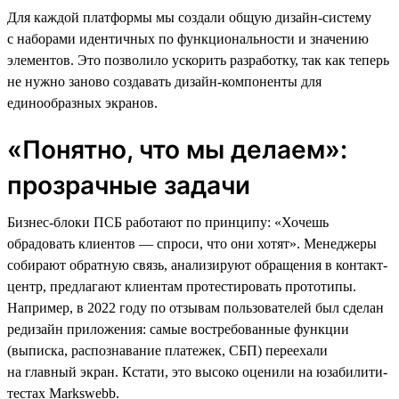
Для каждой платформы мы создали общую дизайн-систему
с наборами идентичных по функциональности и значению
элементов. Это позволило ускорить разработку, так как теперь
не нужно заново создавать дизайн-компоненты для
единообразных экранов.
«Понятно, что мы делаем»:
прозрачные задачи
Бизнес-блоки ПСБ работают по принципу: «Хочешь
обрадовать клиентов — спроси, что они хотят». Менеджеры
собирают обратную связь, анализируют обращения в контакт-
центр, предлагают клиентам протестировать прототипы.
Например, в 2022 году по отзывам пользователей был сделан
редизайн приложения: самые востребованные функции
(выписка, распознавание платежек, СБП) переехали
на главный экран. Кстати, это высоко оценили на юзабилити-
тестах Markswebb.