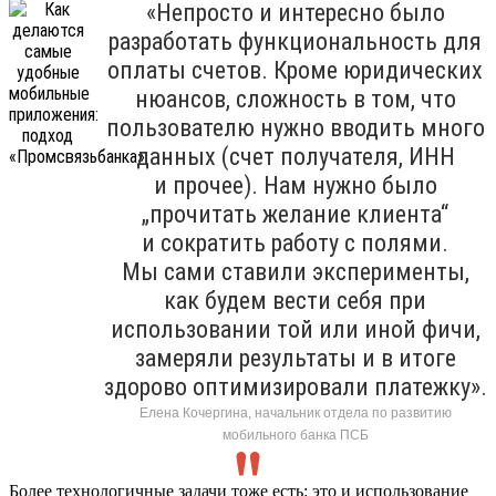
«Непросто и интересно было
разработать функциональность для
оплаты счетов. Кроме юридических
нюансов, сложность в том, что
пользователю нужно вводить много
данных (счет получателя, ИНН
и прочее). Нам нужно было
„прочитать желание клиента“
и сократить работу с полями.
Мы сами ставили эксперименты,
как будем вести себя при
использовании той или иной фичи,
замеряли результаты и в итоге
здорово оптимизировали платежку».
Елена Кочергина, начальник отдела по развитию
мобильного банка ПСБ
Более технологичные задачи тоже есть: это и использование