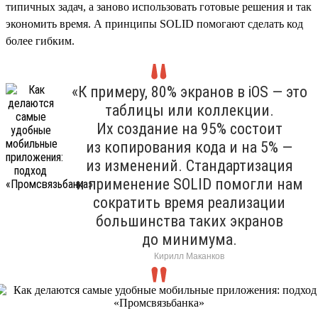
типичных задач, а заново использовать готовые решения и так
экономить время. А принципы SOLID помогают сделать код
более гибким.
«К примеру, 80% экранов в iOS — это
таблицы или коллекции.
Их создание на 95% состоит
из копирования кода и на 5% —
из изменений. Стандартизация
и применение SOLID помогли нам
сократить время реализации
большинства таких экранов
до минимума.
Кирилл Маканков