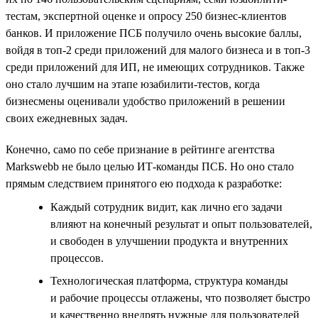
тестам, экспертной оценке и опросу 250 бизнес-клиентов
банков. И приложение ПСБ получило очень высокие баллы,
войдя в топ-2 среди приложений для малого бизнеса и в топ-3
среди приложений для ИП, не имеющих сотрудников. Также
оно стало лучшим на этапе юзабилити-тестов, когда
бизнесмены оценивали удобство приложений в решении
своих ежедневных задач.
Конечно, само по себе признание в рейтинге агентства
Markswebb не было целью ИТ-команды ПСБ. Но оно стало
прямым следствием принятого ею подхода к разработке:
Каждый сотрудник видит, как лично его задачи
влияют на конечный результат и опыт пользователей,
и свободен в улучшении продукта и внутренних
процессов.
Технологическая платформа, структура команды
и рабочие процессы отлажены, что позволяет быстро
и качественно внедрять нужные для пользователей