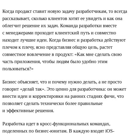
Когда продакт ставит новую задачу разработчикам, то всегда
рассказывает, сколько клиентов хотят ее увидеть и как она
облегчит решение их задач. Команда разработки вместе
с менеджерами проходит клиентский путь и совместно
находит лучшие идеи. Когда бизнес и разработка действуют
плечом к плечу, ясно представляя общую цель, растет
совместное вовлечение в продукт: «Как мне сделать свою
часть приложения, чтобы людям было удобно этим
пользоваться?»
Бизнес объясняет, что и почему нужно делать, а не просто
говорит «делай так». Это ценно для разработчика: он может
внести идеи и корректировки на ранних стадиях фичи, что
позволяет сделать технически более правильные
и эффективные решения.
Разработка идет в кросс-функциональных командах,
поделенных по бизнес-юнитам. В каждую входят iOS-