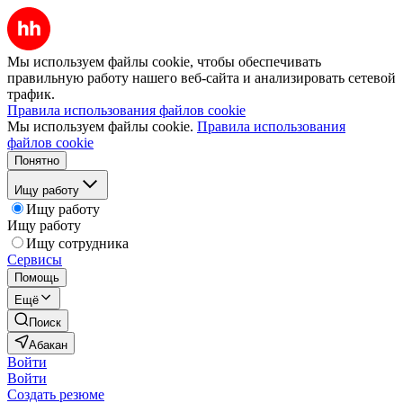
Мы используем файлы cookie, чтобы обеспечивать
правильную работу нашего веб-сайта и анализировать сетевой
трафик.
Правила использования файлов cookie
Мы используем файлы cookie.
Правила использования
файлов cookie
Понятно
Ищу работу
Ищу работу
Ищу работу
Ищу сотрудника
Сервисы
Помощь
Ещё
Поиск
Абакан
Войти
Войти
Создать резюме