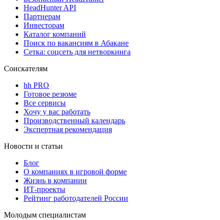
HeadHunter API
Партнерам
Инвесторам
Каталог компаний
Поиск по вакансиям в Абакане
Сетка: соцсеть для нетворкинга
Соискателям
hh PRO
Готовое резюме
Все сервисы
Хочу у вас работать
Производственный календарь
Экспертная рекомендация
Новости и статьи
Блог
О компаниях в игровой форме
Жизнь в компании
ИТ-проекты
Рейтинг работодателей России
Молодым специалистам