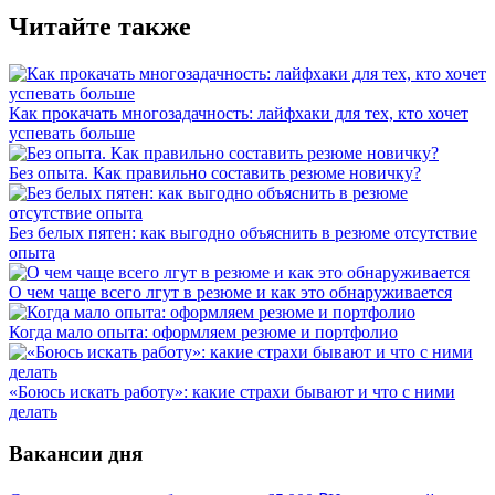
Читайте также
Как прокачать многозадачность: лайфхаки для тех, кто хочет
успевать больше
Без опыта. Как правильно составить резюме новичку?
Без белых пятен: как выгодно объяснить в резюме отсутствие
опыта
О чем чаще всего лгут в резюме и как это обнаруживается
Когда мало опыта: оформляем резюме и портфолио
«Боюсь искать работу»: какие страхи бывают и что с ними
делать
Вакансии дня