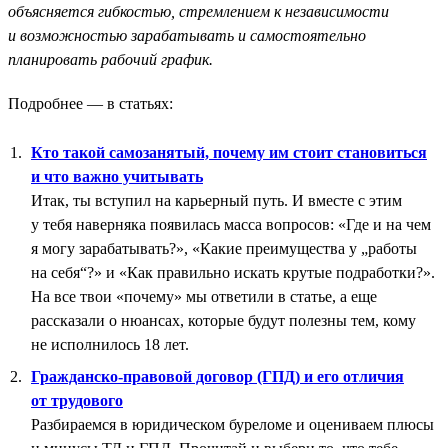
объясняется гибкостью, стремлением к независимости
и возможностью зарабатывать и самостоятельно
планировать рабочий график.
Подробнее — в статьях:
Кто такой самозанятый, почему им стоит становиться
и что важно учитывать
Итак, ты вступил на карьерный путь. И вместе с этим
у тебя наверняка появилась масса вопросов: «Где и на чем
я могу зарабатывать?», «Какие преимущества у „работы
на себя“?» и «Как правильно искать крутые подработки?».
На все твои «почему» мы ответили в статье, а еще
рассказали о нюансах, которые будут полезны тем, кому
не исполнилось 18 лет.
Гражданско-правовой договор (ГПД) и его отличия
от трудового
Разбираемся в юридическом буреломе и оцениваем плюсы