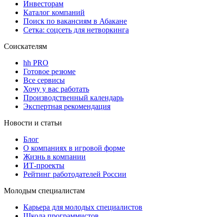
Инвесторам
Каталог компаний
Поиск по вакансиям в Абакане
Сетка: соцсеть для нетворкинга
Соискателям
hh PRO
Готовое резюме
Все сервисы
Хочу у вас работать
Производственный календарь
Экспертная рекомендация
Новости и статьи
Блог
О компаниях в игровой форме
Жизнь в компании
ИТ-проекты
Рейтинг работодателей России
Молодым специалистам
Карьера для молодых специалистов
Школа программистов