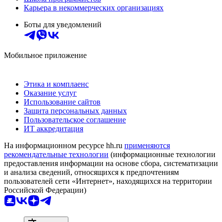
Карьера в некоммерческих организациях
Боты для уведомлений
Мобильное приложение
Этика и комплаенс
Оказание услуг
Использование сайтов
Защита персональных данных
Пользовательское соглашение
ИТ аккредитация
На информационном ресурсе hh.ru
применяются
рекомендательные технологии
(информационные технологии
предоставления информации на основе сбора, систематизации
и анализа сведений, относящихся к предпочтениям
пользователей сети «Интернет», находящихся на территории
Российской Федерации)