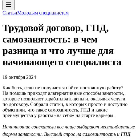
Статьи
Молодым специалистам
Трудовой договор, ГПД,
самозанятость: в чем
разница и что лучше для
начинающего специалиста
19 октября 2024
Как быть, если не получается найти постоянную работу?
На помощь приходят альтернативные способы занятости,
которые позволяют зарабатывать деньги, оказывая услуги
по договору. Собрали статьи, в которых просто и доступно
объяснили, что такое самозанятость, ГПД и какие
преимущества у работы «на себя» на старте карьеры.
Начинающие соискатели все чаще выбирают нестандартные
формы занятости. Высокий спрос на самозанятость и ГПД