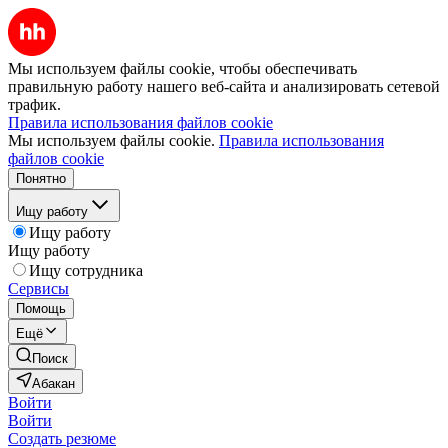
Мы используем файлы cookie, чтобы обеспечивать
правильную работу нашего веб-сайта и анализировать сетевой
трафик.
Правила использования файлов cookie
Мы используем файлы cookie.
Правила использования
файлов cookie
Понятно
Ищу работу
Ищу работу
Ищу работу
Ищу сотрудника
Сервисы
Помощь
Ещё
Поиск
Абакан
Войти
Войти
Создать резюме