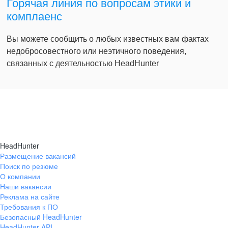
Горячая линия по вопросам этики и
комплаенс
Вы можете сообщить о любых известных вам фактах
недобросовестного или неэтичного поведения,
связанных с деятельностью HeadHunter
HeadHunter
Размещение вакансий
Поиск по резюме
О компании
Наши вакансии
Реклама на сайте
Требования к ПО
Безопасный HeadHunter
HeadHunter API