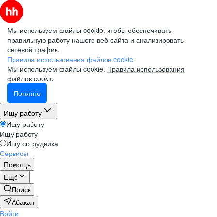
Мы используем файлы cookie, чтобы обеспечивать
правильную работу нашего веб-сайта и анализировать
сетевой трафик.
Правила использования файлов cookie
Мы используем файлы cookie.
Правила использования
файлов cookie
Понятно
Ищу работу
Ищу работу
Ищу работу
Ищу сотрудника
Сервисы
Помощь
Ещё
Поиск
Абакан
Войти