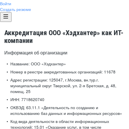
Войти
Создать резюме
Аккредитация ООО «Хэдхантер» как ИТ-
компании
Информация об организации
Название:
ООО «Хэдхантер»
Номер в реестре аккредитованных организаций:
11678
Адрес регистрации:
125047, г.Москва, вн.тур.г.
муниципальный округ Тверской, ул. 2-я Бретская, д. 48,
помещ. 25
ИНН:
7718620740
ОКВЭД:
63.11.1 «Деятельность по созданию и
использованию баз данных и информационных ресурсов»
Код вида деятельности в области информационных
технологий:
15.01 «Оказание услуг, в том числе