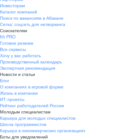
Инвесторам
Каталог компаний
Поиск по вакансиям в Абакане
Сетка: соцсеть для нетворкинга
Соискателям
hh PRO
Готовое резюме
Все сервисы
Хочу у вас работать
Производственный календарь
Экспертная рекомендация
Новости и статьи
Блог
О компаниях в игровой форме
Жизнь в компании
ИТ-проекты
Рейтинг работодателей России
Молодым специалистам
Карьера для молодых специалистов
Школа программистов
Карьера в некоммерческих организациях
Боты для уведомлений