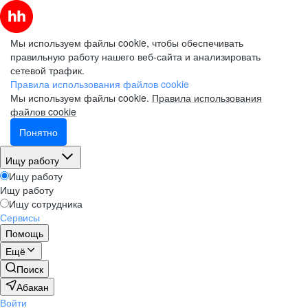
Мы используем файлы cookie, чтобы обеспечивать
правильную работу нашего веб-сайта и анализировать
сетевой трафик.
Правила использования файлов cookie
Мы используем файлы cookie.
Правила использования
файлов cookie
Понятно
Ищу работу
Ищу работу
Ищу работу
Ищу сотрудника
Сервисы
Помощь
Ещё
Поиск
Абакан
Войти