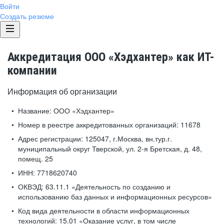
Войти
Создать резюме
Аккредитация ООО «Хэдхантер» как ИТ-
компании
Информация об организации
Название:
ООО «Хэдхантер»
Номер в реестре аккредитованных организаций:
11678
Адрес регистрации:
125047, г.Москва, вн.тур.г.
муниципальный округ Тверской, ул. 2-я Бретская, д. 48,
помещ. 25
ИНН:
7718620740
ОКВЭД:
63.11.1 «Деятельность по созданию и
использованию баз данных и информационных ресурсов»
Код вида деятельности в области информационных
технологий:
15.01 «Оказание услуг, в том числе