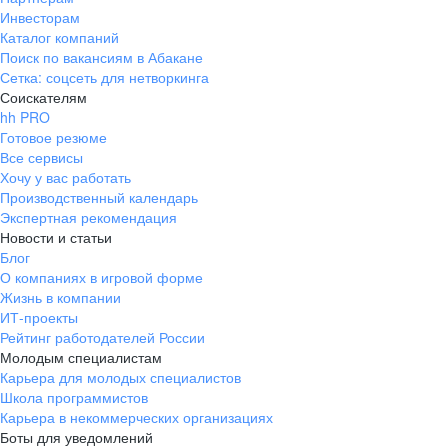
Инвесторам
Каталог компаний
Поиск по вакансиям в Абакане
Сетка: соцсеть для нетворкинга
Соискателям
hh PRO
Готовое резюме
Все сервисы
Хочу у вас работать
Производственный календарь
Экспертная рекомендация
Новости и статьи
Блог
О компаниях в игровой форме
Жизнь в компании
ИТ-проекты
Рейтинг работодателей России
Молодым специалистам
Карьера для молодых специалистов
Школа программистов
Карьера в некоммерческих организациях
Боты для уведомлений