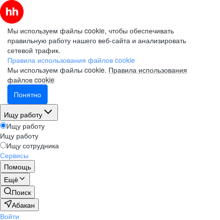
Мы используем файлы cookie, чтобы обеспечивать
правильную работу нашего веб-сайта и анализировать
сетевой трафик.
Правила использования файлов cookie
Мы используем файлы cookie.
Правила использования
файлов cookie
Понятно
Ищу работу
Ищу работу
Ищу работу
Ищу сотрудника
Сервисы
Помощь
Ещё
Поиск
Абакан
Войти