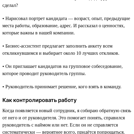
сделал?
• Нарисовал портрет кандидата — возраст, опыт, предыдущие
места работы, образование, адрес. И рассказал о ценностях,
которые важны в нашей компании.
• Бизнес-ассистент предлагает заполнить анкету всем
откликнувшимся и выбирает около 10 лучших откликов.
• Он приглашает кандидатов на групповое собеседование,
которое проводит руководитель группы.
• Руководитель принимает решение, кого взять в команду.
Как контролировать работу
Когда появляется новый сотрудник, я собираю обратную связь
от него и от руководителя. Это помогает понять, справился
руководитель с наймом или нет. Если он не справляется
систематически — вероятнее всего, придётся попрощаться.