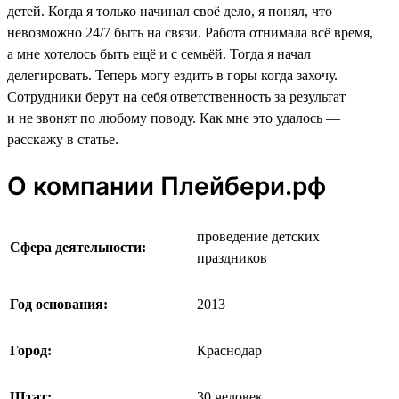
детей. Когда я только начинал своё дело, я понял, что
невозможно 24/7 быть на связи. Работа отнимала всё время,
а мне хотелось быть ещё и с семьёй. Тогда я начал
делегировать. Теперь могу ездить в горы когда захочу.
Сотрудники берут на себя ответственность за результат
и не звонят по любому поводу. Как мне это удалось —
расскажу в статье.
О компании Плейбери.рф
проведение детских
Сфера деятельности:
праздников
Год основания:
2013
Город:
Краснодар
Штат:
30 человек