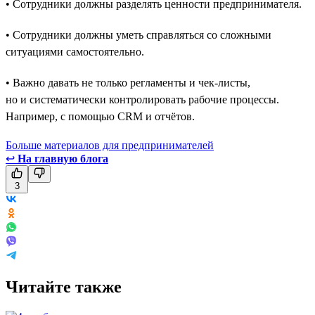
• Сотрудники должны разделять ценности предпринимателя.
• Сотрудники должны уметь справляться со сложными
ситуациями самостоятельно.
• Важно давать не только регламенты и чек-листы,
но и систематически контролировать рабочие процессы.
Например, с помощью CRM и отчётов.
Больше материалов для предпринимателей
↩
На главную блога
3
Читайте также