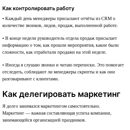
Как контролировать работу
• Каждый день менеджеры присылают отчёты из CRM о
количестве звонков, лидов, продаж, выполненной работе.
• В конце недели руководитель отдела продаж присылает
информацию о том, как прошли мероприятия, какие были
сложности, как отработали продажи на этой неделе.
• Иногда я слушаю звонки и читаю переписки. Это помогает
отследить, соблюдают ли менеджеры скрипты и как они
разговаривают с клиентами.
Как делегировать маркетинг
Я долго занимался маркетингом самостоятельно.
Маркетинг — важная составляющая успеха компании,
занимающейся организацией праздников.