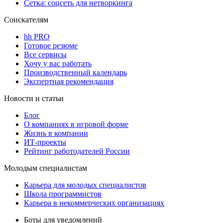
Сетка: соцсеть для нетворкинга
Соискателям
hh PRO
Готовое резюме
Все сервисы
Хочу у вас работать
Производственный календарь
Экспертная рекомендация
Новости и статьи
Блог
О компаниях в игровой форме
Жизнь в компании
ИТ-проекты
Рейтинг работодателей России
Молодым специалистам
Карьера для молодых специалистов
Школа программистов
Карьера в некоммерческих организациях
Боты для уведомлений