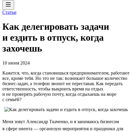
Статьи
Как делегировать задачи
и ездить в отпуск, когда
захочешь
10 июня 2024
Кажется, что, когда становишься предпринимателем, работают
все, кроме тебя. Но это не так: возникает большое количество
бизнес-задач, а телефон звонит не переставая. Как передать
ответственность, чтобы выкроить время на отдых
и не проверять рабочую почту, когда отдыхаешь на море
с семьёй?
Меня зовут Александр Ткаченко, и я занимаюсь бизнесом
в сфере ивента — организую мероприятия и праздники для