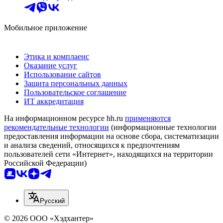
Мобильное приложение
Этика и комплаенс
Оказание услуг
Использование сайтов
Защита персональных данных
Пользовательское соглашение
ИТ аккредитация
На информационном ресурсе hh.ru
применяются
рекомендательные технологии
(информационные технологии
предоставления информации на основе сбора, систематизации
и анализа сведений, относящихся к предпочтениям
пользователей сети «Интернет», находящихся на территории
Российской Федерации)
Русский
© 2026 ООО «Хэдхантер»