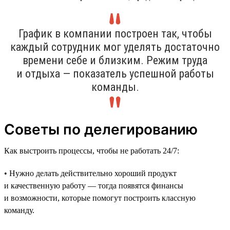
График в компании построен так, чтобы
каждый сотрудник мог уделять достаточно
времени себе и близким. Режим труда
и отдыха — показатель успешной работы
команды.
Советы по делегированию
Как выстроить процессы, чтобы не работать 24/7:
• Нужно делать действительно хороший продукт
и качественную работу — тогда появятся финансы
и возможности, которые помогут построить классную
команду.