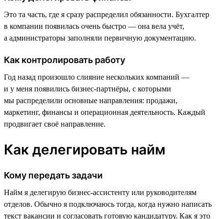
Это та часть, где я сразу распределил обязанности. Бухгалтер
в компании появилась очень быстро — она вела учёт,
а администраторы заполняли первичную документацию.
Как контролировать работу
Год назад произошло слияние нескольких компаний —
и у меня появились бизнес-партнёры, с которыми
мы распределили основные направления: продажи,
маркетинг, финансы и операционная деятельность. Каждый
продвигает своё направление.
Как делегировать найм
Кому передать задачи
Найм я делегирую бизнес-ассистенту или руководителям
отделов. Обычно я подключаюсь тогда, когда нужно написать
текст вакансии и согласовать готовую кандидатуру. Как я это