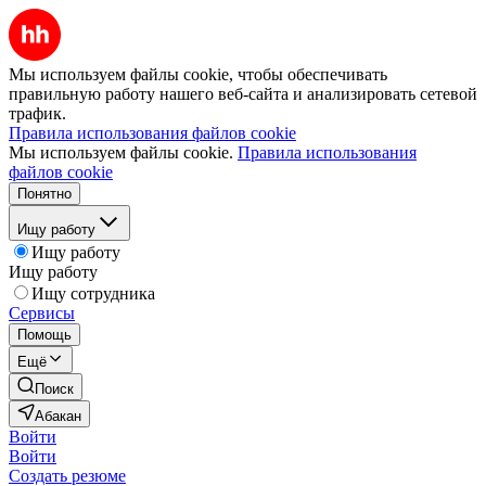
Мы используем файлы cookie, чтобы обеспечивать
правильную работу нашего веб-сайта и анализировать сетевой
трафик.
Правила использования файлов cookie
Мы используем файлы cookie.
Правила использования
файлов cookie
Понятно
Ищу работу
Ищу работу
Ищу работу
Ищу сотрудника
Сервисы
Помощь
Ещё
Поиск
Абакан
Войти
Войти
Создать резюме