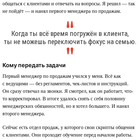
общаться с клиентами и отвечать на вопросы. Я решил — так
не пойдёт — и нанял первого менеджера по продажам.
Когда ты всё время погружён в клиента,
ты не можешь переключить фокус на семью.
Кому передать задачи
Первый менеджер по продажам учился у меня. Всё как
с ведущими — без регламентов, чек-листов и инструкций.
Он сразу отвечал на звонки. Я смотрел, как он работает, что-
то корректировал. В итоге удалось снять с себя половину
менеджерских обязанностей, но я хотел большего. И нанял
второго менеджера.
Сейчас есть отдел продаж, у которого свои скрипты общения
с клиентами. Они проходят обучение перед началом работы.