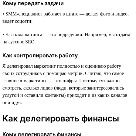
Кому передать задачи
• SMM-специалист работает в штате — делает фото и видео,
ведёт соцсети;
• Часть маркетинга — это подрядчики. Например, мы отдаём
на аутсорс SEO.
Как контролировать работу
Я делегировал маркетинг полностью и оцениваю работу
своих сотрудников с помощью метрик. Считаю, что самое
главное в маркетинге — это цифры. Поэтому тут важно
смотреть, сколько лидов (люди, которые заинтересовались
услугой и оставили контакты) приходит и из каких каналов
они идут.
Как делегировать финансы
Кому делегировать финансы