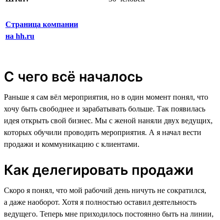
Страница компании
на hh.ru
С чего всё началось
Раньше я сам вёл мероприятия, но в один момент понял, что
хочу быть свободнее и зарабатывать больше. Так появилась
идея открыть свой бизнес. Мы с женой наняли двух ведущих,
которых обучили проводить мероприятия. А я начал вести
продажи и коммуникацию с клиентами.
Как делегировать продажи
Скоро я понял, что мой рабочий день ничуть не сократился,
а даже наоборот. Хотя я полностью оставил деятельность
ведущего. Теперь мне приходилось постоянно быть на линии,