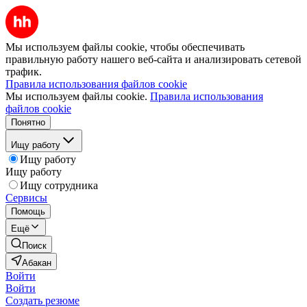
Мы используем файлы cookie, чтобы обеспечивать
правильную работу нашего веб-сайта и анализировать сетевой
трафик.
Правила использования файлов cookie
Мы используем файлы cookie.
Правила использования
файлов cookie
Понятно
Ищу работу
Ищу работу
Ищу работу
Ищу сотрудника
Сервисы
Помощь
Ещё
Поиск
Абакан
Войти
Войти
Создать резюме