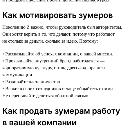
Как мотивировать зумеров
Поколению Z важно, чтобы руководитель был авторитетом.
Они хотят верить в то, что делают, потому что работают
не столько за деньги, сколько за идею. Поэтому:
• Рассказывайте об успехах компании, о вашей миссии.
• Прокачивайте внутренний бренд работодателя —
корпоративную культуру, стиль, дресс-код, правила
коммуникации.
• Развивайте наставничество.
• Верьте в своих сотрудников и чаще общайтесь с ними.
Не переставайте делиться обратной связью.
Как продать зумерам работу
в вашей компании