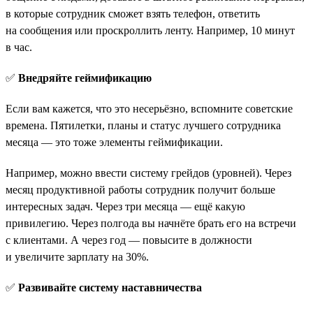
в которые сотрудник сможет взять телефон, ответить
на сообщения или проскроллить ленту. Например, 10 минут
в час.
✅
Внедряйте геймификацию
Если вам кажется, что это несерьёзно, вспомните советские
времена. Пятилетки, планы и статус лучшего сотрудника
месяца — это тоже элементы геймификации.
Например, можно ввести систему грейдов (уровней). Через
месяц продуктивной работы сотрудник получит больше
интересных задач. Через три месяца — ещё какую
привилегию. Через полгода вы начнёте брать его на встречи
с клиентами. А через год — повысите в должности
и увеличите зарплату на 30%.
✅
Развивайте систему наставничества