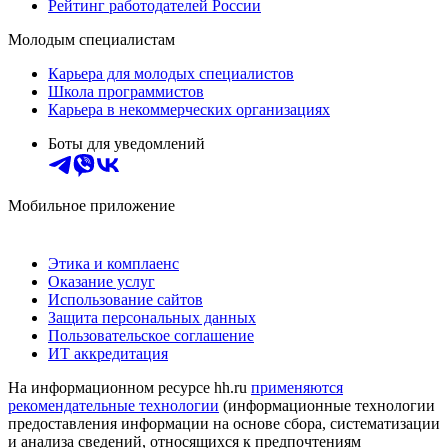
Рейтинг работодателей России
Молодым специалистам
Карьера для молодых специалистов
Школа программистов
Карьера в некоммерческих организациях
Боты для уведомлений
Мобильное приложение
Этика и комплаенс
Оказание услуг
Использование сайтов
Защита персональных данных
Пользовательское соглашение
ИТ аккредитация
На информационном ресурсе hh.ru
применяются
рекомендательные технологии
(информационные технологии
предоставления информации на основе сбора, систематизации
и анализа сведений, относящихся к предпочтениям