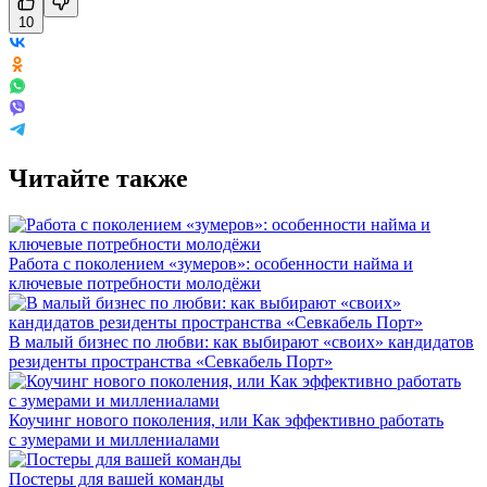
10
Читайте также
Работа с поколением «зумеров»: особенности найма и
ключевые потребности молодёжи
В малый бизнес по любви: как выбирают «своих» кандидатов
резиденты пространства «Севкабель Порт»
Коучинг нового поколения, или Как эффективно работать
с зумерами и миллениалами
Постеры для вашей команды