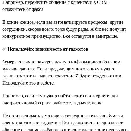
Например, перенесите общение с клиентами в CRM,
откажитесь от факса.
В конце концов, если вы автоматизируете процессы, другие
сотрудники, скорее всего, тоже будут рады. А бизнес получит
конкурентное преимущество. Все останутся в выигрыше.
✅
Используйте зависимость от гаджетов
Зумеры отлично находят нужную информацию в большом
массиве данных. Если предыдущим поколениям нужно
развивать этот навык, то поколение Z будто рождено с ним.
Используйте это в работе.
Например, если вам нужно найти что-то в интернете или
настроить новый сервис, дайте эту задачу зумеру.
Не стоит отнимать у молодого сотрудника телефон. Зумеры
очень зависимы от гаджетов. Если должность предполагает
общение с людьми, добавьте в штатное расписание перерывы,