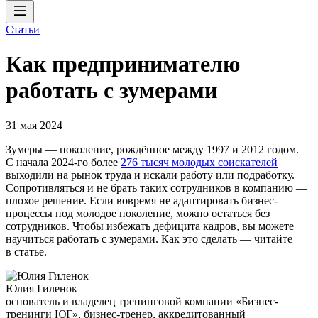
Статьи
Как предпринимателю
работать с зумерами
31 мая 2024
Зумеры — поколение, рождённое между 1997 и 2012 годом.
С начала 2024-го более
276 тысяч молодых соискателей
выходили на рынок труда и искали работу или подработку.
Сопротивляться и не брать таких сотрудников в компанию —
плохое решение. Если вовремя не адаптировать бизнес-
процессы под молодое поколение, можно остаться без
сотрудников. Чтобы избежать дефицита кадров, вы можете
научиться работать с зумерами. Как это сделать — читайте
в статье.
Юлия Гиленок
основатель и владелец тренинговой компании «Бизнес-
тренинги ЮГ», бизнес-тренер, аккредитованный