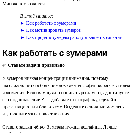
Минэкономразвития
В этой статье:
► Как работать с зумерами
► Как мотивировать зумеров
► Как продать зумерам работу в вашей компании
Как работать с зумерами
✅
Ставьте задачи правильно
У зумеров низкая концентрация внимания, поэтому
им сложно читать большие документы с официальным стилем
изложения. Если вам нужно написать регламент, адаптируйте
его под поколение Z — добавьте инфографику, сделайте
презентацию или блок-схему. Выделите основные моменты
и упростите язык повествования.
Ставьте задачи чётко. Зумерам нужны дедлайны. Лучше