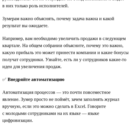
в них только роль исполнителей.
Зумерам важно объяснять, почему задача важна и какой
результат вы ожидаете.
Например, вам необходимо увеличить продажи в следующем
квартале. На общем собрании объясните, почему это важно,
какую прибыль это может принести компании и какие бонусы
получат сотрудники. Узнайте, есть ли у сотрудников какие-то
идеи для увеличения продаж.
✅
Внедряйте автоматизацию
Автоматизация процессов — это почти повсеместное
явление. Зумер просто не поймёт, зачем заполнять журнал
вручную, если это можно сделать в Excel. Говорите
с молодыми сотрудниками на их языке — языке
цифровизации.