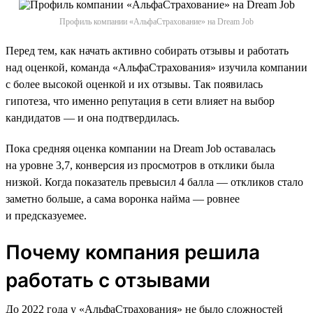
Профиль компании «АльфаСтрахование» на Dream Job
Перед тем, как начать активно собирать отзывы и работать
над оценкой, команда «АльфаСтрахования» изучила компании
с более высокой оценкой и их отзывы. Так появилась
гипотеза, что именно репутация в сети влияет на выбор
кандидатов — и она подтвердилась.
Пока средняя оценка компании на Dream Job оставалась
на уровне 3,7, конверсия из просмотров в отклики была
низкой. Когда показатель превысил 4 балла — откликов стало
заметно больше, а сама воронка найма — ровнее
и предсказуемее.
Почему компания решила
работать с отзывами
До 2022 года у «АльфаСтрахования» не было сложностей