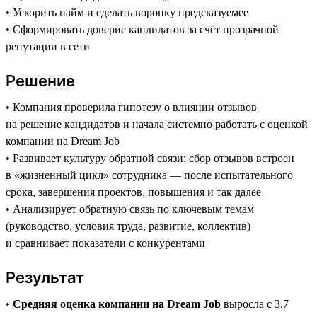
• Ускорить найм и сделать воронку предсказуемее
• Сформировать доверие кандидатов за счёт прозрачной
репутации в сети
Решение
• Компания проверила гипотезу о влиянии отзывов
на решение кандидатов и начала системно работать с оценкой
компании на Dream Job
• Развивает культуру обратной связи: сбор отзывов встроен
в «жизненный цикл» сотрудника — после испытательного
срока, завершения проектов, повышения и так далее
• Анализирует обратную связь по ключевым темам
(руководство, условия труда, развитие, коллектив)
и сравнивает показатели с конкурентами
Результат
•
Средняя оценка компании на Dream Job
выросла с 3,7