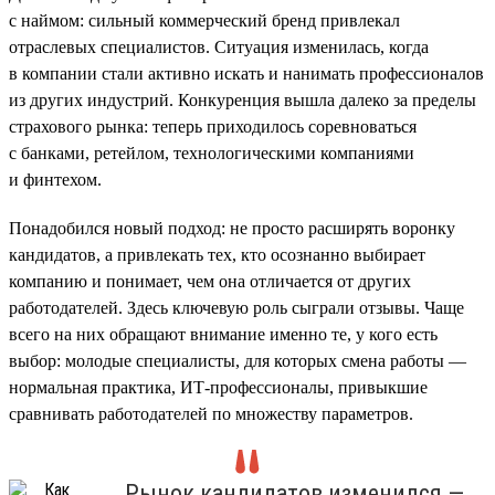
с наймом: сильный коммерческий бренд привлекал
отраслевых специалистов. Ситуация изменилась, когда
в компании стали активно искать и нанимать профессионалов
из других индустрий. Конкуренция вышла далеко за пределы
страхового рынка: теперь приходилось соревноваться
с банками, ретейлом, технологическими компаниями
и финтехом.
Понадобился новый подход: не просто расширять воронку
кандидатов, а привлекать тех, кто осознанно выбирает
компанию и понимает, чем она отличается от других
работодателей. Здесь ключевую роль сыграли отзывы. Чаще
всего на них обращают внимание именно те, у кого есть
выбор: молодые специалисты, для которых смена работы —
нормальная практика, ИТ-профессионалы, привыкшие
сравнивать работодателей по множеству параметров.
Рынок кандидатов изменился —