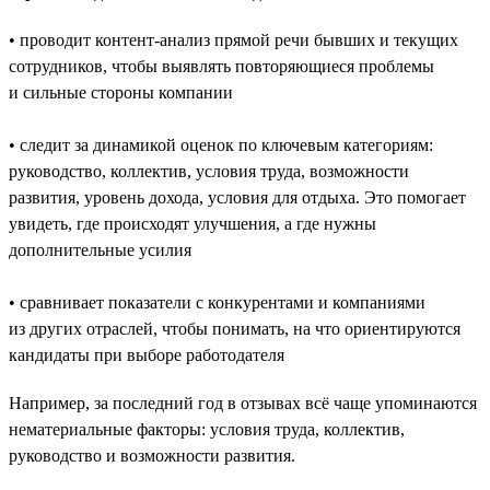
• проводит контент-анализ прямой речи бывших и текущих
сотрудников, чтобы выявлять повторяющиеся проблемы
и сильные стороны компании
• следит за динамикой оценок по ключевым категориям:
руководство, коллектив, условия труда, возможности
развития, уровень дохода, условия для отдыха. Это помогает
увидеть, где происходят улучшения, а где нужны
дополнительные усилия
• сравнивает показатели с конкурентами и компаниями
из других отраслей, чтобы понимать, на что ориентируются
кандидаты при выборе работодателя
Например, за последний год в отзывах всё чаще упоминаются
нематериальные факторы: условия труда, коллектив,
руководство и возможности развития.