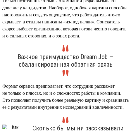
Только позитивные отзывы о компании редко вызывают
доверие у кандидатов. Наоборот, однобокая картина способна
насторожить и создать ощущение, что работодатель что-то
скрывает, а отзывы написаны «из-под палки». Соискатель
скорее выберет организацию, которая готова честно говорить
и о сильных сторонах, и о зонах роста.
Важное преимущество Dream Job —
сбалансированная обратная связь
Формат сервиса предполагает, что сотрудник расскажет
не только о плюсах, но и о сложностях работы в компании.
Это позволяет получить более реальную картину и сравнивать
её с результатами внутренних исследований вовлечённости.
Сколько бы мы ни рассказывали