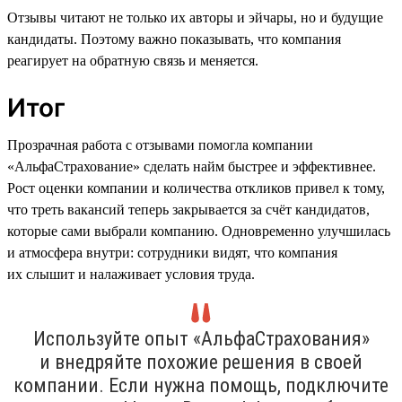
Отзывы читают не только их авторы и эйчары, но и будущие
кандидаты. Поэтому важно показывать, что компания
реагирует на обратную связь и меняется.
Итог
Прозрачная работа с отзывами помогла компании
«АльфаСтрахование» сделать найм быстрее и эффективнее.
Рост оценки компании и количества откликов привел к тому,
что треть вакансий теперь закрывается за счёт кандидатов,
которые сами выбрали компанию. Одновременно улучшилась
и атмосфера внутри: сотрудники видят, что компания
их слышит и налаживает условия труда.
Используйте опыт «АльфаСтрахования»
и внедряйте похожие решения в своей
компании. Если нужна помощь, подключите