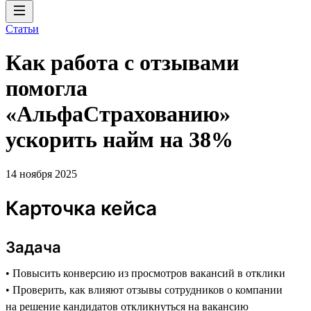
Статьи
Как работа с отзывами
помогла
«АльфаСтрахованию»
ускорить найм на 38%
14 ноября 2025
Карточка кейса
Задача
• Повысить конверсию из просмотров вакансий в отклики
• Проверить, как влияют отзывы сотрудников о компании
на решение кандидатов откликнуться на вакансию