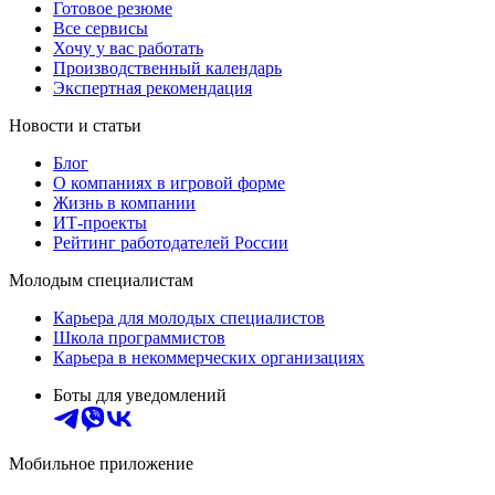
Готовое резюме
Все сервисы
Хочу у вас работать
Производственный календарь
Экспертная рекомендация
Новости и статьи
Блог
О компаниях в игровой форме
Жизнь в компании
ИТ-проекты
Рейтинг работодателей России
Молодым специалистам
Карьера для молодых специалистов
Школа программистов
Карьера в некоммерческих организациях
Боты для уведомлений
Мобильное приложение