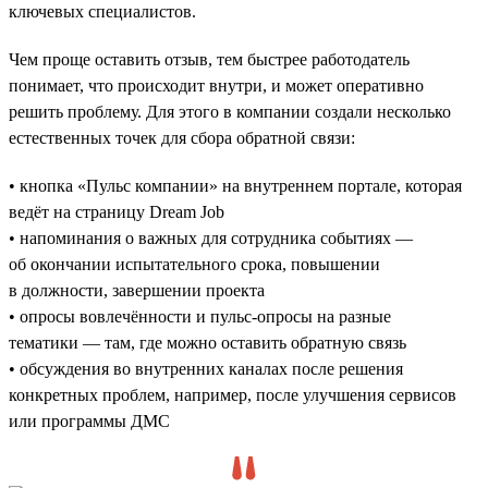
ключевых специалистов.
Чем проще оставить отзыв, тем быстрее работодатель
понимает, что происходит внутри, и может оперативно
решить проблему. Для этого в компании создали несколько
естественных точек для сбора обратной связи:
• кнопка «Пульс компании» на внутреннем портале, которая
ведёт на страницу Dream Job
• напоминания о важных для сотрудника событиях —
об окончании испытательного срока, повышении
в должности, завершении проекта
• опросы вовлечённости и пульс-опросы на разные
тематики — там, где можно оставить обратную связь
• обсуждения во внутренних каналах после решения
конкретных проблем, например, после улучшения сервисов
или программы ДМС