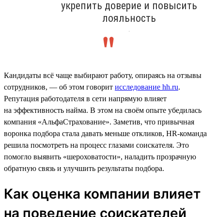
укрепить доверие и повысить
лояльность
.
Кандидаты всё чаще выбирают работу, опираясь на отзывы
сотрудников, — об этом говорит
исследование hh.ru
.
Репутация работодателя в сети напрямую влияет
на эффективность найма. В этом на своём опыте убедилась
компания «АльфаСтрахование». Заметив, что привычная
воронка подбора стала давать меньше откликов, HR-команда
решила посмотреть на процесс глазами соискателя. Это
помогло выявить «шероховатости», наладить прозрачную
обратную связь и улучшить результаты подбора.
Как оценка компании влияет
на поведение соискателей