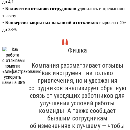
до 4,1
•
Количество отзывов сотрудников
удвоилось и превысило
тысячу
•
Конверсия закрытых вакансий из откликов
выросла с 5%
до 38%
Фишка
Компания рассматривает отзывы
как инструмент не только
привлечения, но и удержания
сотрудников: анализирует обратную
связь от уходящих работников для
улучшения условий работы
команды. А также сообщает
бывшим сотрудникам
об изменениях к лучшему — чтобы