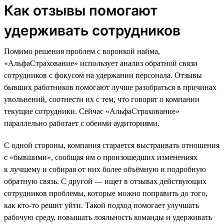
Как отзывы помогают
удерживать сотрудников
Помимо решения проблем с воронкой найма,
«АльфаСтрахование» использует анализ обратной связи
сотрудников с фокусом на удержании персонала. Отзывы
бывших работников помогают лучше разобраться в причинах
увольнений, соотнести их с тем, что говорят о компании
текущие сотрудники. Сейчас «АльфаСтрахование»
параллельно работает с обеими аудиториями.
С одной стороны, компания старается выстраивать отношения
с «бывшими», сообщая им о произошедших изменениях
к лучшему и собирая от них более объёмную и подробную
обратную связь. С другой — ищет в отзывах действующих
сотрудников проблемы, которые можно поправить до того,
как кто-то решит уйти. Такой подход помогает улучшать
рабочую среду, повышать лояльность команды и удерживать