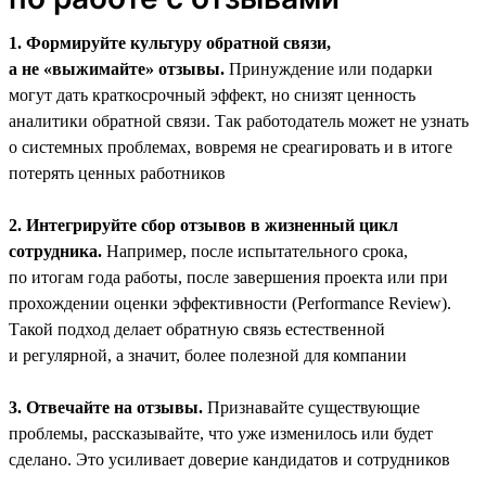
1. Формируйте культуру обратной связи,
а не «выжимайте» отзывы.
Принуждение или подарки
могут дать краткосрочный эффект, но снизят ценность
аналитики обратной связи. Так работодатель может не узнать
о системных проблемах, вовремя не среагировать и в итоге
потерять ценных работников
2. Интегрируйте сбор отзывов в жизненный цикл
сотрудника.
Например, после испытательного срока,
по итогам года работы, после завершения проекта или при
прохождении оценки эффективности (Performance Review).
Такой подход делает обратную связь естественной
и регулярной, а значит, более полезной для компании
3. Отвечайте на отзывы.
Признавайте существующие
проблемы, рассказывайте, что уже изменилось или будет
сделано. Это усиливает доверие кандидатов и сотрудников