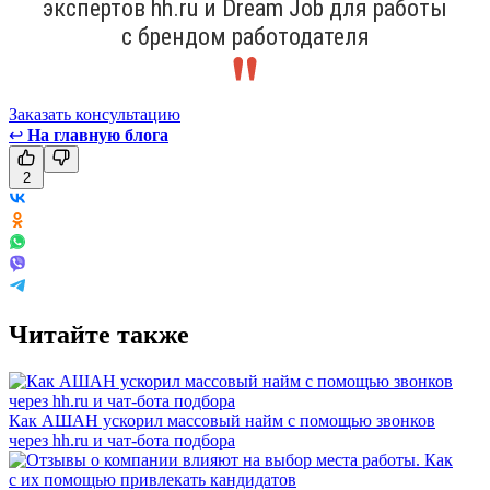
экспертов hh.ru и Dream Job для работы
с брендом работодателя
Заказать консультацию
↩
На главную блога
2
Читайте также
Как АШАН ускорил массовый найм с помощью звонков
через hh.ru и чат-бота подбора