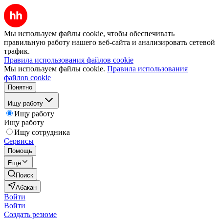
Мы используем файлы cookie, чтобы обеспечивать
правильную работу нашего веб-сайта и анализировать сетевой
трафик.
Правила использования файлов cookie
Мы используем файлы cookie.
Правила использования
файлов cookie
Понятно
Ищу работу
Ищу работу
Ищу работу
Ищу сотрудника
Сервисы
Помощь
Ещё
Поиск
Абакан
Войти
Войти
Создать резюме