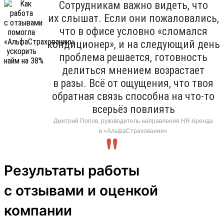
Сотрудникам важно видеть, что
их слышат. Если они пожаловались,
что в офисе условно «сломался
кондиционер», и на следующий день
проблема решается, готовность
делиться мнением возрастает
в разы. Всё от ощущения, что твоя
обратная связь способна на что-то
всерьёз повлиять
Дмитрий Попов, руководитель направления HR-бренда
в «АльфаСтраховании»
Результаты работы
с отзывами и оценкой
компании