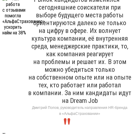
сегодняшние соискатели при
выборе будущего места работы
ориентируются далеко не только
на цифру в офере. Их волнует
культура компании, её внутренняя
среда, менеджерские практики, то,
как компания реагирует
на проблемы и решает их. В этом
можно убедиться только
на собственном опыте или на опыте
тех, кто работает или работал
в компании. За ним кандидаты идут
на Dream Job
Дмитрий Попов, руководитель направления HR-бренда
в «АльфаСтраховании»