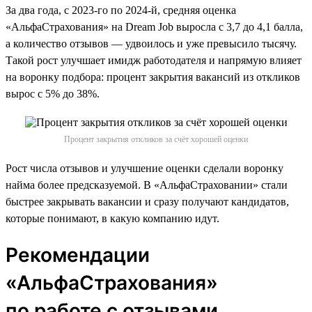
За два года, с 2023-го по 2024-й, средняя оценка
«АльфаСтрахования» на Dream Job выросла с 3,7 до 4,1 балла,
а количество отзывов — удвоилось и уже превысило тысячу.
Такой рост улучшает имидж работодателя и напрямую влияет
на воронку подбора: процент закрытия вакансий из откликов
вырос с 5% до 38%.
Процент закрытия откликов за счёт хорошей оценки
Рост числа отзывов и улучшение оценки сделали воронку
найма более предсказуемой. В «АльфаСтраховании» стали
быстрее закрывать вакансии и сразу получают кандидатов,
которые понимают, в какую компанию идут.
Рекомендации
«АльфаСтрахования»
по работе с отзывами