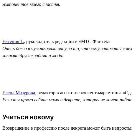
компонентов моего счастья.
Евгения Т.
, руководитель редакции в «МТС Финтех»
Очень долго я чувствовала вину за то, что хочу заниматься ч
зависят другие задачи и люди.
Елена Мазурова
, редактор в агентстве контент-маркетинга «Сд
Если ты прямо сейчас мама в декрете, которая не хочет раб
Учиться новому
Возвращение в профессию после декрета может быть непросты