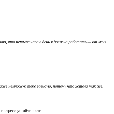
 знаю, что четыре часа в день я должна работать — от меня
 даже немножко тебе завидую, потому что хотела так же.
и стрессоустойчивости.