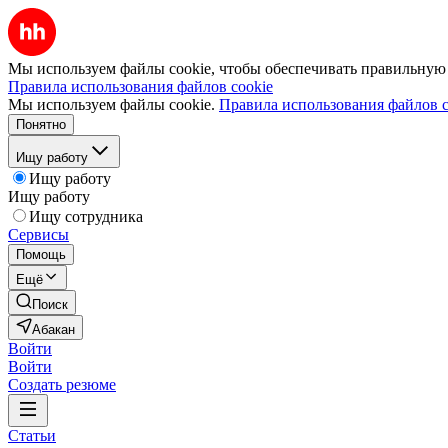
Мы используем файлы cookie, чтобы обеспечивать правильную р
Правила использования файлов cookie
Мы используем файлы cookie.
Правила использования файлов c
Понятно
Ищу работу
Ищу работу
Ищу работу
Ищу сотрудника
Сервисы
Помощь
Ещё
Поиск
Абакан
Войти
Войти
Создать резюме
Статьи