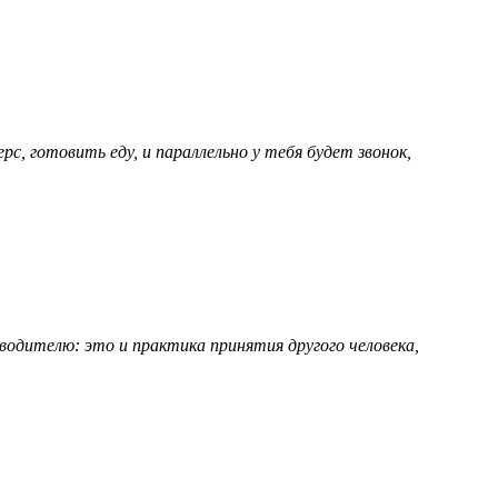
, готовить еду, и параллельно у тебя будет звонок,
одителю: это и практика принятия другого человека,