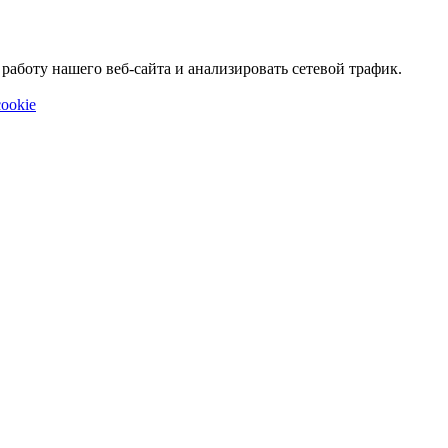
аботу нашего веб-сайта и анализировать сетевой трафик.
ookie