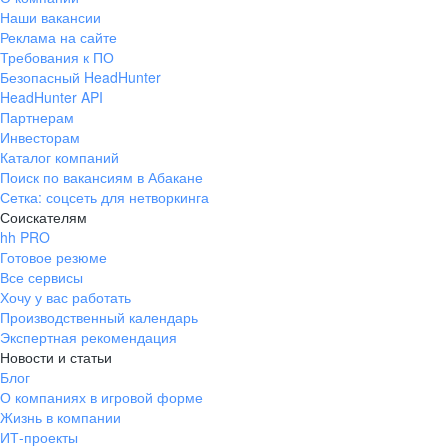
Наши вакансии
Реклама на сайте
Требования к ПО
Безопасный HeadHunter
HeadHunter API
Партнерам
Инвесторам
Каталог компаний
Поиск по вакансиям в Абакане
Сетка: соцсеть для нетворкинга
Соискателям
hh PRO
Готовое резюме
Все сервисы
Хочу у вас работать
Производственный календарь
Экспертная рекомендация
Новости и статьи
Блог
О компаниях в игровой форме
Жизнь в компании
ИТ-проекты