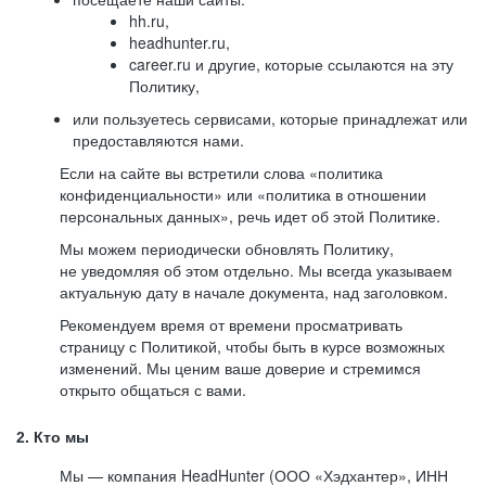
hh.ru,
headhunter.ru,
career.ru и другие, которые ссылаются на эту
Политику,
или пользуетесь сервисами, которые принадлежат или
предоставляются нами.
Если на сайте вы встретили слова «политика
конфиденциальности» или «политика в отношении
персональных данных», речь идет об этой Политике.
Мы можем периодически обновлять Политику,
не уведомляя об этом отдельно. Мы всегда указываем
актуальную дату в начале документа, над заголовком.
Рекомендуем время от времени просматривать
страницу с Политикой, чтобы быть в курсе возможных
изменений. Мы ценим ваше доверие и стремимся
открыто общаться с вами.
2. Кто мы
Мы — компания HeadHunter (ООО «Хэдхантер», ИНН