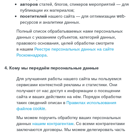
авторов
статей, блогов, спикеров мероприятий — для
публикации их материалов;
посетителей
нашего сайта — для оптимизации web-
ресурсов и аналитики данных.
Полный список обрабатываемых нами персональных
данных с указанием субъектов, категорий данных,
правового основания, целей обработки смотрите
в нашем
Реестре персональных данных на сайте
Роскомнадзора
.
4. Кому мы передаём персональные данные
Для улучшения работы нашего сайта мы пользуемся
сервисами контекстной рекламы и статистики. Они
получают от нас доступ к информации о посещении
сайта и ваших действиях на нём. Порядок обработки
таких сведений описан в
Правилах использования
файлов cookie
.
Мы можем поручить обработку ваших персональных
данных
нашим контрагентам
. Со всеми контрагентами
заключаются договоры. Мы можем делегировать часть