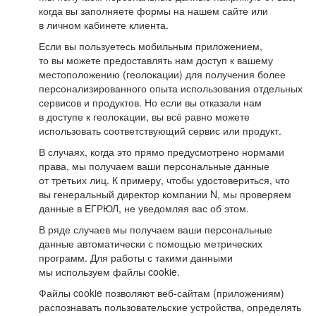
когда вы заполняете формы на нашем сайте или
в личном кабинете клиента.
Если вы пользуетесь мобильным приложением,
то вы можете предоставлять нам доступ к вашему
местоположению (геолокации) для получения более
персонализированного опыта использования отдельных
сервисов и продуктов. Но если вы отказали нам
в доступе к геолокации, вы всё равно можете
использовать соответствующий сервис или продукт.
В случаях, когда это прямо предусмотрено нормами
права, мы получаем ваши персональные данные
от третьих лиц. К примеру, чтобы удостовериться, что
вы генеральный директор компании N, мы проверяем
данные в ЕГРЮЛ, не уведомляя вас об этом.
В ряде случаев мы получаем ваши персональные
данные автоматически с помощью метрических
программ. Для работы с такими данными
мы используем файлы cookie.
Файлы cookie позволяют веб-сайтам (приложениям)
распознавать пользовательские устройства, определять