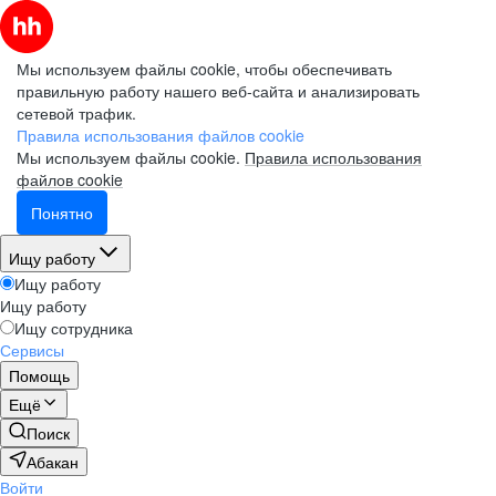
Мы используем файлы cookie, чтобы обеспечивать
правильную работу нашего веб-сайта и анализировать
сетевой трафик.
Правила использования файлов cookie
Мы используем файлы cookie.
Правила использования
файлов cookie
Понятно
Ищу работу
Ищу работу
Ищу работу
Ищу сотрудника
Сервисы
Помощь
Ещё
Поиск
Абакан
Войти