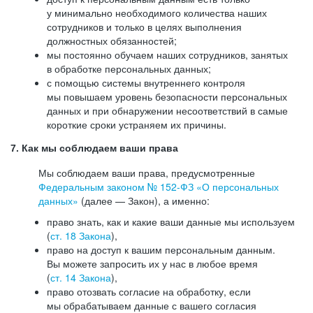
у минимально необходимого количества наших
сотрудников и только в целях выполнения
должностных обязанностей;
мы постоянно обучаем наших сотрудников, занятых
в обработке персональных данных;
с помощью системы внутреннего контроля
мы повышаем уровень безопасности персональных
данных и при обнаружении несоответствий в самые
короткие сроки устраняем их причины.
7. Как мы соблюдаем ваши права
Мы соблюдаем ваши права, предусмотренные
Федеральным законом №
152-ФЗ
«О персональных
данных»
(далее — Закон), а именно:
право знать, как и какие ваши данные мы используем
(
ст. 18 Закона
),
право на доступ к вашим персональным данным.
Вы можете запросить их у нас в любое время
(
ст. 14 Закона
),
право отозвать согласие на обработку, если
мы обрабатываем данные с вашего согласия