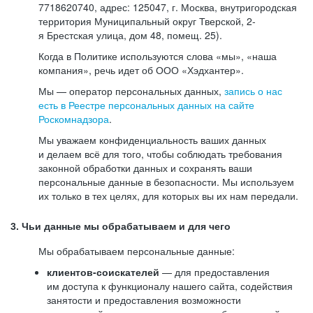
7718620740, адрес: 125047, г. Москва, внутригородская
территория Муниципальный округ Тверской, 2-
я Брестская улица, дом 48, помещ. 25).
Когда в Политике используются слова «мы», «наша
компания», речь идет об ООО «Хэдхантер».
Мы — оператор персональных данных,
запись о нас
есть в Реестре персональных данных на сайте
Роскомнадзора
.
Мы уважаем конфиденциальность ваших данных
и делаем всё для того, чтобы соблюдать требования
законной обработки данных и сохранять ваши
персональные данные в безопасности. Мы используем
их только в тех целях, для которых вы их нам передали.
3. Чьи данные мы обрабатываем и для чего
Мы обрабатываем персональные данные:
клиентов-соискателей
— для предоставления
им доступа к функционалу нашего сайта, содействия
занятости и предоставления возможности