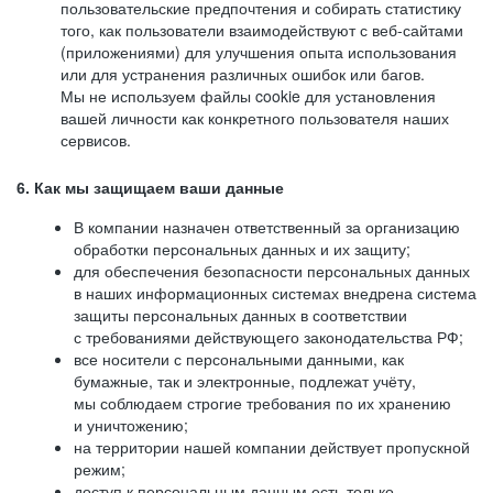
пользовательские предпочтения и собирать статистику
того, как пользователи взаимодействуют с веб-сайтами
(приложениями) для улучшения опыта использования
или для устранения различных ошибок или багов.
Мы не используем файлы cookie для установления
вашей личности как конкретного пользователя наших
сервисов.
6. Как мы защищаем ваши данные
В компании назначен ответственный за организацию
обработки персональных данных и их защиту;
для обеспечения безопасности персональных данных
в наших информационных системах внедрена система
защиты персональных данных в соответствии
с требованиями действующего законодательства РФ;
все носители с персональными данными, как
бумажные, так и электронные, подлежат учёту,
мы соблюдаем строгие требования по их хранению
и уничтожению;
на территории нашей компании действует пропускной
режим;
доступ к персональным данным есть только