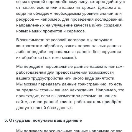
своих функций определённому лицу, которое действует
от нашего имени или в наших интересах. Делаем это,
когда не обладаем необходимым уровнем знаний или
ресурсов — например, для проведения исследований,
направленных на улучшение качества и/или создания
новых наших продуктов и сервисов.
В зависимости от условий договора мы поручаем
контрагентам обработку ваших персональных данных
либо передаём персональные данные без поручения
их обработки (так тоже можно).
Мы передаём персональные данные нашим клиентам-
работодателям для предоставления возможности
вашего трудоустройства или иного вида занятости.
Мы можем передавать данные трансгранично, то есть
за пределы страны вашего нахождения. Например, это
происходит, если вы разместили резюме на нашем
сайте, а иностранный клиент-работодатель приобрёл
доступ к нашей базе данных.
5. Откуда мы получаем ваши данные
Мы получаем персональные данные напрямую от вас,