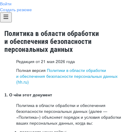
Войти
Создать резюме
Политика в области обработки
и обеспечения безопасности
персональных данных
Редакция от 21 мая 2026 года
Полная версия
Политики в области обработки
и обеспечения безопасности персональных данных
(hh.ru)
1. О чём этот документ
Политика в области обработки и обеспечения
безопасности персональных данных (далее —
«Политика») объясняет порядок и условия обработки
ваших персональных данных, когда вы:
посещаете наши сайты: