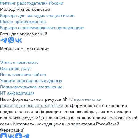
Рейтинг работодателей России
Молодым специалистам
Карьера для молодых специалистов
Школа программистов
Карьера в некоммерческих организациях
Боты для уведомлений
Мобильное приложение
Этика и комплаенс
Оказание услуг
Использование сайтов
Защита персональных данных
Пользовательское соглашение
ИТ аккредитация
На информационном ресурсе hh.ru
применяются
рекомендательные технологии
(информационные технологии
предоставления информации на основе сбора, систематизации
и анализа сведений, относящихся к предпочтениям пользователей
сети «Интернет», находящихся на территории Российской
Федерации)