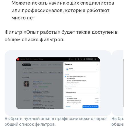
Можете искать начинающих специалистов
или профессионалов, которые работают
много лет
Фильтр «Опыт работы» будет также доступен в
общем списке фильтров.
Выбрать нужный опыт в профессии можно через
Выбрат
общий список фильтров.
общий с