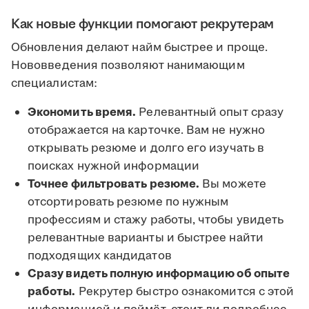
Как новые функции помогают рекрутерам
Обновления делают найм быстрее и проще.
Нововведения позволяют нанимающим
специалистам:
Экономить время.
Релевантный опыт сразу
отображается на карточке. Вам не нужно
открывать резюме и долго его изучать в
поисках нужной информации
Точнее фильтровать резюме.
Вы можете
отсортировать резюме по нужным
профессиям и стажу работы, чтобы увидеть
релевантные варианты и быстрее найти
подходящих кандидатов
Сразу видеть полную информацию об опыте
работы.
Рекрутер быстро ознакомится с этой