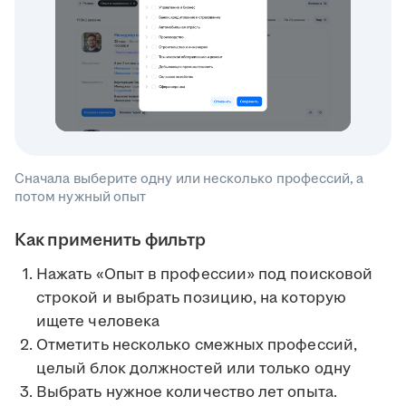
Сначала выберите одну или несколько профессий, а
потом нужный опыт
Как применить фильтр
Нажать «Опыт в профессии» под поисковой
строкой и выбрать позицию, на которую
ищете человека
Отметить несколько смежных профессий,
целый блок должностей или только одну
Выбрать нужное количество лет опыта.