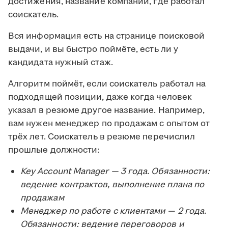
достижения, название компании, где работал
соискатель.
Вся информация есть на странице поисковой
выдачи, и вы быстро поймёте, есть ли у
кандидата нужный стаж.
Алгоритм поймёт, если соискатель работал на
подходящей позиции, даже когда человек
указал в резюме другое название. Например,
вам нужен менеджер по продажам с опытом от
трёх лет. Соискатель в резюме перечислил
прошлые должности:
Key Account Manager — 3 года. Обязанности:
ведение контрактов, выполнение плана по
продажам
Менеджер по работе с клиентами — 2 года.
Обязанности: ведение переговоров и