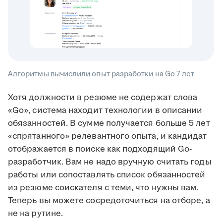
Алгоритмы вычислили опыт разработки на Go 7 лет
Хотя должности в резюме не содержат слова
«Go», система находит технологии в описании
обязанностей. В сумме получается больше 5 лет
«спрятанного» релевантного опыта, и кандидат
отображается в поиске как подходящий Go-
разработчик. Вам не надо вручную считать годы
работы или сопоставлять список обязанностей
из резюме соискателя с теми, что нужны вам.
Теперь вы можете сосредоточиться на отборе, а
не на рутине.