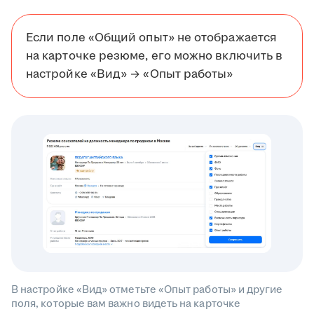
Если поле «Общий опыт» не отображается
на карточке резюме, его можно включить в
настройке «Вид» → «Опыт работы»
В настройке «Вид» отметьте «Опыт работы» и другие
поля, которые вам важно видеть на карточке