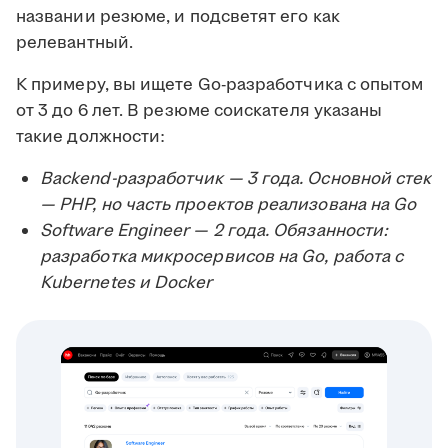
названии резюме, и подсветят его как
релевантный.
К примеру, вы ищете Go-разработчика с опытом
от 3 до 6 лет. В резюме соискателя указаны
такие должности:
Backend-разработчик — 3 года. Основной стек
— PHP, но часть проектов реализована на Go
Software Engineer — 2 года. Обязанности:
разработка микросервисов на Go, работа с
Kubernetes и Docker