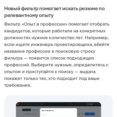
Новый фильтр помогает искать резюме по
релевантному опыту
Фильтр «Опыт в профессии» помогает отобрать
кандидатов, которые работали на конкретных
должностях нужное количество лет. Например,
если ищете инженера-проектировщика, вбейте
название профессии в поисковую строку
фильтра — появится список подходящих
профессий. Выберите нужные, определитесь с
опытом и приступайте к поиску — выдача
покажет только тех, кто подходит под ваши
требования.