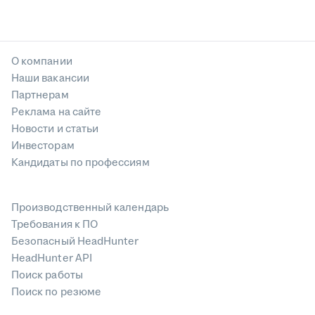
О компании
Наши вакансии
Партнерам
Реклама на сайте
Новости и статьи
Инвесторам
Кандидаты по профессиям
Производственный календарь
Требования к ПО
Безопасный HeadHunter
HeadHunter API
Поиск работы
Поиск по резюме