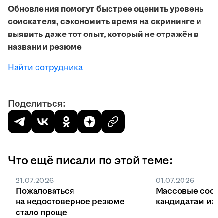
Обновления помогут быстрее оценить уровень
соискателя, сэкономить время на скрининге и
выявить даже тот опыт, который не отражён в
названии резюме
Найти сотрудника
Поделиться:
Что ещё писали по этой теме:
21.07.2026
01.07.2026
Пожаловаться
Массовые соо
на недостоверное резюме
кандидатам из 
стало проще