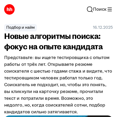
Поиск
Подбор и найм
16.12.2025
Новые алгоритмы поиска:
фокус на опыте кандидата
Представьте: вы ищете тестировщика с опытом
работы от трёх лет. Открываете резюме
соискателя с шестью годами стажа и видите, что
тестировщиком человек работал только год.
Соискатель не подходит, но, чтобы это понять,
вы кликнули на карточку резюме, прочитали
текст и потратили время. Возможно, это
недолго, но, когда соискателей сотни, подбор
кандидатов сильно затягивается.