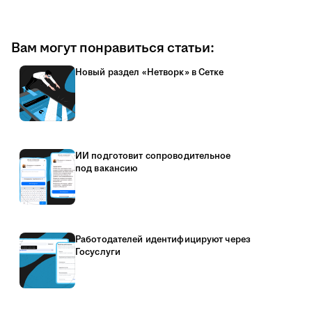
Вам могут понравиться статьи:
Новый раздел «Нетворк» в Сетке
ИИ подготовит сопроводительное
под вакансию
Работодателей идентифицируют через
Госуслуги