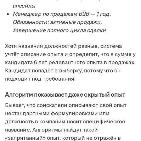
апсейлы
Менеджер по продажам B2B — 1 год.
Обязанности: активные продажи,
завершение полного цикла сделки
Хотя названия должностей разные, система
учтёт описание опыта и определит, что в сумме у
кандидата 6 лет релевантного опыта в продажах.
Кандидат попадёт в выборку, потому что он
подходит под требования.
Алгоритм показывает даже скрытый опыт
Бывает, что соискатели описывают свой опыт
нестандартными формулировками или
должность в компании носит специфическое
название. Алгоритмы найдут такой
«запрятанный» опыт, который не отражён в