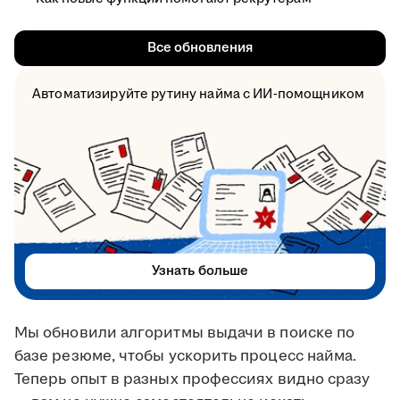
Все обновления
Автоматизируйте рутину найма с ИИ-помощником
Узнать больше
Мы обновили алгоритмы выдачи в поиске по
базе резюме, чтобы ускорить процесс найма.
Теперь опыт в разных профессиях видно сразу