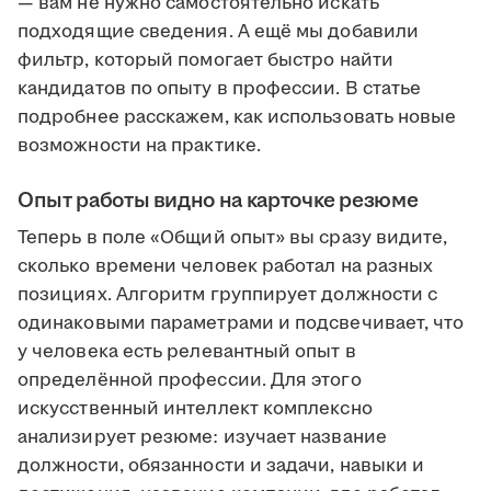
— вам не нужно самостоятельно искать
подходящие сведения. А ещё мы добавили
фильтр, который помогает быстро найти
кандидатов по опыту в профессии. В статье
подробнее расскажем, как использовать новые
возможности на практике.
Опыт работы видно на карточке резюме
Теперь в поле «Общий опыт» вы сразу видите,
сколько времени человек работал на разных
позициях. Алгоритм группирует должности с
одинаковыми параметрами и подсвечивает, что
у человека есть релевантный опыт в
определённой профессии. Для этого
искусственный интеллект комплексно
анализирует резюме: изучает название
должности, обязанности и задачи, навыки и