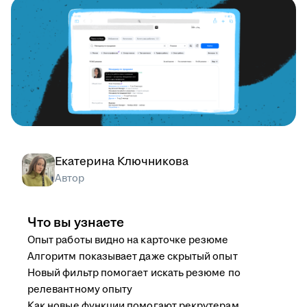
Екатерина Ключникова
Автор
Что вы узнаете
Опыт работы видно на карточке резюме
Алгоритм показывает даже скрытый опыт
Новый фильтр помогает искать резюме по
релевантному опыту
Как новые функции помогают рекрутерам