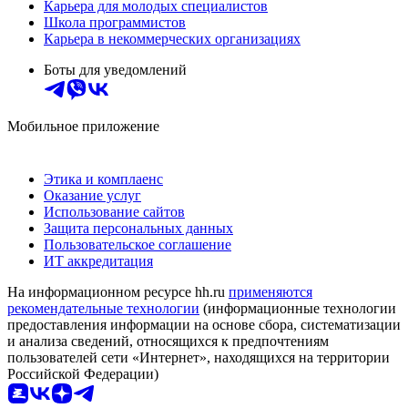
Карьера для молодых специалистов
Школа программистов
Карьера в некоммерческих организациях
Боты для уведомлений
Мобильное приложение
Этика и комплаенс
Оказание услуг
Использование сайтов
Защита персональных данных
Пользовательское соглашение
ИТ аккредитация
На информационном ресурсе hh.ru
применяются
рекомендательные технологии
(информационные технологии
предоставления информации на основе сбора, систематизации
и анализа сведений, относящихся к предпочтениям
пользователей сети «Интернет», находящихся на территории
Российской Федерации)