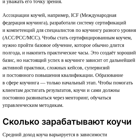
и уважать его точку зрения.
Ассоциации коучей, например, ICF (Международная
федерация коучинга), разработали систему сертификаций
и компетенций для специалистов по коучингу разного уровня
(ACC/PCC/MCC). Чтобы стать сертифицированным коучем,
нужно пройти базовое обучение, которое обычно длится
полгода, и накопить практические часы. Это создаёт хороший
базис, но настоящий успех в коучинге зависит от дальнейшей
активной практики, сложных кейсов, супервизий
и постоянного повышения квалификации. Образование
в сфере коучинга — только начальный этап. Чтобы помогать
клиентам достигать результатов, коучи и сами должны
постоянно развиваться через менторинг, обучаться
управленческим методикам.
Сколько зарабатывают коучи
Средний доход коуча варьируется в зависимости