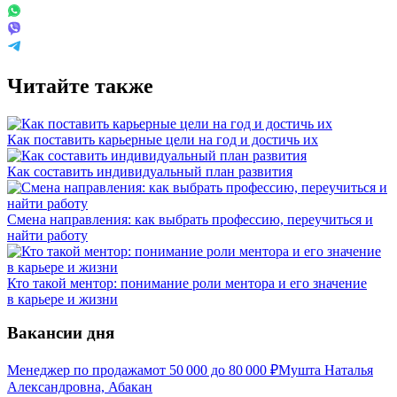
Читайте также
Как поставить карьерные цели на год и достичь их
Как составить индивидуальный план развития
Смена направления: как выбрать профессию, переучиться и
найти работу
Кто такой ментор: понимание роли ментора и его значение
в карьере и жизни
Вакансии дня
Менеджер по продажам
от
50 000
до
80 000
₽
Мушта Наталья
Александровна, Абакан