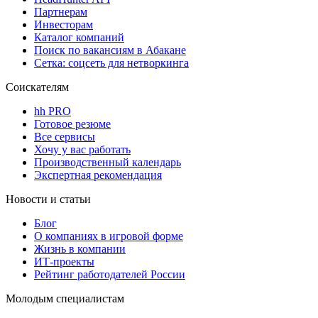
Партнерам
Инвесторам
Каталог компаний
Поиск по вакансиям в Абакане
Сетка: соцсеть для нетворкинга
Соискателям
hh PRO
Готовое резюме
Все сервисы
Хочу у вас работать
Производственный календарь
Экспертная рекомендация
Новости и статьи
Блог
О компаниях в игровой форме
Жизнь в компании
ИТ-проекты
Рейтинг работодателей России
Молодым специалистам