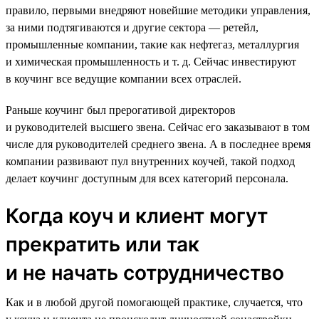
правило, первыми внедряют новейшие методики управления,
за ними подтягиваются и другие сектора — ретейл,
промышленные компании, такие как нефтегаз, металлургия
и химическая промышленность и т. д. Сейчас инвестируют
в коучинг все ведущие компании всех отраслей.
Раньше коучинг был прерогативой директоров
и руководителей высшего звена. Сейчас его заказывают в том
числе для руководителей среднего звена. А в последнее время
компании развивают пул внутренних коучей, такой подход
делает коучинг доступным для всех категорий персонала.
Когда коуч и клиент могут
прекратить или так
и не начать сотрудничество
Как и в любой другой помогающей практике, случается, что