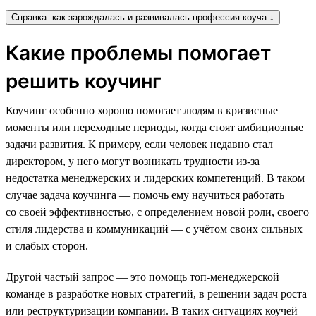
Справка: как зарождалась и развивалась профессия коуча ↓
Какие проблемы помогает
решить коучинг
Коучинг особенно хорошо помогает людям в кризисные
моменты или переходные периоды, когда стоят амбициозные
задачи развития. К примеру, если человек недавно стал
директором, у него могут возникать трудности из-за
недостатка менеджерских и лидерских компетенций. В таком
случае задача коучинга — помочь ему научиться работать
со своей эффективностью, с определением новой роли, своего
стиля лидерства и коммуникаций — с учётом своих сильных
и слабых сторон.
Другой частый запрос — это помощь топ-менеджерской
команде в разработке новых стратегий, в решении задач роста
или реструктуризации компании. В таких ситуациях коучей