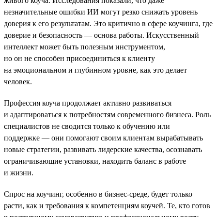
живого коуча. Исследования показали, что даже
незначительные ошибки ИИ могут резко снижать уровень
доверия к его результатам. Это критично в сфере коучинга, где
доверие и безопасность — основа работы. Искусственный
интеллект может быть полезным инструментом,
но он не способен присоединиться к клиенту
на эмоциональном и глубинном уровне, как это делает
человек.
Профессия коуча продолжает активно развиваться
и адаптироваться к потребностям современного бизнеса. Роль
специалистов не сводится только к обучению или
поддержке — они помогают своим клиентам вырабатывать
новые стратегии, развивать лидерские качества, осознавать
ограничивающие установки, находить баланс в работе
и жизни.
Спрос на коучинг, особенно в бизнес-среде, будет только
расти, как и требования к компетенциям коучей. Те, кто готов