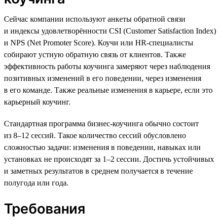
Сейчас компании используют анкеты обратной связи
и индексы удовлетворённости CSI (Customer Satisfaction Index)
и NPS (Net Promoter Score). Коучи или HR-специалисты
собирают устную обратную связь от клиентов. Также
эффективность работы коучинга замеряют через наблюдения
позитивных изменений в его поведении, через изменения
в его команде. Также реальные изменения в карьере, если это
карьерный коучинг.
Стандартная программа бизнес-коучинга обычно состоит
из 8–12 сессий. Такое количество сессий обусловлено
сложностью задачи: изменения в поведении, навыках или
установках не происходят за 1–2 сессии. Достичь устойчивых
и заметных результатов в среднем получается в течение
полугода или года.
Требования