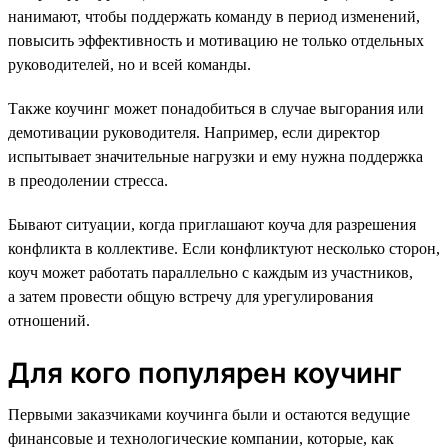
нанимают, чтобы поддержать команду в период изменений,
повысить эффективность и мотивацию не только отдельных
руководителей, но и всей команды.
Также коучинг может понадобиться в случае выгорания или
демотивации руководителя. Например, если директор
испытывает значительные нагрузки и ему нужна поддержка
в преодолении стресса.
Бывают ситуации, когда приглашают коуча для разрешения
конфликта в коллективе. Если конфликтуют несколько сторон,
коуч может работать параллельно с каждым из участников,
а затем провести общую встречу для урегулирования
отношений.
Для кого популярен коучинг
Первыми заказчиками коучинга были и остаются ведущие
финансовые и технологические компании, которые, как