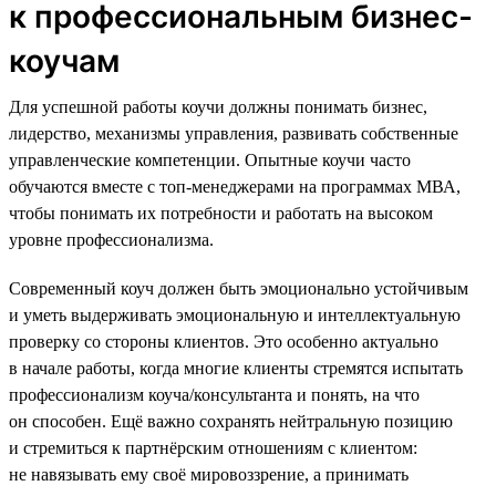
к профессиональным бизнес-
коучам
Для успешной работы коучи должны понимать бизнес,
лидерство, механизмы управления, развивать собственные
управленческие компетенции. Опытные коучи часто
обучаются вместе с топ-менеджерами на программах МВА,
чтобы понимать их потребности и работать на высоком
уровне профессионализма.
Современный коуч должен быть эмоционально устойчивым
и уметь выдерживать эмоциональную и интеллектуальную
проверку со стороны клиентов. Это особенно актуально
в начале работы, когда многие клиенты стремятся испытать
профессионализм коуча/консультанта и понять, на что
он способен. Ещё важно сохранять нейтральную позицию
и стремиться к партнёрским отношениям с клиентом:
не навязывать ему своё мировоззрение, а принимать