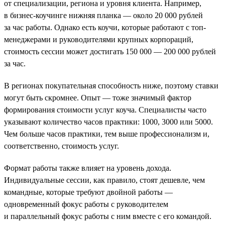
от специализации, региона и уровня клиента. Например,
в бизнес-коучинге нижняя планка — около 20 000 рублей
за час работы. Однако есть коучи, которые работают с топ-
менеджерами и руководителями крупных корпораций,
стоимость сессии может достигать 150 000 — 200 000 рублей
за час.
В регионах покупательная способность ниже, поэтому ставки
могут быть скромнее. Опыт — тоже значимый фактор
формирования стоимости услуг коуча. Специалисты часто
указывают количество часов практики: 1000, 3000 или 5000.
Чем больше часов практики, тем выше профессионализм и,
соответственно, стоимость услуг.
Формат работы также влияет на уровень дохода.
Индивидуальные сессии, как правило, стоят дешевле, чем
командные, которые требуют двойной работы —
одновременный фокус работы с руководителем
и параллельный фокус работы с ним вместе с его командой.