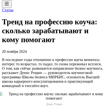
Статьи
Тренд на профессию коуча:
сколько зарабатывают и
кому помогают
20 ноября 2024
В последние годы отношение к профессии коуча менялось:
интерес то возрастал, то падал, то снова переживал всплеск.
О том, как сейчас развивается направление бизнес-коучинга,
расскажет Денис Рощин — руководитель коучинговой
программы Школы бизнеса МИРБИС, основатель Высшей
школы карьерного консультирования и практикующий
командный и executive-коуч.
Денис Рощин