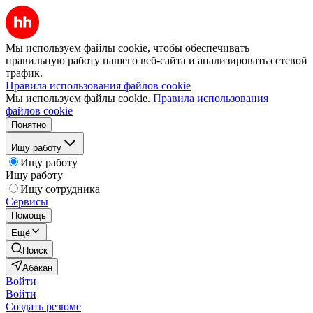
Мы используем файлы cookie, чтобы обеспечивать
правильную работу нашего веб-сайта и анализировать сетевой
трафик.
Правила использования файлов cookie
Мы используем файлы cookie.
Правила использования
файлов cookie
Понятно
Ищу работу
Ищу работу
Ищу работу
Ищу сотрудника
Сервисы
Помощь
Ещё
Поиск
Абакан
Войти
Войти
Создать резюме