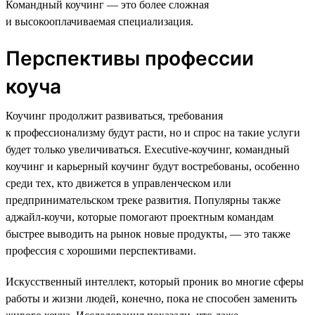
Командный коучинг — это более сложная
и высокооплачиваемая специализация.
Перспективы профессии
коуча
Коучинг продолжит развиваться, требования
к профессионализму будут расти, но и спрос на такие услуги
будет только увеличиваться. Executive-коучинг, командный
коучинг и карьерный коучинг будут востребованы, особенно
среди тех, кто движется в управленческом или
предпринимательском треке развития. Популярны также
аджайл-коучи, которые помогают проектным командам
быстрее выводить на рынок новые продукты, — это также
профессия с хорошими перспективами.
Искусственный интеллект, который проник во многие сферы
работы и жизни людей, конечно, пока не способен заменить