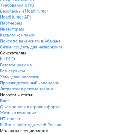
Требования к ПО
Безопасный HeadHunter
HeadHunter API
Партнерам
Инвесторам
Каталог компаний
Поиск по вакансиям в Абакане
Сетка: соцсеть для нетворкинга
Соискателям
hh PRO
Готовое резюме
Все сервисы
Хочу у вас работать
Производственный календарь
Экспертная рекомендация
Новости и статьи
Блог
О компаниях в игровой форме
Жизнь в компании
ИТ-проекты
Рейтинг работодателей России
Молодым специалистам