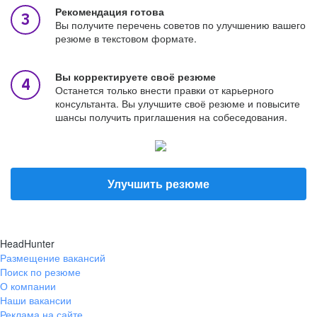
Рекомендация готова
Вы получите перечень советов по улучшению вашего
резюме в текстовом формате.
Вы корректируете своё резюме
Останется только внести правки от карьерного
консультанта. Вы улучшите своё резюме и повысите
шансы получить приглашения на собеседования.
Улучшить резюме
HeadHunter
Размещение вакансий
Поиск по резюме
О компании
Наши вакансии
Реклама на сайте