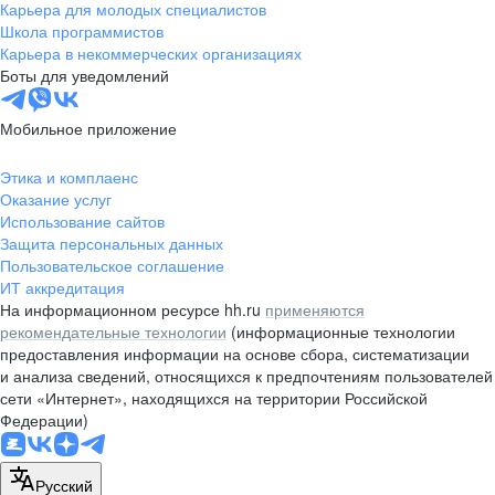
Карьера для молодых специалистов
Школа программистов
Карьера в некоммерческих организациях
Боты для уведомлений
Мобильное приложение
Этика и комплаенс
Оказание услуг
Использование сайтов
Защита персональных данных
Пользовательское соглашение
ИТ аккредитация
На информационном ресурсе hh.ru
применяются
рекомендательные технологии
(информационные технологии
предоставления информации на основе сбора, систематизации
и анализа сведений, относящихся к предпочтениям пользователей
сети «Интернет», находящихся на территории Российской
Федерации)
Русский