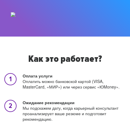
Как это работает?
Оплата услуги
Оплатить можно банковской картой (VISA,
MasterCard, «МИР») или через сервис «ЮMoney».
Ожидание рекомендации
Мы подскажем дату, когда карьерный консультант
проанализирует ваше резюме и подготовит
рекомендацию.