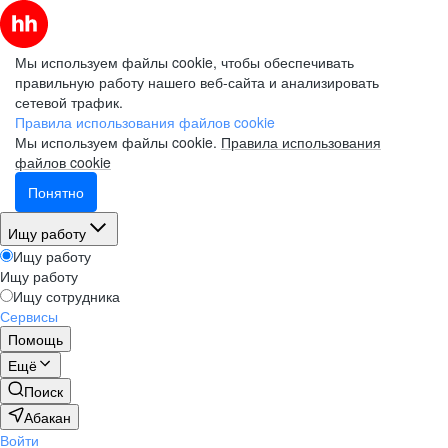
Мы используем файлы cookie, чтобы обеспечивать
правильную работу нашего веб-сайта и анализировать
сетевой трафик.
Правила использования файлов cookie
Мы используем файлы cookie.
Правила использования
файлов cookie
Понятно
Ищу работу
Ищу работу
Ищу работу
Ищу сотрудника
Сервисы
Помощь
Ещё
Поиск
Абакан
Войти