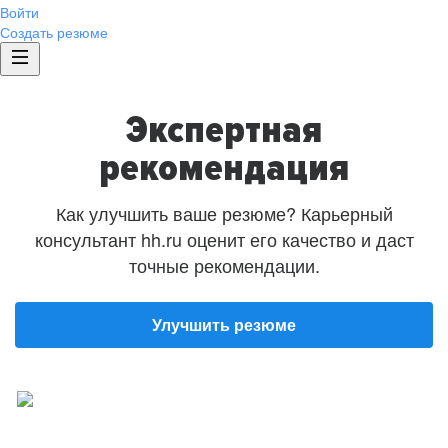
Войти
Создать резюме
Экспертная
рекомендация
Как улучшить ваше резюме? Карьерный
консультант hh.ru оценит его качество и даст
точные рекомендации.
Улучшить резюме