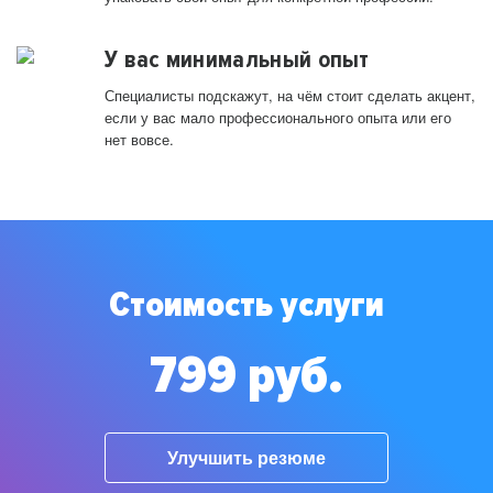
У вас минимальный опыт
Специалисты подскажут, на чём стоит сделать акцент,
если у вас мало профессионального опыта или его
нет вовсе.
Стоимость услуги
799 руб.
Улучшить резюме