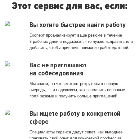
Этот сервис для вас, если:
Вы хотите быстрее найти работу
Эксперт проанализирует ваше резюме в течение
3 рабочих дней и подскажет, что нужно исправить или
добавить, чтобы привлечь внимание работодателей.
Вас не приглашают
на собеседования
Мы знаем, на что смотрят рекрутеры в первую
очередь, — и подскажем, как заполнить основные
поля резюме и получить больше приглашений.
Вы ищете работу в конкретной
сфере
Специалисты сервиса дадут совет, как выгоднее
упаковать свой опыт для конкретной профессии.