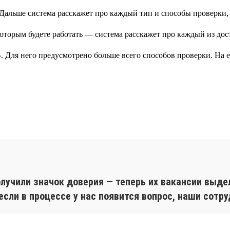
. Дальше система расскажет про каждый тип и способы проверки,
»
. Для него предусмотрено больше всего способов проверки. На
лучили значок доверия — теперь их вакансии выде
сли в процессе у нас появится вопрос, наши сотру