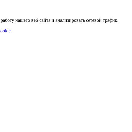
аботу нашего веб-сайта и анализировать сетевой трафик.
ookie