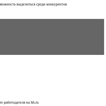
можность выделиться среди конкурентов