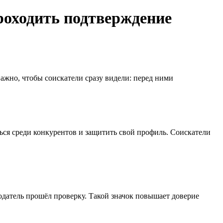
роходить подтверждение
важно, чтобы соискатели сразу видели: перед ними
ться среди конкурентов и защитить свой профиль. Соискатели
одатель прошёл проверку. Такой значок повышает доверие