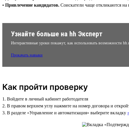
•
Привлечение кандидатов.
Соискатели чаще откликаются на 
Узнайте больше на hh Эксперт
Интерактивные уроки покажут, как использовать возможности hh.
Прокачать навыки
Как пройти проверку
1. Войдите в личный кабинет работодателя
2. В правом верхнем углу нажмите на номер договора и открой
3. В разделе «Управление и автоматизация» выберите вкладку