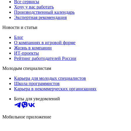
Все сервисы
Хочу у вас работать
Производственный календарь
Экспертная рекомендация
Новости и статьи
Блог
О компаниях в игровой форме
Жизнь в компании
ИТ-проекты
Рейтинг работодателей России
Молодым специалистам
Карьера для молодых специалистов
Школа программистов
Карьера в некоммерческих организациях
Боты для уведомлений
Мобильное приложение