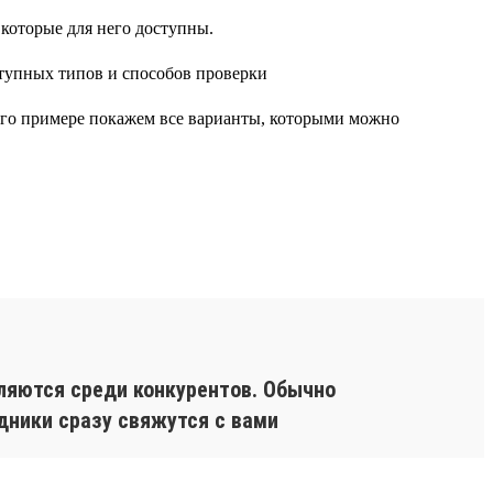
 которые для него доступны.
 его примере покажем все варианты, которыми можно
ляются среди конкурентов. Обычно
дники сразу свяжутся с вами