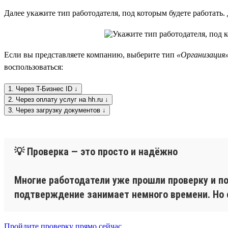
Далее укажите тип работодателя, под которым будете работать
Если вы представляете компанию, выберите тип
«Организация
воспользоваться:
1. Через T-Бизнес ID ↓
2. Через оплату услуг на hh.ru ↓
3. Через загрузку документов ↓
💡 Проверка — это просто и надёжно
Многие работодатели уже прошли проверку и по
подтверждение занимает немного времени. Но е
Пройдите проверку прямо сейчас