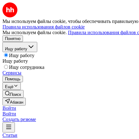
Мы используем файлы cookie, чтобы обеспечивать правильную р
Правила использования файлов cookie
Мы используем файлы cookie.
Правила использования файлов c
Понятно
Ищу работу
Ищу работу
Ищу работу
Ищу сотрудника
Сервисы
Помощь
Ещё
Поиск
Абакан
Войти
Войти
Создать резюме
Статьи