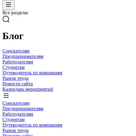
Все разделы
Блог
Соискателям
Предпринимателям
Работодателям
Студентам
Путеводитель по компаниям
Рынок труда
Новости сайта
Календарь мероприятий
Соискателям
Предпринимателям
Работодателям
Студентам
Путеводитель по компаниям
Рынок труда
Новости сайта