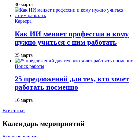
30 марта
Карьера
Как ИИ меняет профессии и кому
нужно учиться с ним работать
25 марта
Поиск работы
25 предложений для тех, кто хочет
работать посменно
16 марта
Все статьи
Календарь мероприятий
Все мероприятия