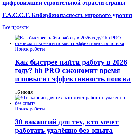
цифровизации строительной отрасли страны
F.A.C.C.T. Кибербезопасность мирового уровня
Все проекты
Поиск работы
Как быстрее найти работу в 2026
году? hh PRO сэкономит время
и повысит эффективность поиска
16 июня
Поиск работы
30 вакансий для тех, кто хочет
работать удалённо без опыта