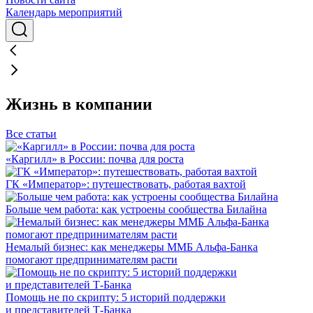
Календарь мероприятий
Жизнь в компании
Все статьи
«Каргилл» в России: почва для роста
ГК «Император»: путешествовать, работая вахтой
Больше чем работа: как устроены сообщества Билайна
Немалый бизнес: как менеджеры ММБ Альфа-Банка
помогают предпринимателям расти
Помощь не по скрипту: 5 историй поддержки
и представителей Т-Банка