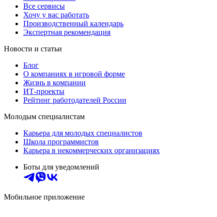
Все сервисы
Хочу у вас работать
Производственный календарь
Экспертная рекомендация
Новости и статьи
Блог
О компаниях в игровой форме
Жизнь в компании
ИТ-проекты
Рейтинг работодателей России
Молодым специалистам
Карьера для молодых специалистов
Школа программистов
Карьера в некоммерческих организациях
Боты для уведомлений
Мобильное приложение