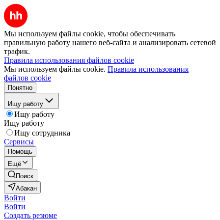
Мы используем файлы cookie, чтобы обеспечивать
правильную работу нашего веб-сайта и анализировать сетевой
трафик.
Правила использования файлов cookie
Мы используем файлы cookie.
Правила использования
файлов cookie
Понятно
Ищу работу
Ищу работу
Ищу работу
Ищу сотрудника
Сервисы
Помощь
Ещё
Поиск
Абакан
Войти
Войти
Создать резюме