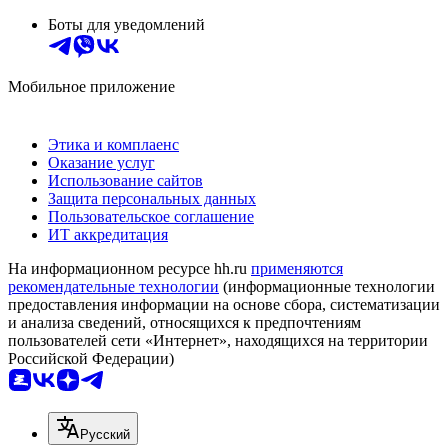
Боты для уведомлений
Мобильное приложение
Этика и комплаенс
Оказание услуг
Использование сайтов
Защита персональных данных
Пользовательское соглашение
ИТ аккредитация
На информационном ресурсе hh.ru
применяются
рекомендательные технологии
(информационные технологии
предоставления информации на основе сбора, систематизации
и анализа сведений, относящихся к предпочтениям
пользователей сети «Интернет», находящихся на территории
Российской Федерации)
Русский