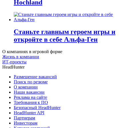
Hochland
Станьте главным героем игры и
откройте в себе Альфа-Ген
О компаниях в игровой форме
Жизнь в компании
ИТ-проекты
HeadHunter
Размещение вакансий
Поиск по резюме
О компании
Наши вакансии
Реклама на сайте
Требования к ПО
Безопасный HeadHunter
HeadHunter API
Партнерам
Инвесторам