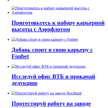
Приготовьтесь к набору карьерной
высоты с Аэрофлотом
Добавь спорт в свою карьеру с
Fonbet
Исследуй офис ВТБ и прокачай
дедукцию
Протестируй работу на заводе