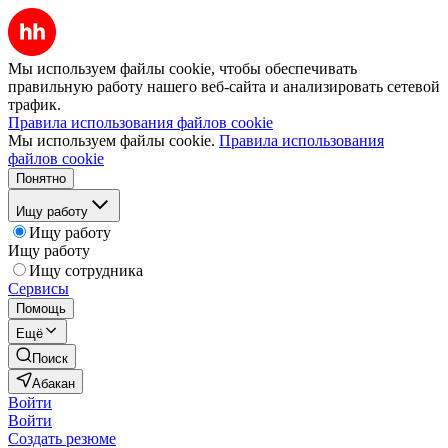
Мы используем файлы cookie, чтобы обеспечивать
правильную работу нашего веб-сайта и анализировать сетевой
трафик.
Правила использования файлов cookie
Мы используем файлы cookie.
Правила использования
файлов cookie
Понятно
Ищу работу
Ищу работу
Ищу работу
Ищу сотрудника
Сервисы
Помощь
Ещё
Поиск
Абакан
Войти
Войти
Создать резюме