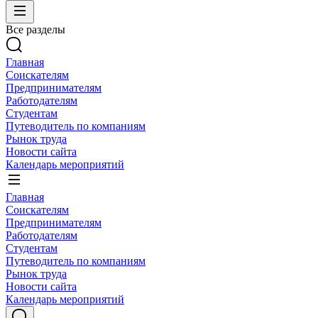
Все разделы
Главная
Соискателям
Предпринимателям
Работодателям
Студентам
Путеводитель по компаниям
Рынок труда
Новости сайта
Календарь мероприятий
Главная
Соискателям
Предпринимателям
Работодателям
Студентам
Путеводитель по компаниям
Рынок труда
Новости сайта
Календарь мероприятий