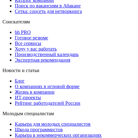
Каталог компаний
Поиск по вакансиям в Абакане
Сетка: соцсеть для нетворкинга
Соискателям
hh PRO
Готовое резюме
Все сервисы
Хочу у вас работать
Производственный календарь
Экспертная рекомендация
Новости и статьи
Блог
О компаниях в игровой форме
Жизнь в компании
ИТ-проекты
Рейтинг работодателей России
Молодым специалистам
Карьера для молодых специалистов
Школа программистов
Карьера в некоммерческих организациях