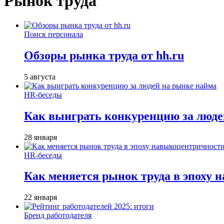
Рынок труда
Поиск персонала
Обзоры рынка труда от hh.ru
5 августа
HR-беседы
Как выиграть конкуренцию за люде
28 января
HR-беседы
Как меняется рынок труда в эпоху
22 января
Бренд работодателя