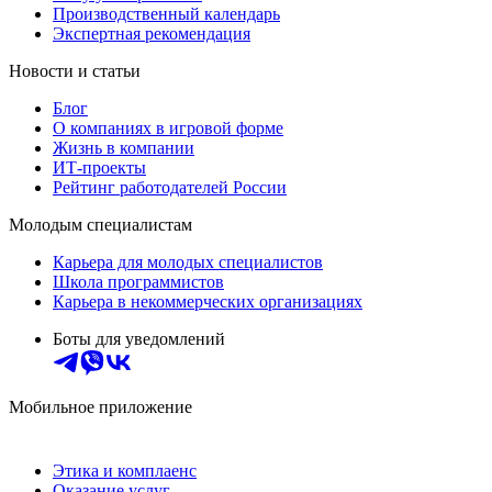
Производственный календарь
Экспертная рекомендация
Новости и статьи
Блог
О компаниях в игровой форме
Жизнь в компании
ИТ-проекты
Рейтинг работодателей России
Молодым специалистам
Карьера для молодых специалистов
Школа программистов
Карьера в некоммерческих организациях
Боты для уведомлений
Мобильное приложение
Этика и комплаенс
Оказание услуг