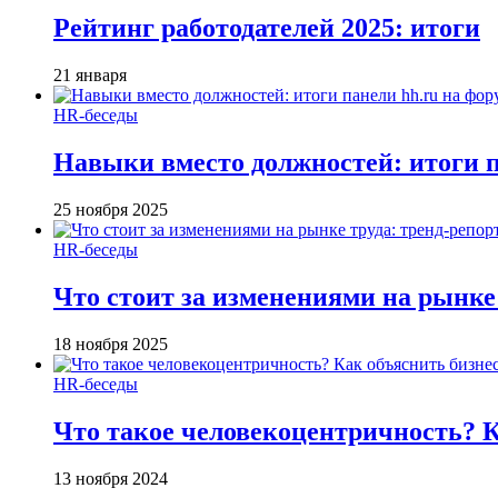
Рейтинг работодателей 2025: итоги
21 января
HR-беседы
Навыки вместо должностей: итоги
25 ноября 2025
HR-беседы
Что стоит за изменениями на рынке 
18 ноября 2025
HR-беседы
Что такое человеко­центричность? 
13 ноября 2024