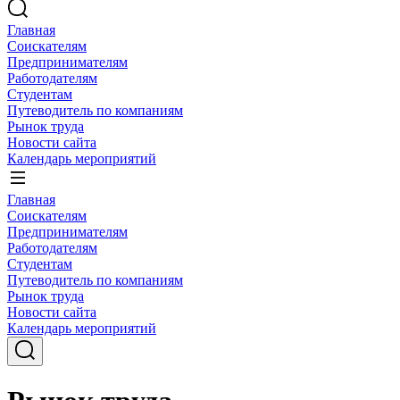
Главная
Соискателям
Предпринимателям
Работодателям
Студентам
Путеводитель по компаниям
Рынок труда
Новости сайта
Календарь мероприятий
Главная
Соискателям
Предпринимателям
Работодателям
Студентам
Путеводитель по компаниям
Рынок труда
Новости сайта
Календарь мероприятий