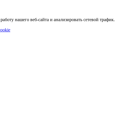
аботу нашего веб-сайта и анализировать сетевой трафик.
ookie