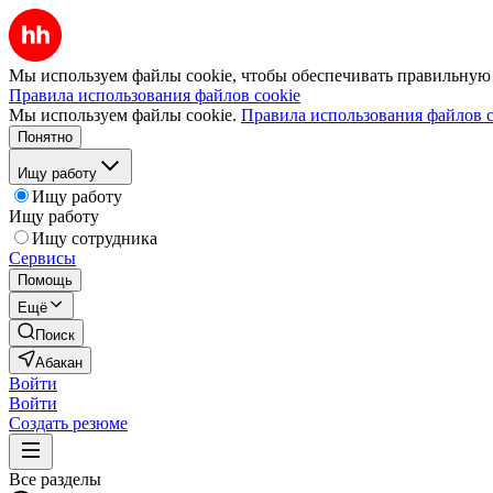
Мы используем файлы cookie, чтобы обеспечивать правильную р
Правила использования файлов cookie
Мы используем файлы cookie.
Правила использования файлов c
Понятно
Ищу работу
Ищу работу
Ищу работу
Ищу сотрудника
Сервисы
Помощь
Ещё
Поиск
Абакан
Войти
Войти
Создать резюме
Все разделы