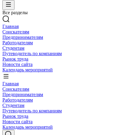
Все разделы
Главная
Соискателям
Предпринимателям
Работодателям
Студентам
Путеводитель по компаниям
Рынок труда
Новости сайта
Календарь мероприятий
Главная
Соискателям
Предпринимателям
Работодателям
Студентам
Путеводитель по компаниям
Рынок труда
Новости сайта
Календарь мероприятий