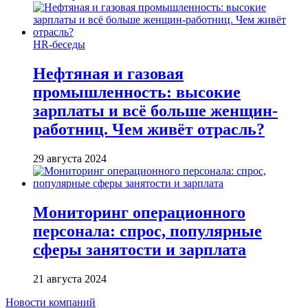
HR-беседы
Нефтяная и газовая
промышленность: высокие
зарплаты и всё больше женщин-
работниц. Чем живёт отрасль?
29 августа 2024
Мониторинг операционного
персонала: спрос, популярные
сферы занятости и зарплата
21 августа 2024
Новости компаний