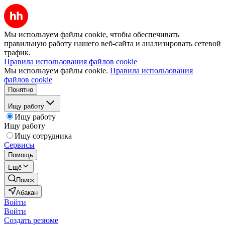
Мы используем файлы cookie, чтобы обеспечивать
правильную работу нашего веб-сайта и анализировать сетевой
трафик.
Правила использования файлов cookie
Мы используем файлы cookie.
Правила использования
файлов cookie
Понятно
Ищу работу
Ищу работу
Ищу работу
Ищу сотрудника
Сервисы
Помощь
Ещё
Поиск
Абакан
Войти
Войти
Создать резюме