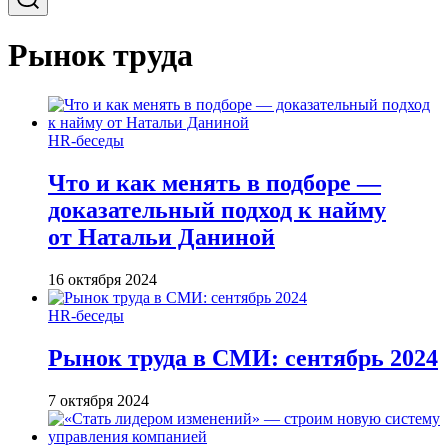
Рынок труда
HR-беседы
Что и как менять в подборе —
доказательный подход к найму
от Натальи Даниной
16 октября 2024
HR-беседы
Рынок труда в СМИ: сентябрь 2024
7 октября 2024