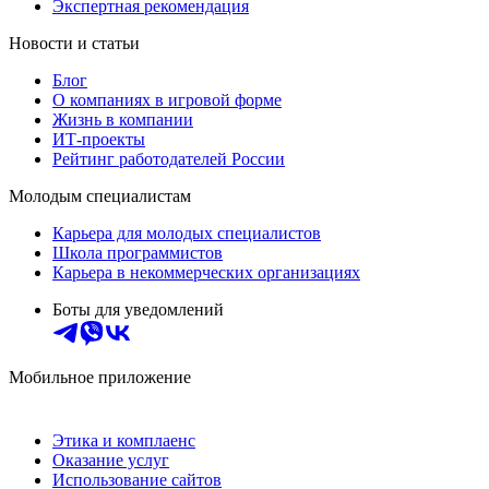
Экспертная рекомендация
Новости и статьи
Блог
О компаниях в игровой форме
Жизнь в компании
ИТ-проекты
Рейтинг работодателей России
Молодым специалистам
Карьера для молодых специалистов
Школа программистов
Карьера в некоммерческих организациях
Боты для уведомлений
Мобильное приложение
Этика и комплаенс
Оказание услуг
Использование сайтов