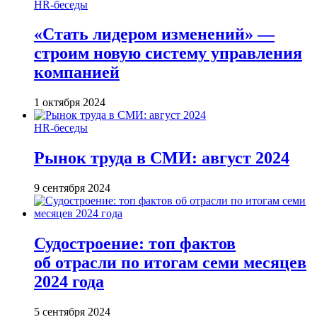
HR-беседы
«Стать лидером изменений» —
строим новую систему управления
компанией
1 октября 2024
HR-беседы
Рынок труда в СМИ: август 2024
9 сентября 2024
Судостроение: топ фактов
об отрасли по итогам семи месяцев
2024 года
5 сентября 2024