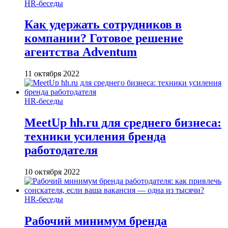
HR-беседы
Как удержать сотрудников в
компании? Готовое решение
агентства Adventum
11 октября 2022
HR-беседы
MeetUp hh.ru для среднего бизнеса:
техники усиления бренда
работодателя
10 октября 2022
HR-беседы
Рабочий минимум бренда