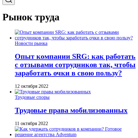
Рынок труда
Новости рынка
Опыт компании SRG: как работать
с отзывами сотрудников так, чтобы
заработать очки в свою пользу?
12 октября 2022
Трудовые споры
Трудовые права мобилизованных
11 октября 2022