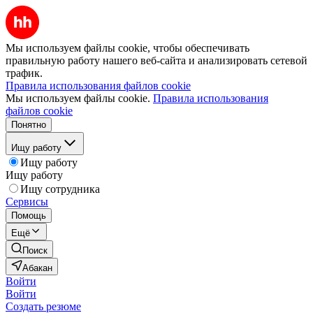
Мы используем файлы cookie, чтобы обеспечивать
правильную работу нашего веб-сайта и анализировать сетевой
трафик.
Правила использования файлов cookie
Мы используем файлы cookie.
Правила использования
файлов cookie
Понятно
Ищу работу
Ищу работу
Ищу работу
Ищу сотрудника
Сервисы
Помощь
Ещё
Поиск
Абакан
Войти
Войти
Создать резюме