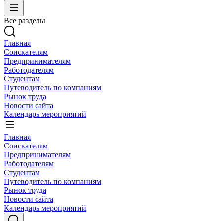
Все разделы
Главная
Соискателям
Предпринимателям
Работодателям
Студентам
Путеводитель по компаниям
Рынок труда
Новости сайта
Календарь мероприятий
Главная
Соискателям
Предпринимателям
Работодателям
Студентам
Путеводитель по компаниям
Рынок труда
Новости сайта
Календарь мероприятий