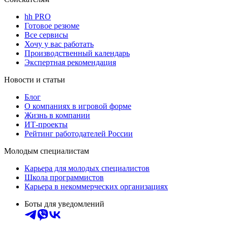
hh PRO
Готовое резюме
Все сервисы
Хочу у вас работать
Производственный календарь
Экспертная рекомендация
Новости и статьи
Блог
О компаниях в игровой форме
Жизнь в компании
ИТ-проекты
Рейтинг работодателей России
Молодым специалистам
Карьера для молодых специалистов
Школа программистов
Карьера в некоммерческих организациях
Боты для уведомлений