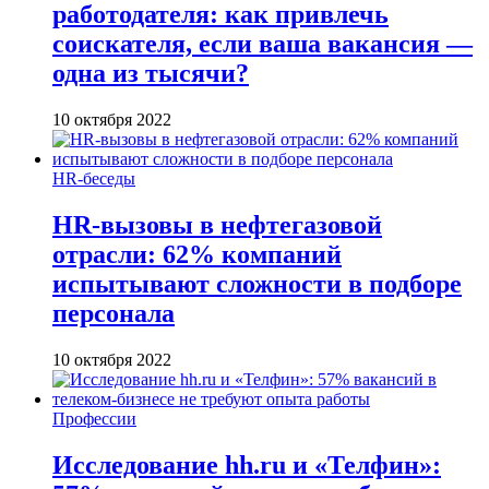
работодателя: как привлечь
соискателя, если ваша вакансия —
одна из тысячи?
10 октября 2022
HR-беседы
HR-вызовы в нефтегазовой
отрасли: 62% компаний
испытывают сложности в подборе
персонала
10 октября 2022
Профессии
Исследование hh.ru и «Телфин»: