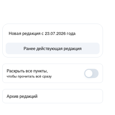
Новая редакция с 23.07.2026 года
Ранее действующая редакция
Раскрыть все пункты,
чтобы прочитать всё сразу
Архив редакций