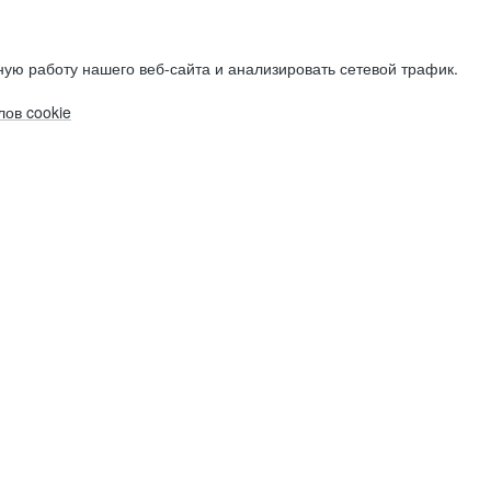
ую работу нашего веб-сайта и анализировать сетевой трафик.
ов cookie