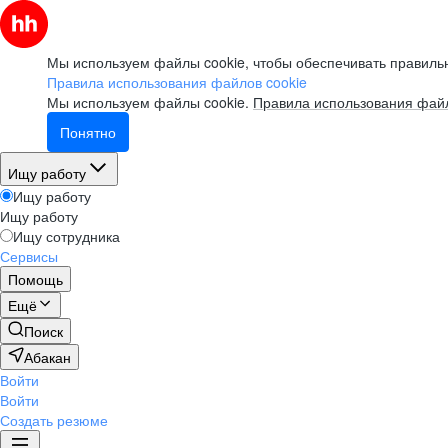
Мы используем файлы cookie, чтобы обеспечивать правильн
Правила использования файлов cookie
Мы используем файлы cookie.
Правила использования файл
Понятно
Ищу работу
Ищу работу
Ищу работу
Ищу сотрудника
Сервисы
Помощь
Ещё
Поиск
Абакан
Войти
Войти
Создать резюме