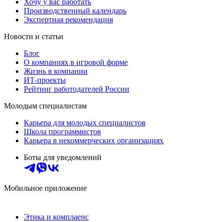
Хочу у вас работать
Производственный календарь
Экспертная рекомендация
Новости и статьи
Блог
О компаниях в игровой форме
Жизнь в компании
ИТ-проекты
Рейтинг работодателей России
Молодым специалистам
Карьера для молодых специалистов
Школа программистов
Карьера в некоммерческих организациях
Боты для уведомлений
Мобильное приложение
Этика и комплаенс