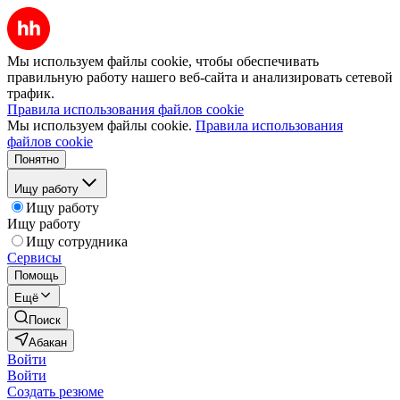
Мы используем файлы cookie, чтобы обеспечивать
правильную работу нашего веб-сайта и анализировать сетевой
трафик.
Правила использования файлов cookie
Мы используем файлы cookie.
Правила использования
файлов cookie
Понятно
Ищу работу
Ищу работу
Ищу работу
Ищу сотрудника
Сервисы
Помощь
Ещё
Поиск
Абакан
Войти
Войти
Создать резюме