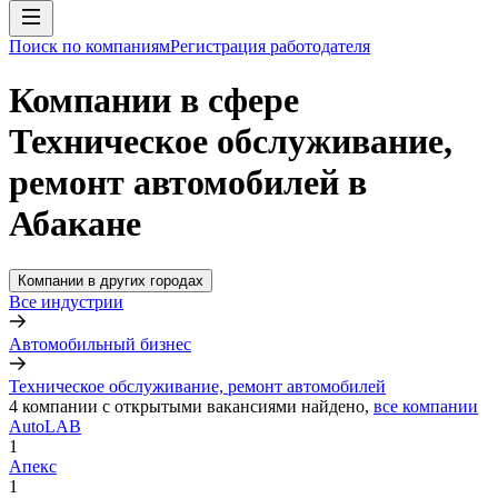
Поиск по компаниям
Регистрация работодателя
Компании в сфере
Техническое обслуживание,
ремонт автомобилей в
Абакане
Компании в других городах
Все индустрии
Автомобильный бизнес
Техническое обслуживание, ремонт автомобилей
4
компании с открытыми вакансиями
найдено,
все компании
AutoLAB
1
Апекс
1