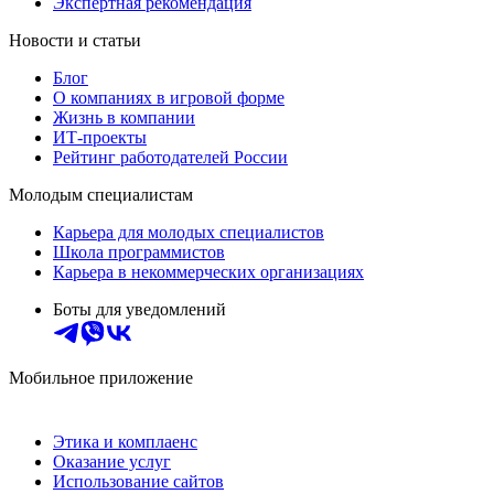
Экспертная рекомендация
Новости и статьи
Блог
О компаниях в игровой форме
Жизнь в компании
ИТ-проекты
Рейтинг работодателей России
Молодым специалистам
Карьера для молодых специалистов
Школа программистов
Карьера в некоммерческих организациях
Боты для уведомлений
Мобильное приложение
Этика и комплаенс
Оказание услуг
Использование сайтов