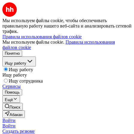
Мы используем файлы cookie, чтобы обеспечивать
правильную работу нашего веб-сайта и анализировать сетевой
трафик.
Правила использования файлов cookie
Мы используем файлы cookie.
Правила использования
файлов cookie
Понятно
Ищу работу
Ищу работу
Ищу работу
Ищу сотрудника
Сервисы
Помощь
Ещё
Поиск
Абакан
Войти
Войти
Создать резюме