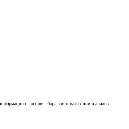
формации на основе сбора, систематизации и анализа