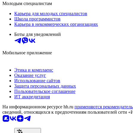
Молодым специалистам
Карьера для молодых специалистов
Школа программистов
Карьера в некоммерческих организациях
Боты для уведомлений
Мобильное приложение
Этика и комплаенс
Оказание услуг
Использование сайтов
Защита персональных данных
Пользовательское соглашение
ИТ аккредитация
На информационном ресурсе hh.ru
применяются рекомендатель
сведений, относящихся к предпочтениям пользователей сети «