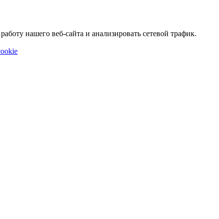
аботу нашего веб-сайта и анализировать сетевой трафик.
ookie