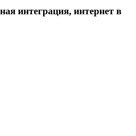
ая интеграция, интернет в