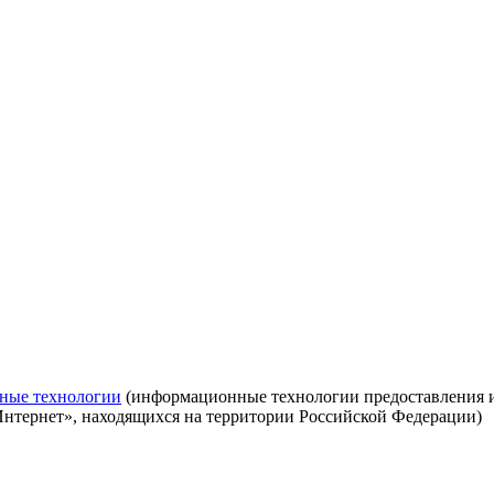
ные технологии
(информационные технологии предоставления ин
Интернет», находящихся на территории Российской Федерации)