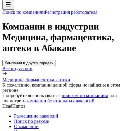
Поиск по компаниям
Регистрация работодателя
Компании в индустрии
Медицина, фармацевтика,
аптеки в Абакане
Компании в других городах
Все индустрии
Медицина, фармацевтика, аптеки
К сожалению, компании данной сферы не найдены в этом
регионе.
Попробуйте воспользоваться
поиском по компаниям
или
посмотреть
компании без открытых вакансий
HeadHunter
Размещение вакансий
Поиск по резюме
О компании