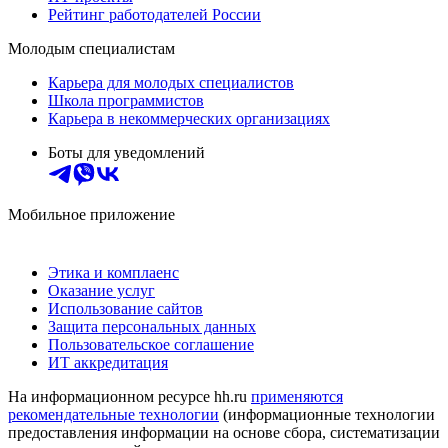
Рейтинг работодателей России
Молодым специалистам
Карьера для молодых специалистов
Школа программистов
Карьера в некоммерческих организациях
Боты для уведомлений
Мобильное приложение
Этика и комплаенс
Оказание услуг
Использование сайтов
Защита персональных данных
Пользовательское соглашение
ИТ аккредитация
На информационном ресурсе hh.ru
применяются
рекомендательные технологии
(информационные технологии
предоставления информации на основе сбора, систематизации