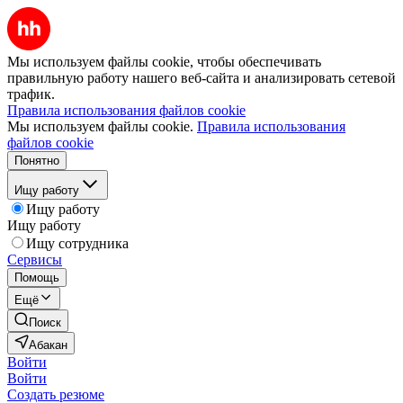
Мы используем файлы cookie, чтобы обеспечивать
правильную работу нашего веб-сайта и анализировать сетевой
трафик.
Правила использования файлов cookie
Мы используем файлы cookie.
Правила использования
файлов cookie
Понятно
Ищу работу
Ищу работу
Ищу работу
Ищу сотрудника
Сервисы
Помощь
Ещё
Поиск
Абакан
Войти
Войти
Создать резюме