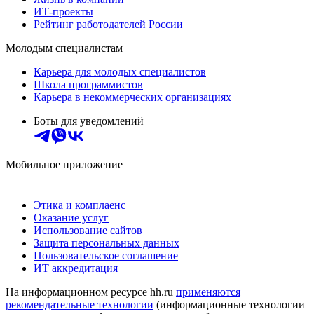
ИТ-проекты
Рейтинг работодателей России
Молодым специалистам
Карьера для молодых специалистов
Школа программистов
Карьера в некоммерческих организациях
Боты для уведомлений
Мобильное приложение
Этика и комплаенс
Оказание услуг
Использование сайтов
Защита персональных данных
Пользовательское соглашение
ИТ аккредитация
На информационном ресурсе hh.ru
применяются
рекомендательные технологии
(информационные технологии