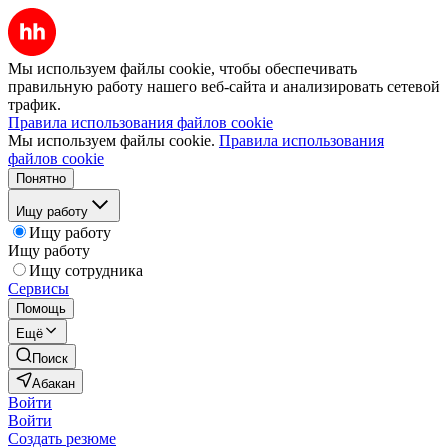
Мы используем файлы cookie, чтобы обеспечивать
правильную работу нашего веб-сайта и анализировать сетевой
трафик.
Правила использования файлов cookie
Мы используем файлы cookie.
Правила использования
файлов cookie
Понятно
Ищу работу
Ищу работу
Ищу работу
Ищу сотрудника
Сервисы
Помощь
Ещё
Поиск
Абакан
Войти
Войти
Создать резюме