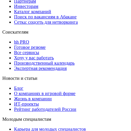
Партнерам
Инвесторам
Каталог компаний
Поиск по вакансиям в Абакане
Сетка: соцсеть для нетворкинга
Соискателям
hh PRO
Готовое резюме
Все сервисы
Хочу у вас работать
Производственный календарь
Экспертная рекомендация
Новости и статьи
Блог
О компаниях в игровой форме
Жизнь в компании
ИТ-проекты
Рейтинг работодателей России
Молодым специалистам
Карьера для молодых специалистов