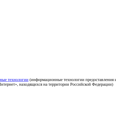
ные технологии
(информационные технологии предоставления ин
Интернет», находящихся на территории Российской Федерации)