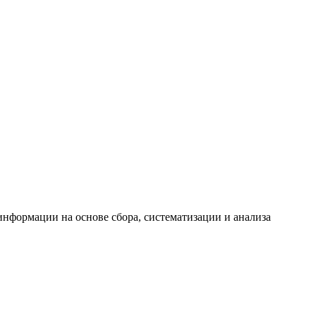
формации на основе сбора, систематизации и анализа