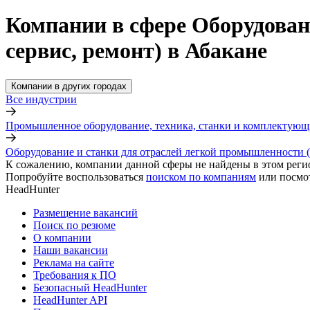
Компании в сфере Оборудован
сервис, ремонт) в Абакане
Компании в других городах
Все индустрии
Промышленное оборудование, техника, станки и комплектующ
Оборудование и станки для отраслей легкой промышленности (
К сожалению, компании данной сферы не найдены в этом реги
Попробуйте воспользоваться
поиском по компаниям
или посмо
HeadHunter
Размещение вакансий
Поиск по резюме
О компании
Наши вакансии
Реклама на сайте
Требования к ПО
Безопасный HeadHunter
HeadHunter API