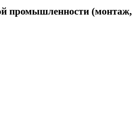
кой промышленности (монтаж,