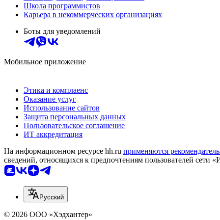
Школа программистов
Карьера в некоммерческих организациях
Боты для уведомлений
Мобильное приложение
Этика и комплаенс
Оказание услуг
Использование сайтов
Защита персональных данных
Пользовательское соглашение
ИТ аккредитация
На информационном ресурсе hh.ru
применяются рекомендатель
сведений, относящихся к предпочтениям пользователей сети «
Русский
© 2026 ООО «Хэдхантер»