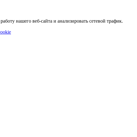
аботу нашего веб-сайта и анализировать сетевой трафик.
ookie