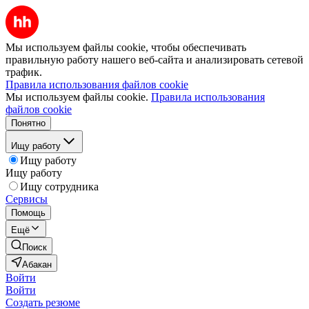
Мы используем файлы cookie, чтобы обеспечивать
правильную работу нашего веб-сайта и анализировать сетевой
трафик.
Правила использования файлов cookie
Мы используем файлы cookie.
Правила использования
файлов cookie
Понятно
Ищу работу
Ищу работу
Ищу работу
Ищу сотрудника
Сервисы
Помощь
Ещё
Поиск
Абакан
Войти
Войти
Создать резюме