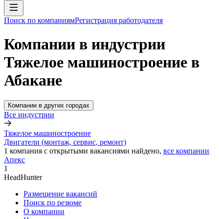
Поиск по компаниям
Регистрация работодателя
Компании в индустрии
Тяжелое машиностроение в
Абакане
Компании в других городах
Все индустрии
Тяжелое машиностроение
Двигатели (монтаж, сервис, ремонт)
1
компания с открытыми вакансиями
найдено,
все компании
Апекс
1
HeadHunter
Размещение вакансий
Поиск по резюме
О компании