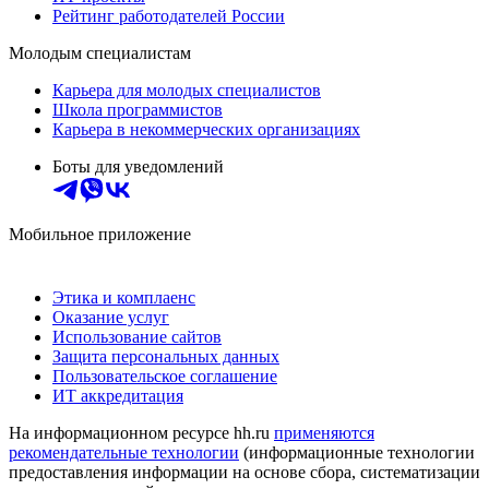
Рейтинг работодателей России
Молодым специалистам
Карьера для молодых специалистов
Школа программистов
Карьера в некоммерческих организациях
Боты для уведомлений
Мобильное приложение
Этика и комплаенс
Оказание услуг
Использование сайтов
Защита персональных данных
Пользовательское соглашение
ИТ аккредитация
На информационном ресурсе hh.ru
применяются
рекомендательные технологии
(информационные технологии
предоставления информации на основе сбора, систематизации