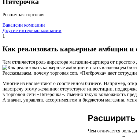
Пятёрочка
Розничная торговля
Вакансии компании
Другие интервью компании
1
Как реализовать карьерные амбиции и 
Чем отличается роль директора магазина-партнера от простого
Рассказываем, почему торговая сеть «Пятёрочка» дает сотрудн
Многие из нас мечтают о собственном бизнесе. Например, откр
навстречу этому желанию: отсутствуют инвестиции, поддержка,
в торговой сети «Пятёрочка». Именно такую возможность предо
А значит, управлять ассортиментом и бюджетом магазина, меня
Расширить
Чем отличается роль д