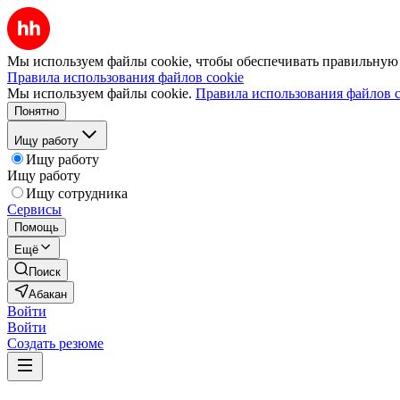
Мы используем файлы cookie, чтобы обеспечивать правильную р
Правила использования файлов cookie
Мы используем файлы cookie.
Правила использования файлов c
Понятно
Ищу работу
Ищу работу
Ищу работу
Ищу сотрудника
Сервисы
Помощь
Ещё
Поиск
Абакан
Войти
Войти
Создать резюме