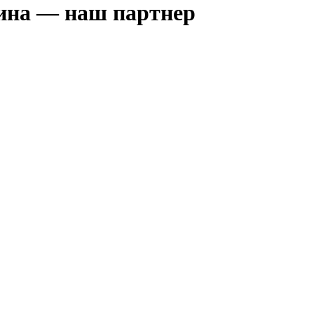
зина — наш партнер