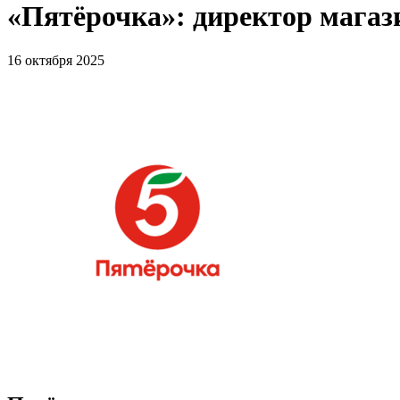
«Пятёрочка»: директор мага
16 октября 2025