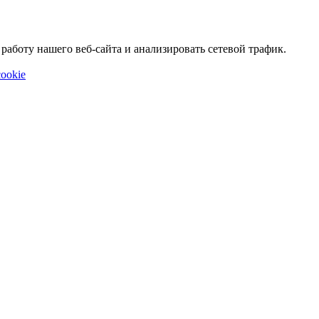
аботу нашего веб-сайта и анализировать сетевой трафик.
ookie