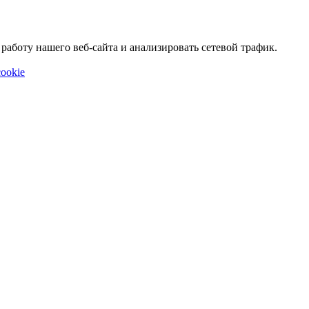
аботу нашего веб-сайта и анализировать сетевой трафик.
ookie