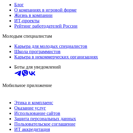
Блог
О компаниях в игровой форме
Жизнь в компании
ИТ-проекты
Рейтинг работодателей России
Молодым специалистам
Карьера для молодых специалистов
Школа программистов
Карьера в некоммерческих организациях
Боты для уведомлений
Мобильное приложение
Этика и комплаенс
Оказание услуг
Использование сайтов
Защита персональных данных
Пользовательское соглашение
ИТ аккредитация