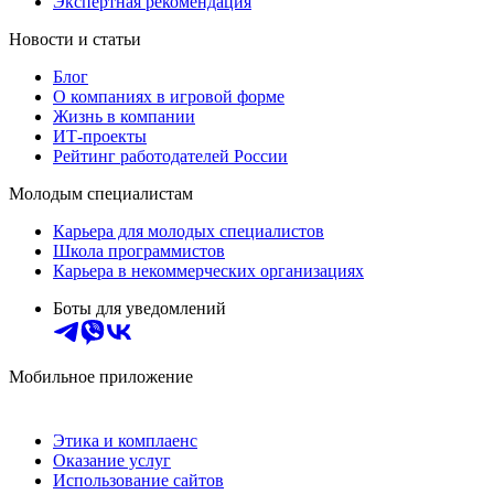
Экспертная рекомендация
Новости и статьи
Блог
О компаниях в игровой форме
Жизнь в компании
ИТ-проекты
Рейтинг работодателей России
Молодым специалистам
Карьера для молодых специалистов
Школа программистов
Карьера в некоммерческих организациях
Боты для уведомлений
Мобильное приложение
Этика и комплаенс
Оказание услуг
Использование сайтов