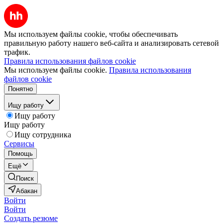
Мы используем файлы cookie, чтобы обеспечивать
правильную работу нашего веб-сайта и анализировать сетевой
трафик.
Правила использования файлов cookie
Мы используем файлы cookie.
Правила использования
файлов cookie
Понятно
Ищу работу
Ищу работу
Ищу работу
Ищу сотрудника
Сервисы
Помощь
Ещё
Поиск
Абакан
Войти
Войти
Создать резюме