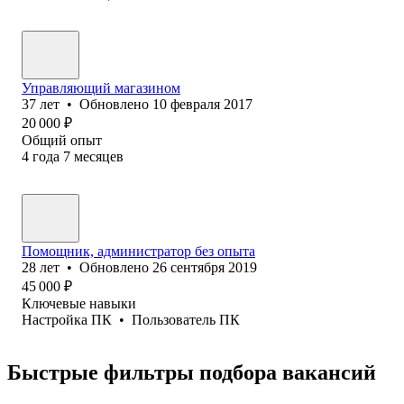
Управляющий магазином
37
лет
•
Обновлено
10 февраля 2017
20 000
₽
Общий опыт
4
года
7
месяцев
Помощник, администратор без опыта
28
лет
•
Обновлено
26 сентября 2019
45 000
₽
Ключевые навыки
Настройка ПК
•
Пользователь ПК
Быстрые фильтры подбора вакансий