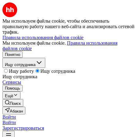
Мы используем файлы cookie, чтобы обеспечивать
правильную работу нашего веб-сайта и анализировать сетевой
трафик.
Правила использования файлов cookie
Мы используем файлы cookie.
Правила использования
файлов cookie
Понятно
Ищу сотрудника
Ищу работу
Ищу сотрудника
Ищу сотрудника
Сервисы
Помощь
Ещё
Поиск
Абакан
Войти
Войти
Зарегистрироваться