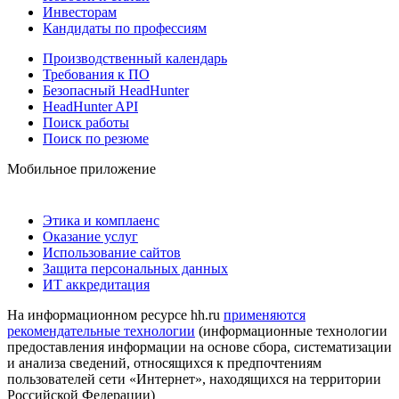
Инвесторам
Кандидаты по профессиям
Производственный календарь
Требования к ПО
Безопасный HeadHunter
HeadHunter API
Поиск работы
Поиск по резюме
Мобильное приложение
Этика и комплаенс
Оказание услуг
Использование сайтов
Защита персональных данных
ИТ аккредитация
На информационном ресурсе hh.ru
применяются
рекомендательные технологии
(информационные технологии
предоставления информации на основе сбора, систематизации
и анализа сведений, относящихся к предпочтениям
пользователей сети «Интернет», находящихся на территории
Российской Федерации)