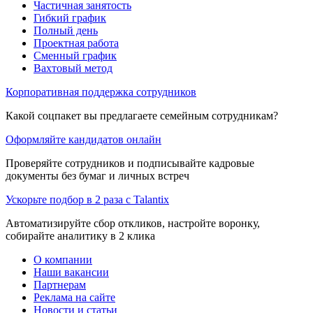
Частичная занятость
Гибкий график
Полный день
Проектная работа
Сменный график
Вахтовый метод
Корпоративная поддержка сотрудников
Какой соцпакет вы предлагаете семейным сотрудникам?
Оформляйте кандидатов онлайн
Проверяйте сотрудников и подписывайте кадровые
документы без бумаг и личных встреч
Ускорьте подбор в 2 раза с Talantix
Автоматизируйте сбор откликов, настройте воронку,
собирайте аналитику в 2 клика
О компании
Наши вакансии
Партнерам
Реклама на сайте
Новости и статьи