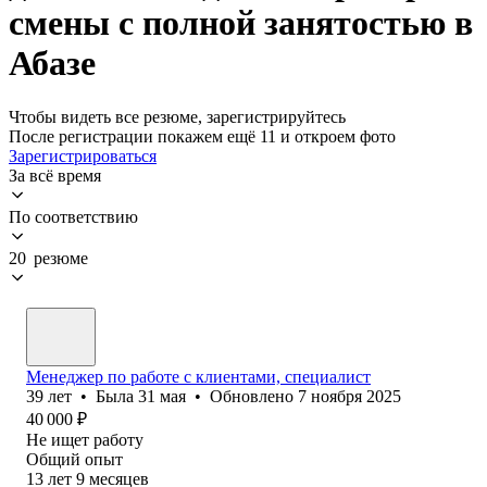
смены с полной занятостью в
Абазе
Чтобы видеть все резюме, зарегистрируйтесь
После регистрации покажем ещё 11 и откроем фото
Зарегистрироваться
За всё время
По соответствию
20 резюме
Менеджер по работе с клиентами, специалист
39
лет
•
Была
31 мая
•
Обновлено
7 ноября 2025
40 000
₽
Не ищет работу
Общий опыт
13
лет
9
месяцев