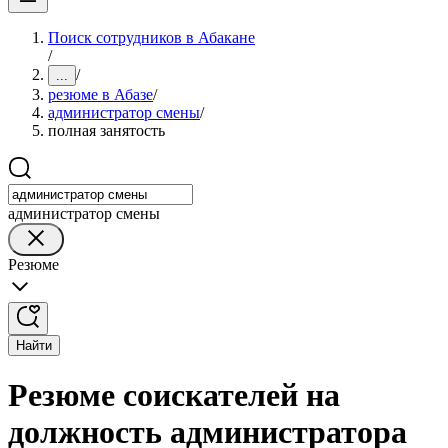
Поиск сотрудников в Абакане
/
/
...
резюме в Абазе
/
администратор смены
/
полная занятость
администратор смены
Резюме
Найти
Резюме соискателей на
должность администратора