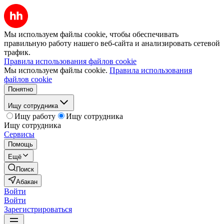
Мы используем файлы cookie, чтобы обеспечивать
правильную работу нашего веб-сайта и анализировать сетевой
трафик.
Правила использования файлов cookie
Мы используем файлы cookie.
Правила использования
файлов cookie
Понятно
Ищу сотрудника
Ищу работу
Ищу сотрудника
Ищу сотрудника
Сервисы
Помощь
Ещё
Поиск
Абакан
Войти
Войти
Зарегистрироваться