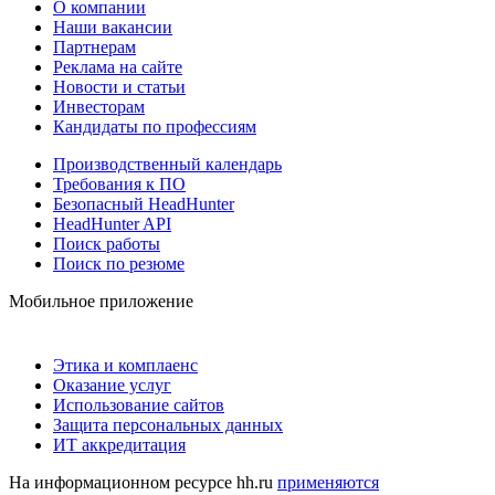
О компании
Наши вакансии
Партнерам
Реклама на сайте
Новости и статьи
Инвесторам
Кандидаты по профессиям
Производственный календарь
Требования к ПО
Безопасный HeadHunter
HeadHunter API
Поиск работы
Поиск по резюме
Мобильное приложение
Этика и комплаенс
Оказание услуг
Использование сайтов
Защита персональных данных
ИТ аккредитация
На информационном ресурсе hh.ru
применяются