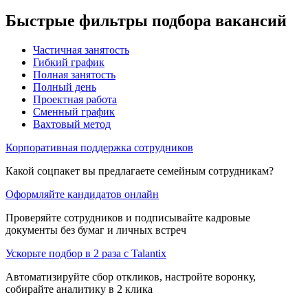
Быстрые фильтры подбора вакансий
Частичная занятость
Гибкий график
Полная занятость
Полный день
Проектная работа
Сменный график
Вахтовый метод
Корпоративная поддержка сотрудников
Какой соцпакет вы предлагаете семейным сотрудникам?
Оформляйте кандидатов онлайн
Проверяйте сотрудников и подписывайте кадровые
документы без бумаг и личных встреч
Ускорьте подбор в 2 раза с Talantix
Автоматизируйте сбор откликов, настройте воронку,
собирайте аналитику в 2 клика