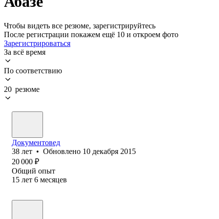
Абазе
Чтобы видеть все резюме, зарегистрируйтесь
После регистрации покажем ещё 10 и откроем фото
Зарегистрироваться
За всё время
По соответствию
20 резюме
Документовед
38
лет
•
Обновлено
10 декабря 2015
20 000
₽
Общий опыт
15
лет
6
месяцев