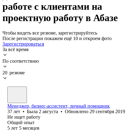
работе с клиентами на
проектную работу в Абазе
Чтобы видеть все резюме, зарегистрируйтесь
После регистрации покажем ещё 10 и откроем фото
Зарегистрироваться
За всё время
По соответствию
20 резюме
Менеджер, бизнес-ассистент, личный помощник
37
лет
•
Была
2 августа
•
Обновлено
29 сентября 2019
Не ищет работу
Общий опыт
5
лет
5
месяцев