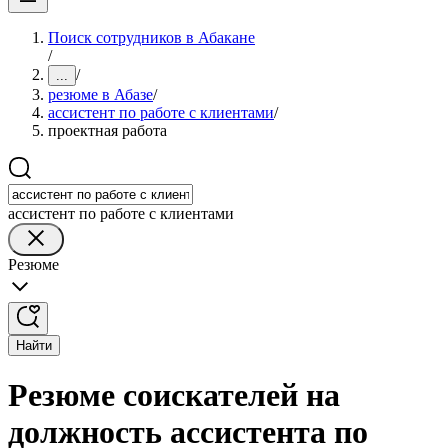
Поиск сотрудников в Абакане
/
/
...
резюме в Абазе
/
ассистент по работе с клиентами
/
проектная работа
ассистент по работе с клиентами
Резюме
Найти
Резюме соискателей на
должность ассистента по