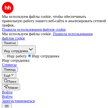
Мы используем файлы cookie, чтобы обеспечивать
правильную работу нашего веб-сайта и анализировать сетевой
трафик.
Правила использования файлов cookie
Мы используем файлы cookie.
Правила использования
файлов cookie
Понятно
Ищу сотрудника
Ищу работу
Ищу сотрудника
Ищу сотрудника
Сервисы
Помощь
Ещё
Поиск
Абакан
Войти
Войти
Зарегистрироваться