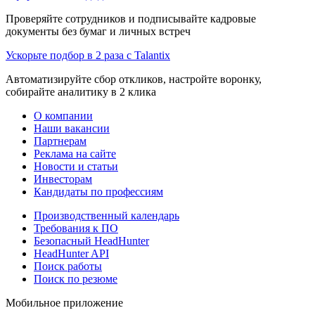
Проверяйте сотрудников и подписывайте кадровые
документы без бумаг и личных встреч
Ускорьте подбор в 2 раза с Talantix
Автоматизируйте сбор откликов, настройте воронку,
собирайте аналитику в 2 клика
О компании
Наши вакансии
Партнерам
Реклама на сайте
Новости и статьи
Инвесторам
Кандидаты по профессиям
Производственный календарь
Требования к ПО
Безопасный HeadHunter
HeadHunter API
Поиск работы
Поиск по резюме
Мобильное приложение