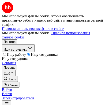
Мы используем файлы cookie, чтобы обеспечивать
правильную работу нашего веб-сайта и анализировать сетевой
трафик.
Правила использования файлов cookie
Мы используем файлы cookie.
Правила использования
файлов cookie
Понятно
Ищу сотрудника
Ищу работу
Ищу сотрудника
Ищу сотрудника
Сервисы
Помощь
Ещё
Поиск
Абакан
Войти
Войти
Зарегистрироваться