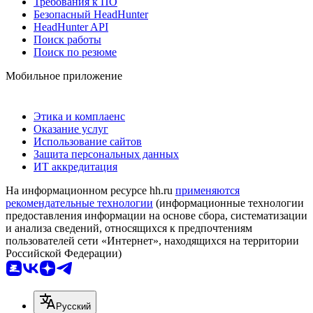
Требования к ПО
Безопасный HeadHunter
HeadHunter API
Поиск работы
Поиск по резюме
Мобильное приложение
Этика и комплаенс
Оказание услуг
Использование сайтов
Защита персональных данных
ИТ аккредитация
На информационном ресурсе hh.ru
применяются
рекомендательные технологии
(информационные технологии
предоставления информации на основе сбора, систематизации
и анализа сведений, относящихся к предпочтениям
пользователей сети «Интернет», находящихся на территории
Российской Федерации)
Русский