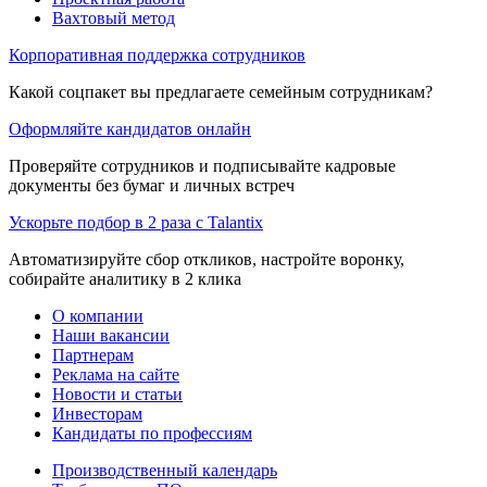
Вахтовый метод
Корпоративная поддержка сотрудников
Какой соцпакет вы предлагаете семейным сотрудникам?
Оформляйте кандидатов онлайн
Проверяйте сотрудников и подписывайте кадровые
документы без бумаг и личных встреч
Ускорьте подбор в 2 раза с Talantix
Автоматизируйте сбор откликов, настройте воронку,
собирайте аналитику в 2 клика
О компании
Наши вакансии
Партнерам
Реклама на сайте
Новости и статьи
Инвесторам
Кандидаты по профессиям
Производственный календарь