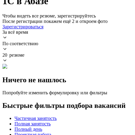
1С в Абазе
Чтобы видеть все резюме, зарегистрируйтесь
После регистрации покажем ещё 2 и откроем фото
Зарегистрироваться
За всё время
По соответствию
20 резюме
Ничего не нашлось
Попробуйте изменить формулировку или фильтры
Быстрые фильтры подбора вакансий
Частичная занятость
Полная занятость
Полный день
Проектная работа