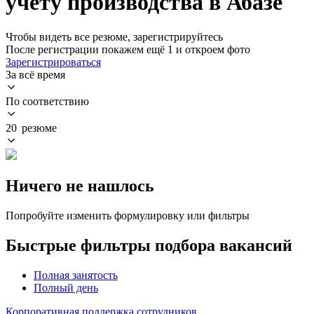
учету производства в Абазе
Чтобы видеть все резюме, зарегистрируйтесь
После регистрации покажем ещё 1 и откроем фото
Зарегистрироваться
За всё время
По соответствию
20 резюме
Ничего не нашлось
Попробуйте изменить формулировку или фильтры
Быстрые фильтры подбора вакансий
Полная занятость
Полный день
Корпоративная поддержка сотрудников