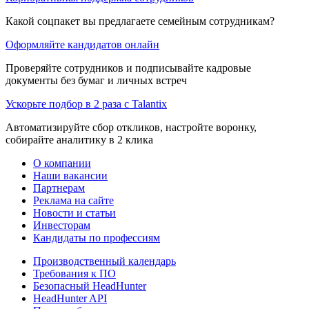
Какой соцпакет вы предлагаете семейным сотрудникам?
Оформляйте кандидатов онлайн
Проверяйте сотрудников и подписывайте кадровые
документы без бумаг и личных встреч
Ускорьте подбор в 2 раза с Talantix
Автоматизируйте сбор откликов, настройте воронку,
собирайте аналитику в 2 клика
О компании
Наши вакансии
Партнерам
Реклама на сайте
Новости и статьи
Инвесторам
Кандидаты по профессиям
Производственный календарь
Требования к ПО
Безопасный HeadHunter
HeadHunter API