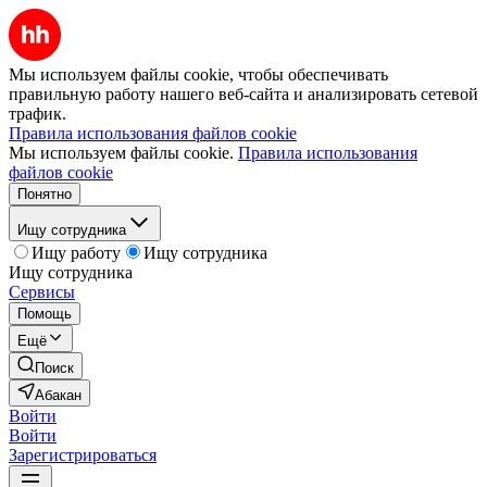
Мы используем файлы cookie, чтобы обеспечивать
правильную работу нашего веб-сайта и анализировать сетевой
трафик.
Правила использования файлов cookie
Мы используем файлы cookie.
Правила использования
файлов cookie
Понятно
Ищу сотрудника
Ищу работу
Ищу сотрудника
Ищу сотрудника
Сервисы
Помощь
Ещё
Поиск
Абакан
Войти
Войти
Зарегистрироваться