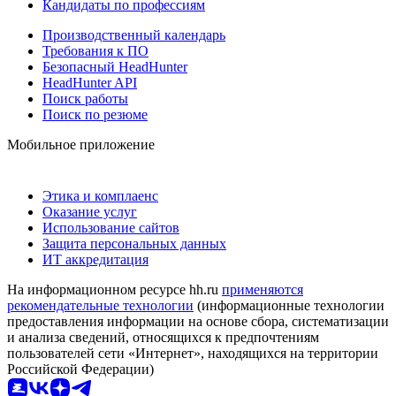
Кандидаты по профессиям
Производственный календарь
Требования к ПО
Безопасный HeadHunter
HeadHunter API
Поиск работы
Поиск по резюме
Мобильное приложение
Этика и комплаенс
Оказание услуг
Использование сайтов
Защита персональных данных
ИТ аккредитация
На информационном ресурсе hh.ru
применяются
рекомендательные технологии
(информационные технологии
предоставления информации на основе сбора, систематизации
и анализа сведений, относящихся к предпочтениям
пользователей сети «Интернет», находящихся на территории
Российской Федерации)