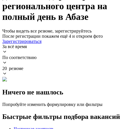
регионального центра на
полный день в Абазе
Чтобы видеть все резюме, зарегистрируйтесь
После регистрации покажем ещё 4 и откроем фото
Зарегистрироваться
За всё время
По соответствию
20 резюме
Ничего не нашлось
Попробуйте изменить формулировку или фильтры
Быстрые фильтры подбора вакансий
Частичная занятость