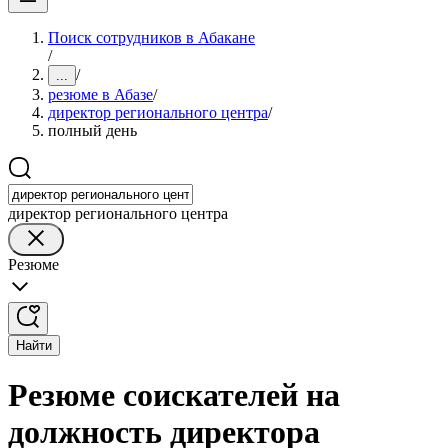
Поиск сотрудников в Абакане
/
/
...
резюме в Абазе
/
директор регионального центра
/
полный день
директор регионального центра
Резюме
Найти
Резюме соискателей на
должность директора