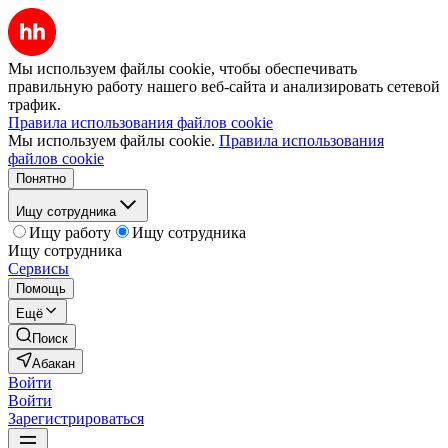
Мы используем файлы cookie, чтобы обеспечивать
правильную работу нашего веб-сайта и анализировать сетевой
трафик.
Правила использования файлов cookie
Мы используем файлы cookie.
Правила использования
файлов cookie
Понятно
Ищу сотрудника
Ищу работу
Ищу сотрудника
Ищу сотрудника
Сервисы
Помощь
Ещё
Поиск
Абакан
Войти
Войти
Зарегистрироваться