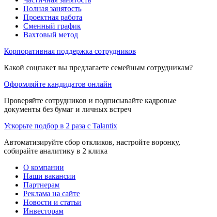
Полная занятость
Проектная работа
Сменный график
Вахтовый метод
Корпоративная поддержка сотрудников
Какой соцпакет вы предлагаете семейным сотрудникам?
Оформляйте кандидатов онлайн
Проверяйте сотрудников и подписывайте кадровые
документы без бумаг и личных встреч
Ускорьте подбор в 2 раза с Talantix
Автоматизируйте сбор откликов, настройте воронку,
собирайте аналитику в 2 клика
О компании
Наши вакансии
Партнерам
Реклама на сайте
Новости и статьи
Инвесторам