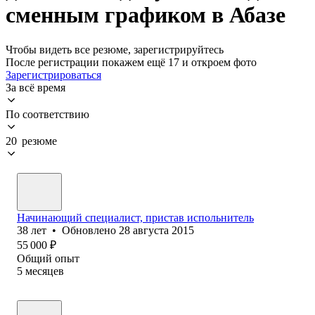
сменным графиком в Абазе
Чтобы видеть все резюме, зарегистрируйтесь
После регистрации покажем ещё 17 и откроем фото
Зарегистрироваться
За всё время
По соответствию
20 резюме
Начинающий специалист, пристав испольнитель
38
лет
•
Обновлено
28 августа 2015
55 000
₽
Общий опыт
5
месяцев