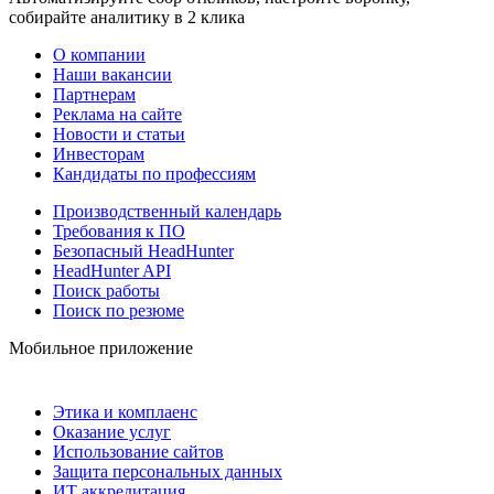
собирайте аналитику в 2 клика
О компании
Наши вакансии
Партнерам
Реклама на сайте
Новости и статьи
Инвесторам
Кандидаты по профессиям
Производственный календарь
Требования к ПО
Безопасный HeadHunter
HeadHunter API
Поиск работы
Поиск по резюме
Мобильное приложение
Этика и комплаенс
Оказание услуг
Использование сайтов
Защита персональных данных
ИТ аккредитация