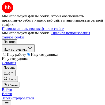
Мы используем файлы cookie, чтобы обеспечивать
правильную работу нашего веб-сайта и анализировать сетевой
трафик.
Правила использования файлов cookie
Мы используем файлы cookie.
Правила использования
файлов cookie
Понятно
Ищу сотрудника
Ищу работу
Ищу сотрудника
Ищу сотрудника
Сервисы
Помощь
Ещё
Поиск
Абакан
Войти
Войти
Зарегистрироваться