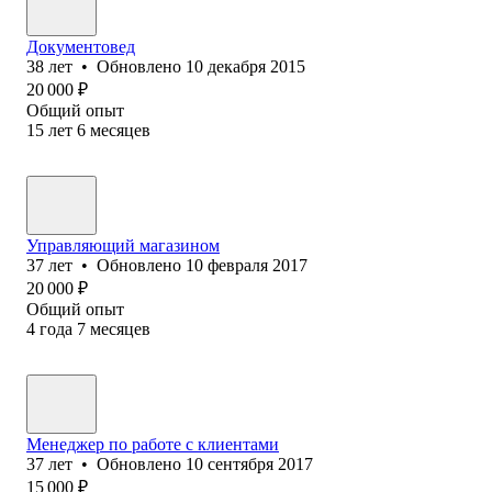
Документовед
38
лет
•
Обновлено
10 декабря 2015
20 000
₽
Общий опыт
15
лет
6
месяцев
Управляющий магазином
37
лет
•
Обновлено
10 февраля 2017
20 000
₽
Общий опыт
4
года
7
месяцев
Менеджер по работе с клиентами
37
лет
•
Обновлено
10 сентября 2017
15 000
₽