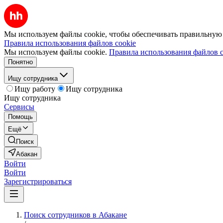
Мы используем файлы cookie, чтобы обеспечивать правильную р
Правила использования файлов cookie
Мы используем файлы cookie.
Правила использования файлов c
Понятно
Ищу сотрудника
Ищу работу
Ищу сотрудника
Ищу сотрудника
Сервисы
Помощь
Ещё
Поиск
Абакан
Войти
Войти
Зарегистрироваться
Поиск сотрудников в Абакане