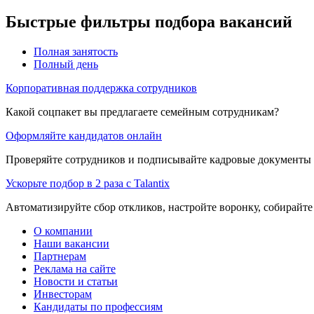
Быстрые фильтры подбора вакансий
Полная занятость
Полный день
Корпоративная поддержка сотрудников
Какой соцпакет вы предлагаете семейным сотрудникам?
Оформляйте кандидатов онлайн
Проверяйте сотрудников и подписывайте кадровые документы 
Ускорьте подбор в 2 раза с Talantix
Автоматизируйте сбор откликов, настройте воронку, собирайте
О компании
Наши вакансии
Партнерам
Реклама на сайте
Новости и статьи
Инвесторам
Кандидаты по профессиям