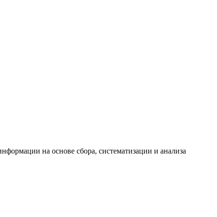
формации на основе сбора, систематизации и анализа