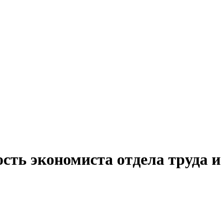
сть экономиста отдела труда и