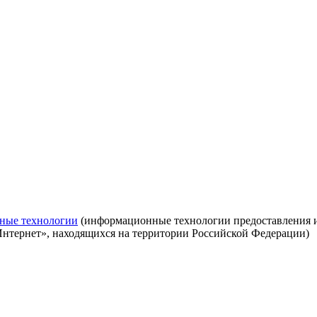
ные технологии
(информационные технологии предоставления ин
Интернет», находящихся на территории Российской Федерации)