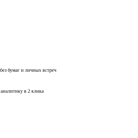
без бумаг и личных встреч
 аналитику в 2 клика