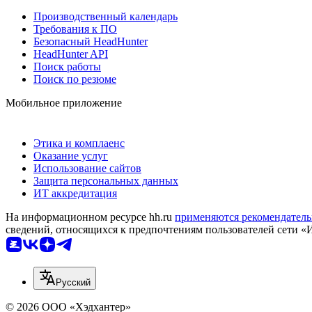
Производственный календарь
Требования к ПО
Безопасный HeadHunter
HeadHunter API
Поиск работы
Поиск по резюме
Мобильное приложение
Этика и комплаенс
Оказание услуг
Использование сайтов
Защита персональных данных
ИТ аккредитация
На информационном ресурсе hh.ru
применяются рекомендатель
сведений, относящихся к предпочтениям пользователей сети «
Русский
© 2026 ООО «Хэдхантер»