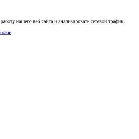
аботу нашего веб-сайта и анализировать сетевой трафик.
ookie