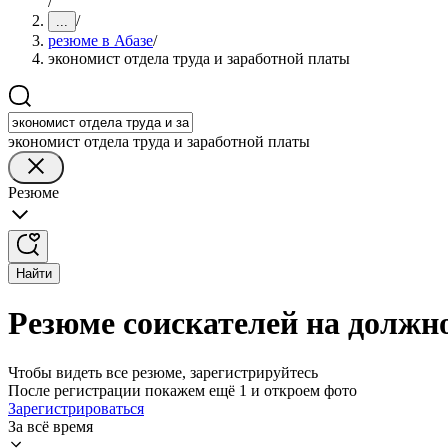
/
/
...
резюме в Абазе
/
экономист отдела труда и заработной платы
экономист отдела труда и заработной платы
Резюме
Найти
Резюме соискателей на должно
Чтобы видеть все резюме, зарегистрируйтесь
После регистрации покажем ещё 1 и откроем фото
Зарегистрироваться
За всё время