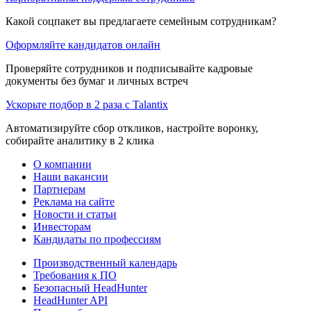
Какой соцпакет вы предлагаете семейным сотрудникам?
Оформляйте кандидатов онлайн
Проверяйте сотрудников и подписывайте кадровые
документы без бумаг и личных встреч
Ускорьте подбор в 2 раза с Talantix
Автоматизируйте сбор откликов, настройте воронку,
собирайте аналитику в 2 клика
О компании
Наши вакансии
Партнерам
Реклама на сайте
Новости и статьи
Инвесторам
Кандидаты по профессиям
Производственный календарь
Требования к ПО
Безопасный HeadHunter
HeadHunter API