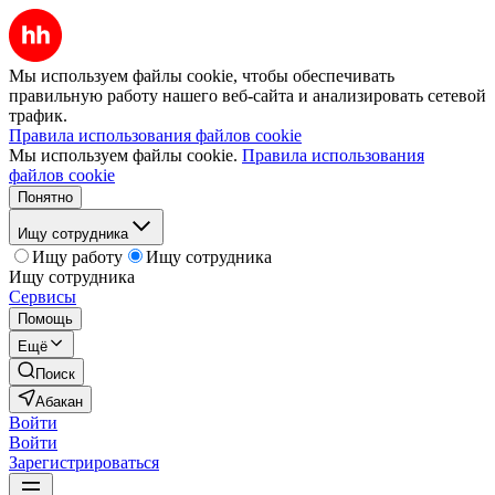
Мы используем файлы cookie, чтобы обеспечивать
правильную работу нашего веб-сайта и анализировать сетевой
трафик.
Правила использования файлов cookie
Мы используем файлы cookie.
Правила использования
файлов cookie
Понятно
Ищу сотрудника
Ищу работу
Ищу сотрудника
Ищу сотрудника
Сервисы
Помощь
Ещё
Поиск
Абакан
Войти
Войти
Зарегистрироваться