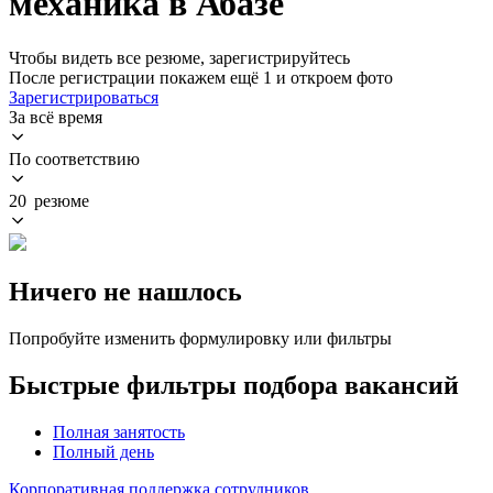
механика в Абазе
Чтобы видеть все резюме, зарегистрируйтесь
После регистрации покажем ещё 1 и откроем фото
Зарегистрироваться
За всё время
По соответствию
20 резюме
Ничего не нашлось
Попробуйте изменить формулировку или фильтры
Быстрые фильтры подбора вакансий
Полная занятость
Полный день
Корпоративная поддержка сотрудников